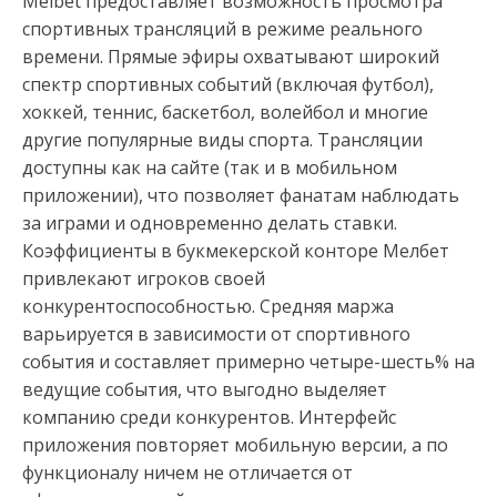
Melbet предоставляет возможность просмотра
спортивных трансляций в режиме реального
времени. Прямые эфиры охватывают широкий
спектр спортивных событий (включая футбол),
хоккей, теннис, баскетбол, волейбол и многие
другие популярные виды спорта. Трансляции
доступны как на сайте (так и в мобильном
приложении), что позволяет фанатам наблюдать
за играми и одновременно делать ставки.
Коэффициенты в букмекерской конторе Мелбет
привлекают игроков своей
конкурентоспособностью. Средняя маржа
варьируется в зависимости от спортивного
события и составляет примерно четыре-шесть% на
ведущие события, что выгодно выделяет
компанию среди конкурентов. Интерфейс
приложения повторяет мобильную версии, а по
функционалу ничем не отличается от