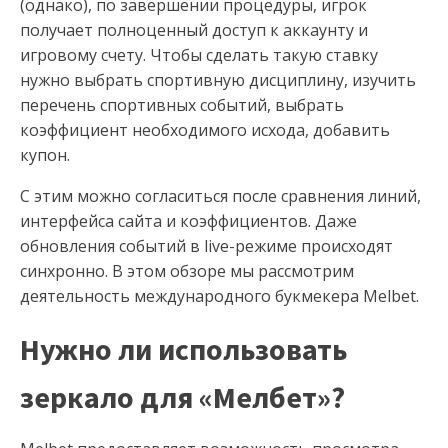
(однако), по завершении процедуры, игрок
получает полноценный доступ к аккаунту и
игровому счету. Чтобы сделать такую ставку
нужно выбрать спортивную дисциплину, изучить
перечень спортивных событий, выбрать
коэффициент необходимого исхода, добавить
купон.
С этим можно согласиться после сравнения линий,
интерфейса сайта и коэффициентов. Даже
обновления событий в live-режиме происходят
синхронно. В этом обзоре мы рассмотрим
деятельность международного букмекера Melbet.
Нужно ли использовать
зеркало для «Мелбет»?