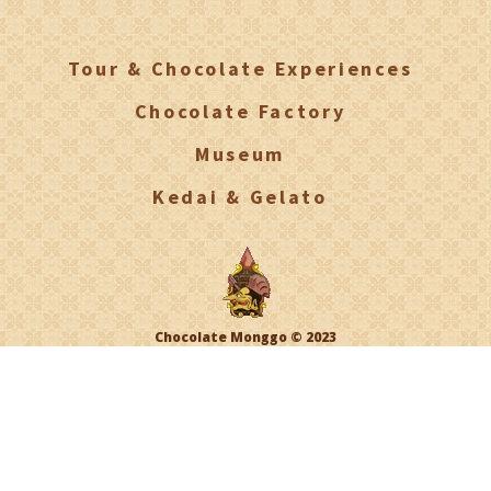
Tour & Chocolate Experiences
Chocolate Factory
Museum
Kedai & Gelato
Chocolate Monggo © 2023