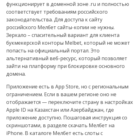
функционирует в доменной зоне .ru и полностью
соответствует требованиям российского
законодательства. Для доступа к сайту
российского Мелбет сайты-копии не нужны.
Зеркало – спасительный вариант для клиента
букмекерской конторы Melbet, который не может
попасть на официальный портал. Это
альтернативный веб-ресурс, который позволяет
зайти на платформу при блокировке основного
домена.
Приложение есть в App Store, но с региональным
ограничением. Если в вашем регионе оно не
отображается — переключите страну в настройках
Apple ID на Казахстан или Азербайджан, где
приложение доступно. Пошаговая инструкция со
скриншотами, в разделе скачать Мелбет на
iPhone. В каталоге Мелбет есть слоты с