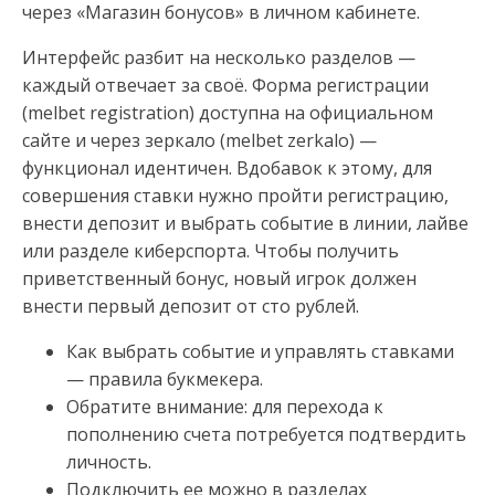
через «Магазин бонусов» в личном кабинете.
Интерфейс разбит на несколько разделов —
каждый отвечает за своё. Форма регистрации
(melbet registration) доступна на официальном
сайте и через зеркало (melbet zerkalo) —
функционал идентичен. Вдобавок к этому, для
совершения ставки нужно пройти регистрацию,
внести депозит и выбрать событие в линии, лайве
или разделе киберспорта. Чтобы получить
приветственный бонус, новый игрок должен
внести первый депозит от сто рублей.
Как выбрать событие и управлять ставками
— правила букмекера.
Обратите внимание: для перехода к
пополнению счета потребуется подтвердить
личность.
Подключить ее можно в разделах