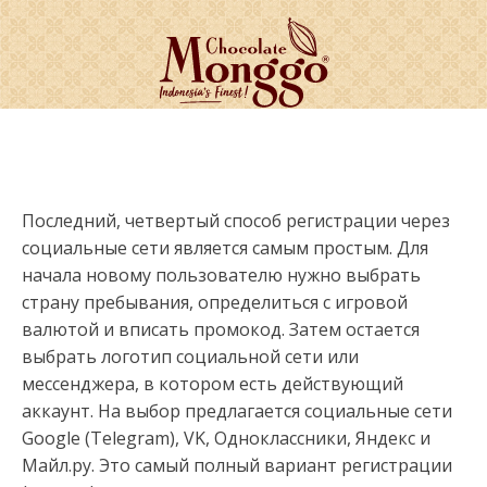
Последний, четвертый способ регистрации через
социальные сети является самым простым. Для
начала новому пользователю нужно выбрать
страну пребывания, определиться с игровой
валютой и вписать промокод. Затем остается
выбрать логотип социальной сети или
мессенджера, в котором есть действующий
аккаунт. На выбор предлагается социальные сети
Google (Telegram), VK, Одноклассники, Яндекс и
Майл.ру.
Это самый полный вариант регистрации