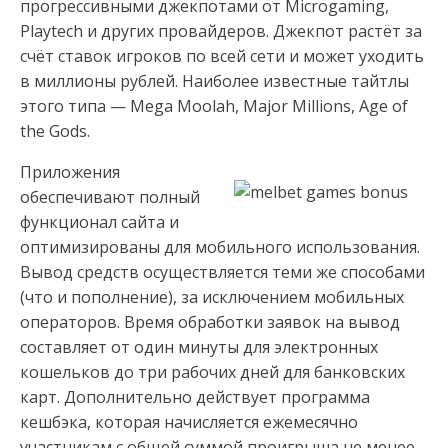
прогрессивными джекпотами от Microgaming,
Playtech и других провайдеров. Джекпот растёт за
счёт ставок игроков по всей сети и может уходить
в миллионы рублей. Наиболее известные тайтлы
этого типа — Mega Moolah, Major Millions, Age of
the Gods.
Приложения
обеспечивают полный
функционал сайта и
оптимизированы для мобильного использования.
Вывод средств осуществляется теми же способами
(что и пополнение), за исключением мобильных
операторов. Время обработки заявок на вывод
составляет от один минуты для электронных
кошельков до три рабочих дней для банковских
карт. Дополнительно действует программа
кешбэка, которая начисляется ежемесячно
участникам с общей суммой проигрыша не менее