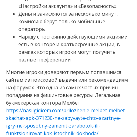
«Настройки аккаунта» и «Безопасность».
Деньги зачисляются за несколько минут,
комиссию берут только мобильные
операторы.
Наряду с постоянно действующими акциями
есть в конторе и краткосрочные акции, в
рамках которых игроки могут получить
разные преференции.
Многие игроки доверяют первым попавшимся
сайтам из поисковой выдачи или рекомендациям
на форумах. Это одна из самых частых причин
попадания на фишинговые ресурсы. Легальная
букмекерская контора Мелбет
https://nasilgidicem.com/prilozhenie-melbet-melbet-
skachat-apk-371230-ne-zabyvayte-chto-azartnye-
igry-ne-sposobny-zamenit-zarabotok-ili-
funktsionirovat-kak-istochnik-dokhoda/