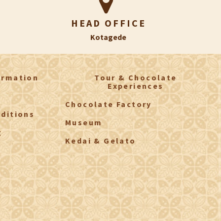
HEAD OFFICE
Kotagede
irmation
Tour & Chocolate
Experiences
Chocolate Factory
ditions
Museum
g
Kedai & Gelato