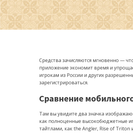
Средства зачисляются мгновенно — что
приложение экономит время и упрощае
игрокам из России и других разрешенн
зарегистрироваться.
Сравнение мобильного
Там вы увидите два значка изображаю
как полноценные высокобюджетные игр
тайтлами, как the Angler, Rise of Triton