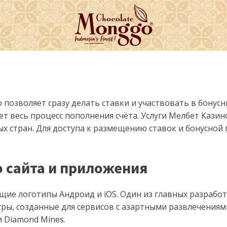
 позволяет сразу делать ставки и участвовать в бонус
т весь процесс пополнения счёта. Услуги Мелбет Кази
ых стран. Для доступа к размещению ставок и бонусной
 сайта и приложения
щие логотипы Андроид и iOS.
Один из главных разрабо
ы, созданные для сервисов с азартными развлечениям
 и Diamond Mines.