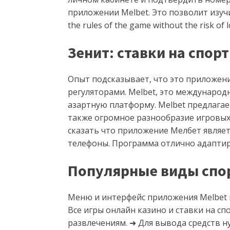
приложении Melbet. Это позволит изучит
the rules of the game without the risk of l
Зенит: ставки на спор
Опыт подсказывает, что это приложени
регуляторами. Melbet, это международ
азартную платформу. Melbet предлага
также огромное разнообразие игровых
сказать что приложение Мелбет являет
телефоны. Программа отлично адаптир
Популярные виды спор
Меню и интерфейс приложения Melbet н
Все игры онлайн казино и ставки на с
развлечениям. ➜ Для вывода средств н