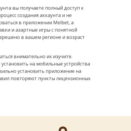
каунта вы получаете полный доступ к
роцесс создания аккаунта и не
оваться в приложении Melbet, а
авки и азартные игры с понятной
азрешено в вашем регионе и возраст
аться внимательно их изучите.
и установить на мобильные устройства
равильно установить приложение на
равил повторяют пункты лицензионных