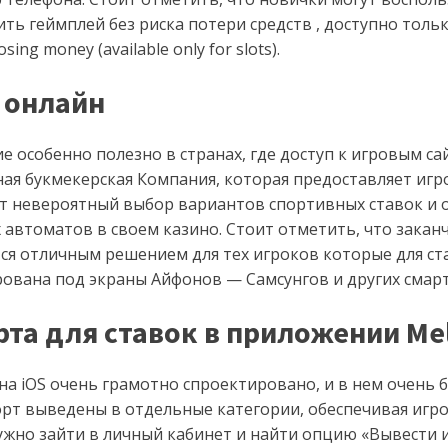
ь геймплей без риска потери средств , доступно только д
osing money (available only for slots).
т онлайн
е особенно полезно в странах, где доступ к игровым са
ная букмекерская Компания, которая предоставляет игр
ет невероятный выбор вариантов спортивных ставок и 
 автоматов в своем казино. Стоит отметить, что зака
ся отличным решением для тех игроков которые для ст
ована под экраны Айфонов — Самсунгов и других смарт
та для ставок в приложении Me
а iOS очень грамотно спроектировано, и в нем очень 
порт выведены в отдельные категории, обеспечивая иг
ужно зайти в личный кабинет и найти опцию «Вывести и