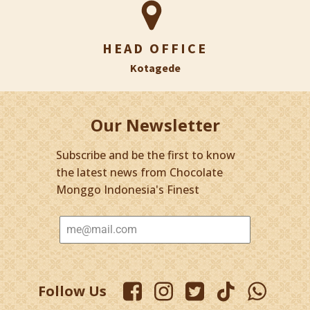
HEAD OFFICE
Kotagede
Our Newsletter
Subscribe and be the first to know
the latest news from Chocolate
Monggo Indonesia's Finest
Follow Us