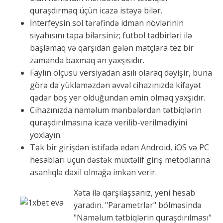
quraşdırmaq üçün icazə istəyə bilər.
İnterfeysin sol tərəfində idman növlərinin
siyahısını tapa bilərsiniz; futbol tədbirləri ilə
başlamaq və qarşıdan gələn matçlara tez bir
zamanda baxmaq ən yaxşısıdır.
Faylın ölçüsü versiyadan asılı olaraq dəyişir, buna
görə də yükləməzdən əvvəl cihazınızda kifayət
qədər boş yer olduğundan əmin olmaq yaxşıdır.
Cihazınızda naməlum mənbələrdən tətbiqlərin
quraşdırılmasına icazə verilib-verilmədiyini
yoxlayın.
Tək bir girişdən istifadə edən Android, iOS və PC
hesabları üçün dəstək müxtəlif giriş metodlarına
asanlıqla daxil olmağa imkan verir.
Xəta ilə qarşılaşsanız, yeni hesab
yaradın. "Parametrlər" bölməsində
"Naməlum tətbiqlərin quraşdırılması"