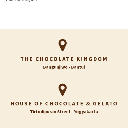
THE CHOCOLATE KINGDOM
Bangunjiwo - Bantul
HOUSE OF CHOCOLATE & GELATO
Tirtodipuran Street - Yogyakarta