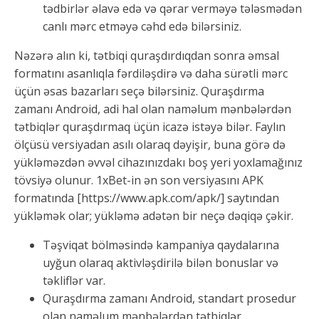
tədbirlər əlavə edə və qərar verməyə tələsmədən
canlı mərc etməyə cəhd edə bilərsiniz.
Nəzərə alın ki, tətbiqi quraşdırdıqdan sonra əmsal
formatını asanlıqla fərdiləşdirə və daha sürətli mərc
üçün əsas bazarları seçə bilərsiniz. Quraşdırma
zamanı Android, adi hal olan naməlum mənbələrdən
tətbiqlər quraşdırmaq üçün icazə istəyə bilər. Faylın
ölçüsü versiyadan asılı olaraq dəyişir, buna görə də
yükləməzdən əvvəl cihazınızdakı boş yeri yoxlamağınız
tövsiyə olunur. 1xBet-in ən son versiyasını APK
formatında [https://www.apk.com/apk/] saytından
yükləmək olar; yükləmə adətən bir neçə dəqiqə çəkir.
Təşviqat bölməsində kampaniya qaydalarına
uyğun olaraq aktivləşdirilə bilən bonuslar və
təkliflər var.
Quraşdırma zamanı Android, standart prosedur
olan naməlum mənbələrdən tətbiqlər