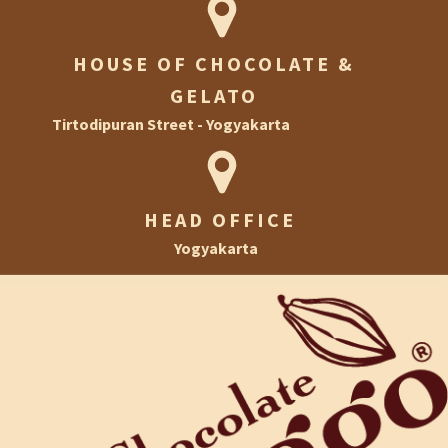
HOUSE OF CHOCOLATE &
GELATO
Tirtodipuran Street - Yogyakarta
HEAD OFFICE
Yogyakarta