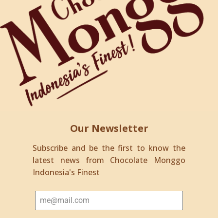
Our Newsletter
Subscribe and be the first to know the
latest news from Chocolate Monggo
Indonesia's Finest