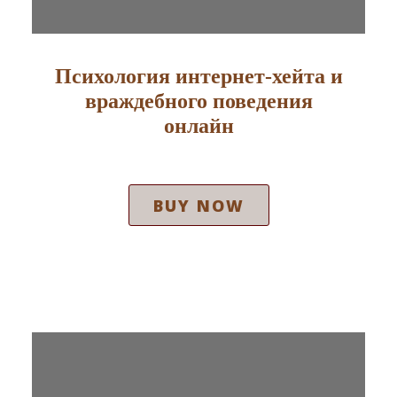
Психология интернет-хейта и
враждебного поведения
онлайн
BUY NOW