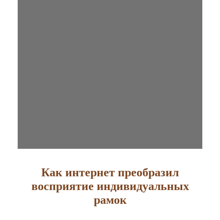
Как интернет преобразил
восприятие индивидуальных
рамок