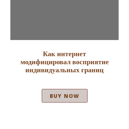
Как интернет
модифицировал восприятие
индивидуальных границ
BUY NOW