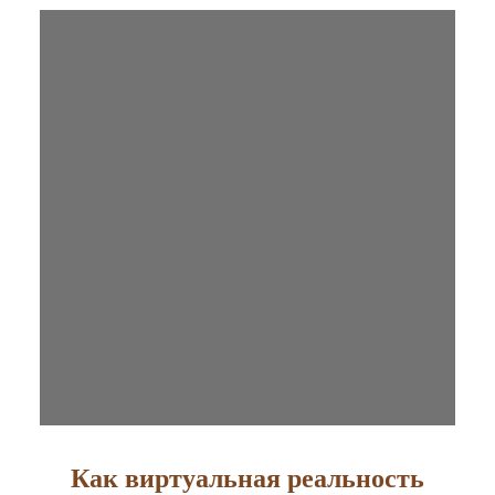
Как виртуальная реальность