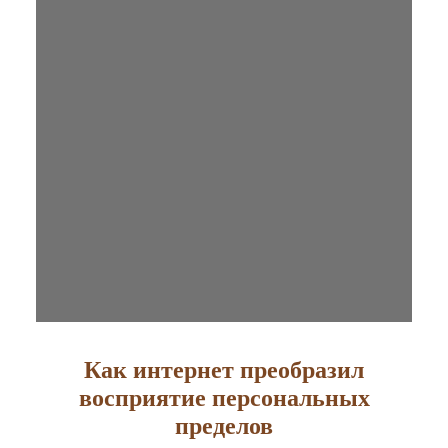
Как интернет преобразил
восприятие персональных
пределов