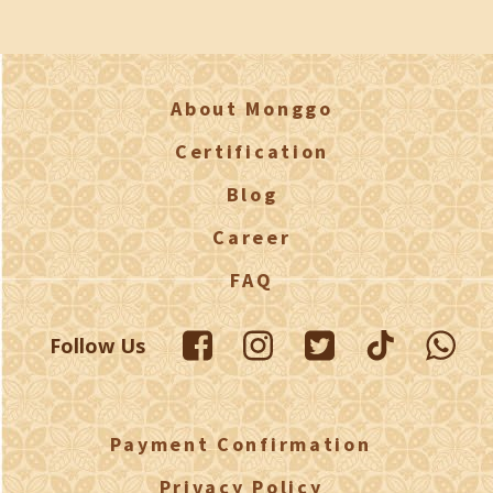
About Monggo
Certification
Blog
Career
FAQ
Follow Us
Payment Confirmation
Privacy Policy