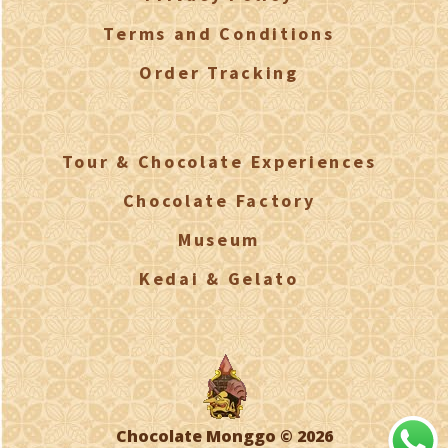
Terms and Conditions
Order Tracking
Tour & Chocolate Experiences
Chocolate Factory
Museum
Kedai & Gelato
Chocolate Monggo © 2026