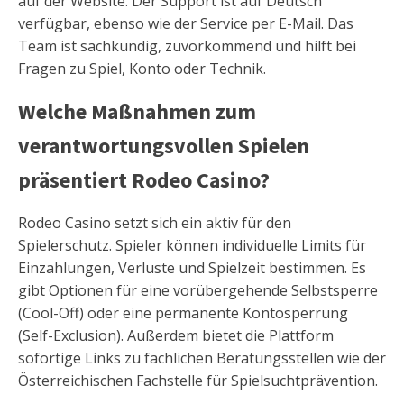
auf der Website. Der Support ist auf Deutsch
verfügbar, ebenso wie der Service per E-Mail. Das
Team ist sachkundig, zuvorkommend und hilft bei
Fragen zu Spiel, Konto oder Technik.
Welche Maßnahmen zum
verantwortungsvollen Spielen
präsentiert Rodeo Casino?
Rodeo Casino setzt sich ein aktiv für den
Spielerschutz. Spieler können individuelle Limits für
Einzahlungen, Verluste und Spielzeit bestimmen. Es
gibt Optionen für eine vorübergehende Selbstsperre
(Cool-Off) oder eine permanente Kontosperrung
(Self-Exclusion). Außerdem bietet die Plattform
sofortige Links zu fachlichen Beratungsstellen wie der
Österreichischen Fachstelle für Spielsuchtprävention.