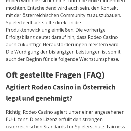
Rodeo wird hier sicher eine führende Rolle einnehmen
möchten. Entscheidend wird auch sein, den Kontakt
mit der österreichischen Community zu auszubauen.
Spielerfeedback sollte direkt in die
Produktentwicklung einfließen. Die vorherige
Erfolgsbilanz deutet darauf hin, dass Rodeo Casino
auch zukünftige Herausforderungen meistern wird.
Die Würdigung der bislangigen Leistungen ist somit
auch der Beginn für die folgende Wachstumsphase.
Oft gestellte Fragen (FAQ)
Agitiert Rodeo Casino in Österreich
legal und genehmigt?
Richtig. Rodeo Casino agiert unter einer angesehenen
EU-Lizenz. Diese Lizenz erfüllt den strengen
österreichischen Standards für Spielerschutz, Fairness