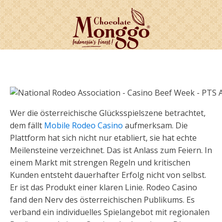
Wer die österreichische Glücksspielszene betrachtet,
dem fällt
Mobile Rodeo Casino
aufmerksam. Die
Plattform hat sich nicht nur etabliert, sie hat echte
Meilensteine verzeichnet. Das ist Anlass zum Feiern. In
einem Markt mit strengen Regeln und kritischen
Kunden entsteht dauerhafter Erfolg nicht von selbst.
Er ist das Produkt einer klaren Linie. Rodeo Casino
fand den Nerv des österreichischen Publikums. Es
verband ein individuelles Spielangebot mit regionalen