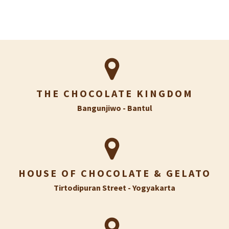
THE CHOCOLATE KINGDOM
Bangunjiwo - Bantul
HOUSE OF CHOCOLATE & GELATO
Tirtodipuran Street - Yogyakarta