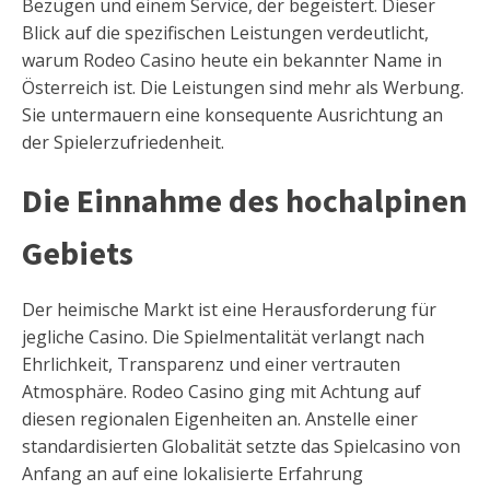
Bezügen und einem Service, der begeistert. Dieser
Blick auf die spezifischen Leistungen verdeutlicht,
warum Rodeo Casino heute ein bekannter Name in
Österreich ist. Die Leistungen sind mehr als Werbung.
Sie untermauern eine konsequente Ausrichtung an
der Spielerzufriedenheit.
Die Einnahme des hochalpinen
Gebiets
Der heimische Markt ist eine Herausforderung für
jegliche Casino. Die Spielmentalität verlangt nach
Ehrlichkeit, Transparenz und einer vertrauten
Atmosphäre. Rodeo Casino ging mit Achtung auf
diesen regionalen Eigenheiten an. Anstelle einer
standardisierten Globalität setzte das Spielcasino von
Anfang an auf eine lokalisierte Erfahrung