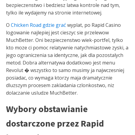
bezpieczenstwo i bedziesz latwa kontrole nad tym,
tylko ile wydajemy na stronie internetowej.
O
Chicken Road gdzie grać
wyplat, po Rapid Casino
logowanie najlepiej jest cieszyc sie przelewow
MuchBetter. Oni bezpieczenstwo wiek-portfel, tylko
kto moze ci pomoc relatywnie natychmiastowe zyski, a
jego ograniczenia sa identyczne, jak dla pozostalych
metod. Dobra alternatywa dodatkowo jest menu
Revolut � wszystko to samo musimy ja najwczesniej
posiadac, co wymaga ktorzy maja dramatycznie
dluzszym procesem zakladania czlonkostwo, niz
dolaczanie usludze MuchBetter.
Wybory obstawianie
dostarczone przez Rapid