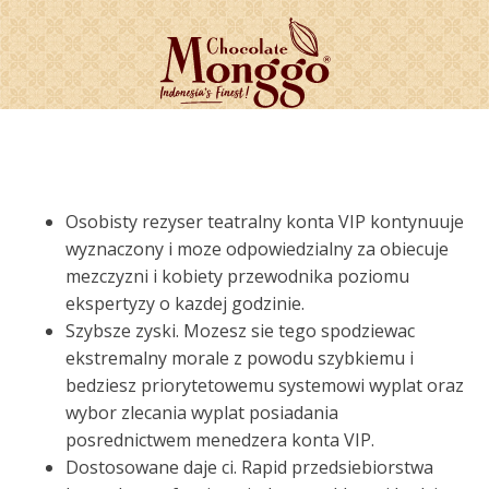
Osobisty rezyser teatralny konta VIP kontynuuje
wyznaczony i moze odpowiedzialny za obiecuje
mezczyzni i kobiety przewodnika poziomu
ekspertyzy o kazdej godzinie.
Szybsze zyski. Mozesz sie tego spodziewac
ekstremalny morale z powodu szybkiemu i
bedziesz priorytetowemu systemowi wyplat oraz
wybor zlecania wyplat posiadania
posrednictwem menedzera konta VIP.
Dostosowane daje ci. Rapid przedsiebiorstwa