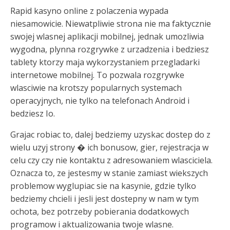
Rapid kasyno online z polaczenia wypada
niesamowicie. Niewatpliwie strona nie ma faktycznie
swojej wlasnej aplikacji mobilnej, jednak umozliwia
wygodna, plynna rozgrywke z urzadzenia i bedziesz
tablety ktorzy maja wykorzystaniem przegladarki
internetowe mobilnej. To pozwala rozgrywke
wlasciwie na krotszy popularnych systemach
operacyjnych, nie tylko na telefonach Android i
bedziesz Io.
Grajac robiac to, dalej bedziemy uzyskac dostep do z
wielu uzyj strony � ich bonusow, gier, rejestracja w
celu czy czy nie kontaktu z adresowaniem wlasciciela.
Oznacza to, ze jestesmy w stanie zamiast wiekszych
problemow wyglupiac sie na kasynie, gdzie tylko
bedziemy chcieli i jesli jest dostepny w nam w tym
ochota, bez potrzeby pobierania dodatkowych
programow i aktualizowania twoje wlasne.