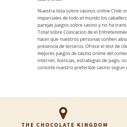
Nuestra lista sobre casinos online Chile o
imparciales de todo el mundo los caballer
parejas juegos sobre casino y no ha transp
Total sobre Colocacion de el Entretenimie
hacer que nuestros personas confien abso
presencia de terceros. Ofrece el test de 
mejores juegos de casino online del comer
internet, licencias, estrategias de pago, 
consiste nuestro preferible casino segun o
THE CHOCOLATE KINGDOM