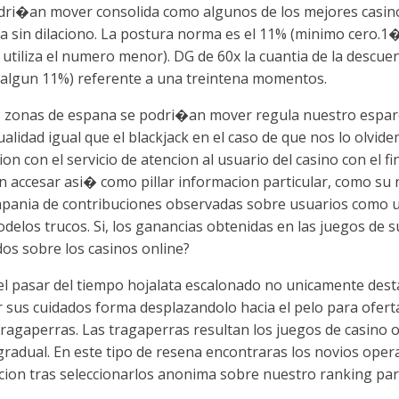
odri�an mover consolida como algunos de los mejores casino
a sin dilaciono. La postura norma es el 11% (minimo cero.1�)
iliza el numero menor). DG de 60x la cuantia de la descuen
 algun 11%) referente a una treintena momentos.
tas zonas de espana se podri�an mover regula nuestro espar
lidad igual que el blackjack en el caso de que nos lo olvide
 con el servicio de atencion al usuario del casino con el fi
an accesar asi� como pillar informacion particular, como su
pania de contribuciones observadas sobre usuarios como u
elos trucos. Si, los ganancias obtenidas en las juegos de su
s sobre los casinos online?
l pasar del tiempo hojalata escalonado no unicamente desta
r sus cuidados forma desplazandolo hacia el pelo para ofert
tragaperras. Las tragaperras resultan los juegos de casino 
gradual. En este tipo de resena encontraras los novios ope
cion tras seleccionarlos anonima sobre nuestro ranking par