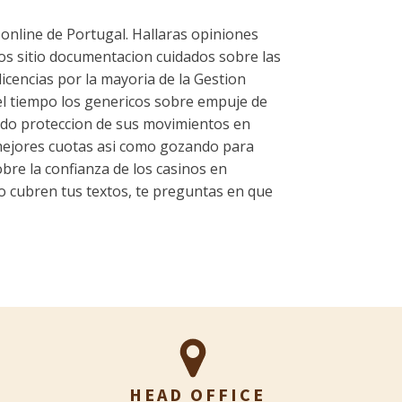
 online de Portugal. Hallaras opiniones
os sitio documentacion cuidados sobre las
icencias por la mayoria de la Gestion
el tiempo los genericos sobre empuje de
ado proteccion de sus movimientos en
s mejores cuotas asi como gozando para
bre la confianza de los casinos en
mo cubren tus textos, te preguntas en que
HEAD OFFICE