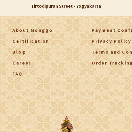
Tirtodipuran Street - Yogyakarta
About Monggo
Payment Conf
Certification
Privacy Policy
Blog
Terms and Con
Career
Order Trackin
FAQ