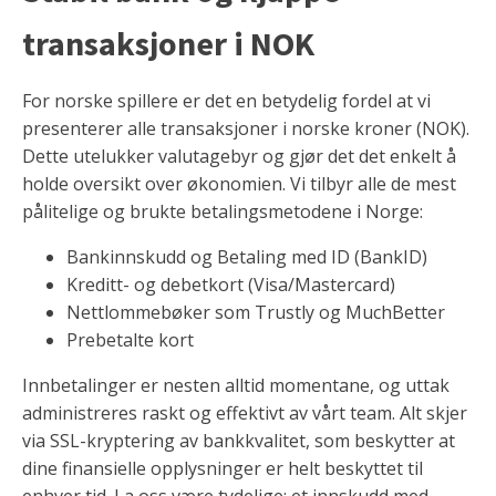
transaksjoner i NOK
For norske spillere er det en betydelig fordel at vi
presenterer alle transaksjoner i norske kroner (NOK).
Dette utelukker valutagebyr og gjør det det enkelt å
holde oversikt over økonomien. Vi tilbyr alle de mest
pålitelige og brukte betalingsmetodene i Norge:
Bankinnskudd og Betaling med ID (BankID)
Kreditt- og debetkort (Visa/Mastercard)
Nettlommebøker som Trustly og MuchBetter
Prebetalte kort
Innbetalinger er nesten alltid momentane, og uttak
administreres raskt og effektivt av vårt team. Alt skjer
via SSL-kryptering av bankkvalitet, som beskytter at
dine finansielle opplysninger er helt beskyttet til
enhver tid. La oss være tydelige: et innskudd med