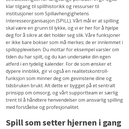
klar tilgang til spillhistorikk og ressurser til
institusjoner som Spillavhengighetens
Interesseorganisasjon (SPILL). Vårt mål er at spilling
skal være en grunn til lykke, og vi er her for å hjelpe
deg for å sikre at det holder seg slik. Våre funksjoner
er ikke bare bokser som må merkes; de er innlemmet i
spillopplevelsen. Du mottar for eksempel varsler om
tiden du har spilt, og du kan undersøke din egen
atferd i en tydelig kalender. For de som ønsker et
dypere innblikk, gir vi også en realitetskontroll-
funksjon som minner deg om gevinstene dine og
tidsbruken brukt. Alt dette er bygget på et sentralt
prinsipp om omsorg, og vårt supportteam er særlig
trent til å håndtere henvendelser om ansvarlig spilling
med forståelse og profesjonalitet.
Spill som setter hjernen i gang