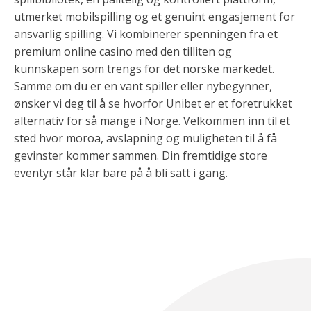
utmerket mobilspilling og et genuint engasjement for
ansvarlig spilling. Vi kombinerer spenningen fra et
premium online casino med den tilliten og
kunnskapen som trengs for det norske markedet.
Samme om du er en vant spiller eller nybegynner,
ønsker vi deg til å se hvorfor Unibet er et foretrukket
alternativ for så mange i Norge. Velkommen inn til et
sted hvor moroa, avslapning og muligheten til å få
gevinster kommer sammen. Din fremtidige store
eventyr står klar bare på å bli satt i gang.