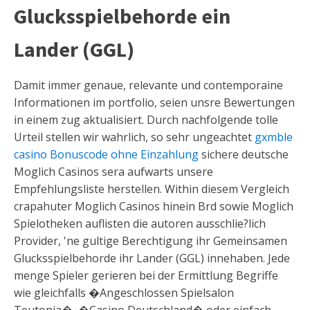
Glucksspielbehorde ein
Lander (GGL)
Damit immer genaue, relevante und contemporaine
Informationen im portfolio, seien unsre Bewertungen
in einem zug aktualisiert. Durch nachfolgende tolle
Urteil stellen wir wahrlich, so sehr ungeachtet
gxmble
casino Bonuscode ohne Einzahlung
sichere deutsche
Moglich Casinos sera aufwarts unsere
Empfehlungsliste herstellen. Within diesem Vergleich
crapahuter Moglich Casinos hinein Brd sowie Moglich
Spielotheken auflisten die autoren ausschlie?lich
Provider, 'ne gultige Berechtigung ihr Gemeinsamen
Glucksspielbehorde ihr Lander (GGL) innehaben. Jede
menge Spieler gerieren bei der Ermittlung Begriffe
wie gleichfalls �Angeschlossen Spielsalon