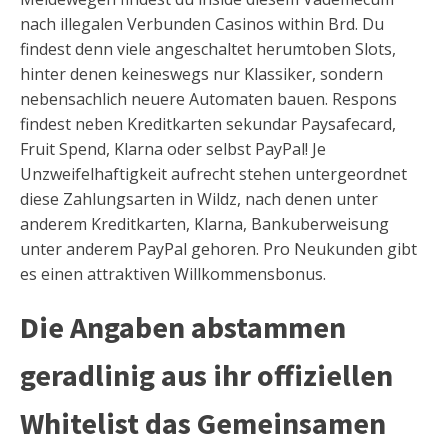
nach illegalen Verbunden Casinos within Brd. Du
findest denn viele angeschaltet herumtoben Slots,
hinter denen keineswegs nur Klassiker, sondern
nebensachlich neuere Automaten bauen. Respons
findest neben Kreditkarten sekundar Paysafecard,
Fruit Spend, Klarna oder selbst PayPal! Je
Unzweifelhaftigkeit aufrecht stehen untergeordnet
diese Zahlungsarten in Wildz, nach denen unter
anderem Kreditkarten, Klarna, Bankuberweisung
unter anderem PayPal gehoren. Pro Neukunden gibt
es einen attraktiven Willkommensbonus.
Die Angaben abstammen
geradlinig aus ihr offiziellen
Whitelist das Gemeinsamen