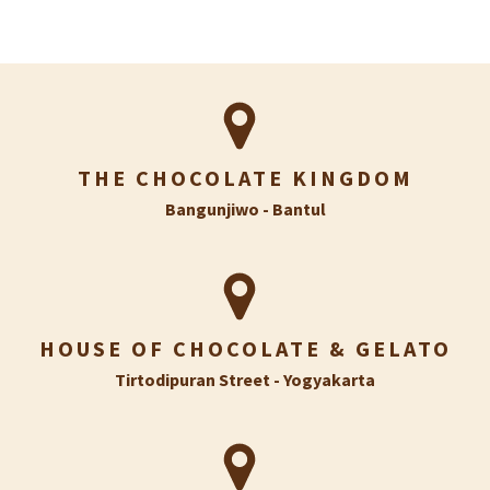
THE CHOCOLATE KINGDOM
Bangunjiwo - Bantul
HOUSE OF CHOCOLATE & GELATO
Tirtodipuran Street - Yogyakarta