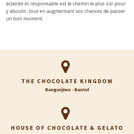
éclairée et responsable est le chemin le plus sûr pour
y aboutir, tout en augmentant vos chances de passer
un bon moment.
THE CHOCOLATE KINGDOM
Bangunjiwo - Bantul
HOUSE OF CHOCOLATE & GELATO