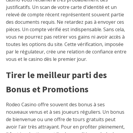
justificatifs. Un scan de votre carte d'identité et un
relevé de compte récent représentent souvent partie
des documents requis. Ne retardez pas à envoyer ces
pièces. Un compte vérifié est indispensable. Sans cela,
vous ne pourrez pas retirer vos gains ni avoir accès à
toutes les options du site. Cette vérification, imposée
par le régulateur, crée une relation de confiance entre
vous et le casino dès le premier jour.
Tirer le meilleur parti des
Bonus et Promotions
Rodeo Casino offre souvent des bonus à ses
nouveaux venus et à ses joueurs réguliers. Un bonus
de bienvenue ou une offre de tours gratuits peut
avoir l'air très attrayant. Pour en profiter pleinement,