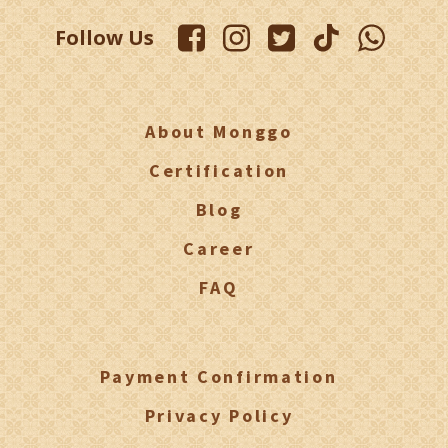
Follow Us
About Monggo
Certification
Blog
Career
FAQ
Payment Confirmation
Privacy Policy