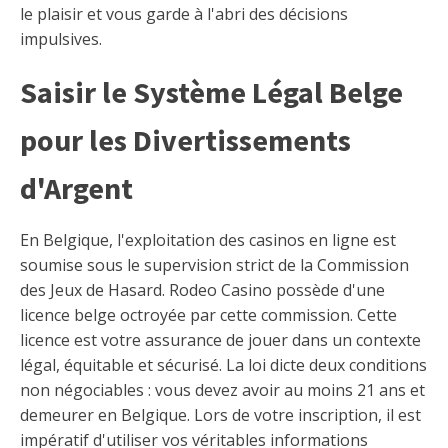
le plaisir et vous garde à l'abri des décisions
impulsives.
Saisir le Système Légal Belge
pour les Divertissements
d'Argent
En Belgique, l'exploitation des casinos en ligne est
soumise sous le supervision strict de la Commission
des Jeux de Hasard. Rodeo Casino possède d'une
licence belge octroyée par cette commission. Cette
licence est votre assurance de jouer dans un contexte
légal, équitable et sécurisé. La loi dicte deux conditions
non négociables : vous devez avoir au moins 21 ans et
demeurer en Belgique. Lors de votre inscription, il est
impératif d'utiliser vos véritables informations