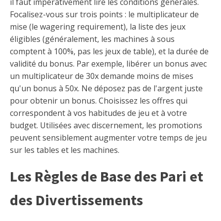
il faut impérativement lire les conditions générales.
Focalisez-vous sur trois points : le multiplicateur de
mise (le wagering requirement), la liste des jeux
éligibles (généralement, les machines à sous
comptent à 100%, pas les jeux de table), et la durée de
validité du bonus. Par exemple, libérer un bonus avec
un multiplicateur de 30x demande moins de mises
qu'un bonus à 50x. Ne déposez pas de l'argent juste
pour obtenir un bonus. Choisissez les offres qui
correspondent à vos habitudes de jeu et à votre
budget. Utilisées avec discernement, les promotions
peuvent sensiblement augmenter votre temps de jeu
sur les tables et les machines.
Les Règles de Base des Pari et
des Divertissements