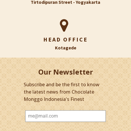
Tirtodipuran Street - Yogyakarta
HEAD OFFICE
Kotagede
Our Newsletter
Subscribe and be the first to know
the latest news from Chocolate
Monggo Indonesia's Finest