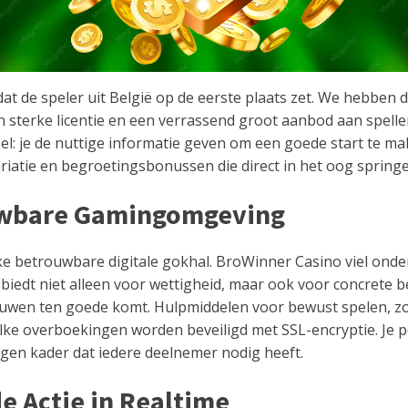
at de speler uit België op de eerste plaats zet. We hebben 
een sterke licentie en een verrassend groot aanbod aan spe
mpel: je de nuttige informatie geven om een goede start te 
ariatie en begroetingsbonussen die direct in het oog spring
uwbare Gamingomgeving
lke betrouwbare digitale gokhal. BroWinner Casino viel onde
iedt niet alleen voor wettigheid, maar ook voor concrete b
ouwen ten goede komt. Hulpmiddelen voor bewust spelen, zoa
Elke overboekingen worden beveiligd met SSL-encryptie. Je p
gen kader dat iedere deelnemer nodig heeft.
e Actie in Realtime