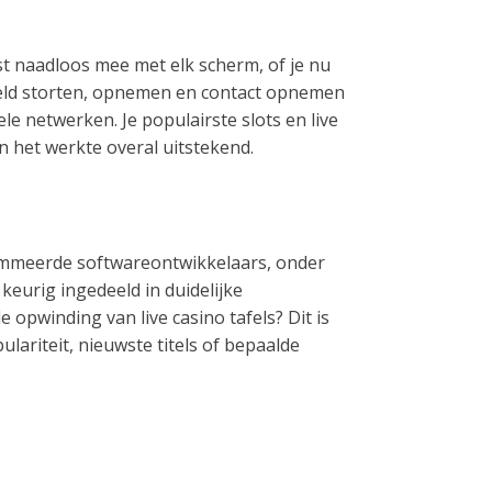
st naadloos mee met elk scherm, of je nu
 geld storten, opnemen en contact opnemen
le netwerken. Je populairste slots en live
n het werkte overal uitstekend.
nommeerde softwareontwikkelaars, onder
 keurig ingedeeld in duidelijke
opwinding van live casino tafels? Dit is
ulariteit, nieuwste titels of bepaalde