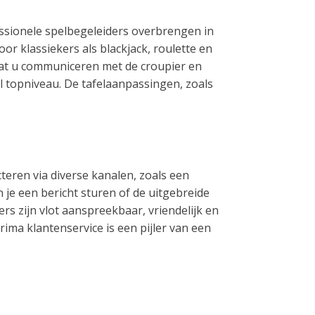
ssionele spelbegeleiders overbrengen in
or klassiekers als blackjack, roulette en
laat u communiceren met de croupier en
el topniveau. De tafelaanpassingen, zoals
teren via diverse kanalen, zoals een
 je een bericht sturen of de uitgebreide
s zijn vlot aanspreekbaar, vriendelijk en
ima klantenservice is een pijler van een