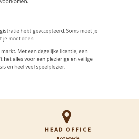
te voorkomen.
gistratie hebt geaccepteerd. Soms moet je
t je moet doen.
arkt. Met een degelijke licentie, een
 het alles voor een plezierige en veilige
sis en heel veel speelplezier.
HEAD OFFICE
Kotagede