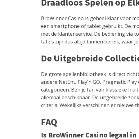
Draadloos Spelen op E
BroWinner Casino is geheel klaar voor mob
een smartphone of tablet gebruikt. De mo
met de klantenservice. De bediening via tou
tafels zijn dus altijd binnen bereik, waar
De Uitgebreide Collecti
De grote spellenbibliotheek is direct zi
andere NetEnt, Play'n GO, Pragmatic Play en
categorieën. Ben je fan van klassieke fru
allemaal beschikbaar. De uitgebreide zoekf
criteria. Wekelijks verschijnen er nieuwe tit
FAQ
Is BroWinner Casino legaal in