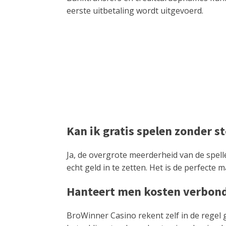
eerste uitbetaling wordt uitgevoerd.
Kan ik gratis spelen zonder s
Ja, de overgrote meerderheid van de spel
echt geld in te zetten. Het is de perfecte
Hanteert men kosten verbond
BroWinner Casino rekent zelf in de regel