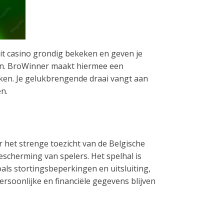
dit casino grondig bekeken en geven je
llen. BroWinner maakt hiermee een
maken. Je gelukbrengende draai vangt aan
en.
r het strenge toezicht van de Belgische
escherming van spelers. Het spelhal is
ls stortingsbeperkingen en uitsluiting,
ersoonlijke en financiële gegevens blijven