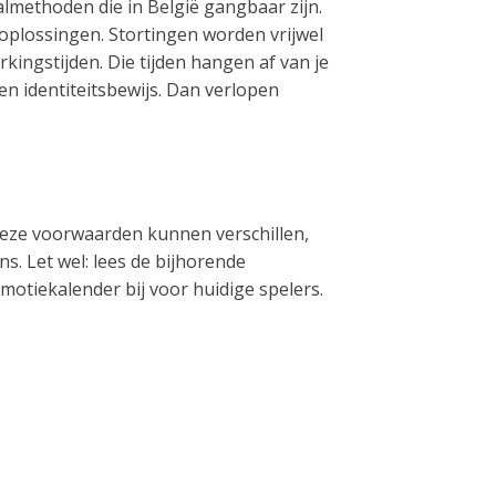
lmethoden die in België gangbaar zijn.
 oplossingen. Stortingen worden vrijwel
rkingstijden. Die tijden hangen af van je
en identiteitsbewijs. Dan verlopen
ieze voorwaarden kunnen verschillen,
s. Let wel: lees de bijhorende
otiekalender bij voor huidige spelers.