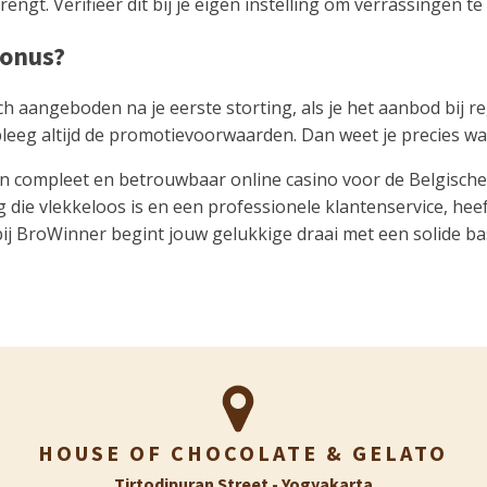
engt. Verifieer dit bij je eigen instelling om verrassingen 
bonus?
aangeboden na je eerste storting, als je het aanbod bij re
leeg altijd de promotievoorwaarden. Dan weet je precies wa
n compleet en betrouwbaar online casino voor de Belgische m
 die vlekkeloos is en een professionele klantenservice, heeft
t, bij BroWinner begint jouw gelukkige draai met een solide ba
HOUSE OF CHOCOLATE & GELATO
Tirtodipuran Street - Yogyakarta