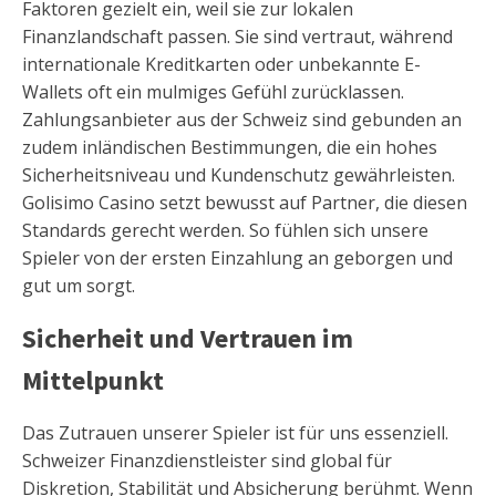
Faktoren gezielt ein, weil sie zur lokalen
Finanzlandschaft passen. Sie sind vertraut, während
internationale Kreditkarten oder unbekannte E-
Wallets oft ein mulmiges Gefühl zurücklassen.
Zahlungsanbieter aus der Schweiz sind gebunden an
zudem inländischen Bestimmungen, die ein hohes
Sicherheitsniveau und Kundenschutz gewährleisten.
Golisimo Casino setzt bewusst auf Partner, die diesen
Standards gerecht werden. So fühlen sich unsere
Spieler von der ersten Einzahlung an geborgen und
gut um sorgt.
Sicherheit und Vertrauen im
Mittelpunkt
Das Zutrauen unserer Spieler ist für uns essenziell.
Schweizer Finanzdienstleister sind global für
Diskretion, Stabilität und Absicherung berühmt. Wenn