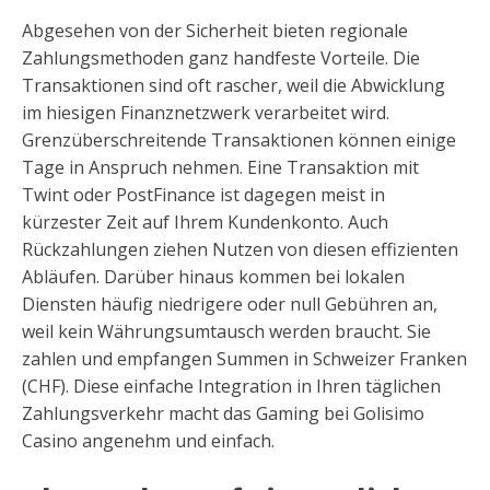
Abgesehen von der Sicherheit bieten regionale
Zahlungsmethoden ganz handfeste Vorteile. Die
Transaktionen sind oft rascher, weil die Abwicklung
im hiesigen Finanznetzwerk verarbeitet wird.
Grenzüberschreitende Transaktionen können einige
Tage in Anspruch nehmen. Eine Transaktion mit
Twint oder PostFinance ist dagegen meist in
kürzester Zeit auf Ihrem Kundenkonto. Auch
Rückzahlungen ziehen Nutzen von diesen effizienten
Abläufen. Darüber hinaus kommen bei lokalen
Diensten häufig niedrigere oder null Gebühren an,
weil kein Währungsumtausch werden braucht. Sie
zahlen und empfangen Summen in Schweizer Franken
(CHF). Diese einfache Integration in Ihren täglichen
Zahlungsverkehr macht das Gaming bei Golisimo
Casino angenehm und einfach.