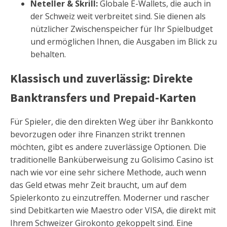
Neteller & Skrill:
Globale E-Wallets, die auch in
der Schweiz weit verbreitet sind. Sie dienen als
nützlicher Zwischenspeicher für Ihr Spielbudget
und ermöglichen Ihnen, die Ausgaben im Blick zu
behalten.
Klassisch und zuverlässig: Direkte
Banktransfers und Prepaid-Karten
Für Spieler, die den direkten Weg über ihr Bankkonto
bevorzugen oder ihre Finanzen strikt trennen
möchten, gibt es andere zuverlässige Optionen. Die
traditionelle Banküberweisung zu Golisimo Casino ist
nach wie vor eine sehr sichere Methode, auch wenn
das Geld etwas mehr Zeit braucht, um auf dem
Spielerkonto zu einzutreffen. Moderner und rascher
sind Debitkarten wie Maestro oder VISA, die direkt mit
Ihrem Schweizer Girokonto gekoppelt sind. Eine