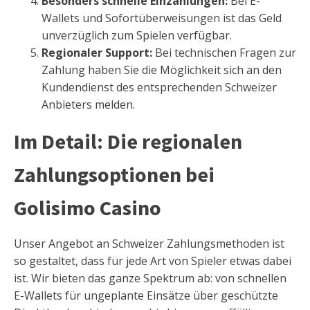
Besonders schnelle Einzahlungen:
Bei E-
Wallets und Sofortüberweisungen ist das Geld
unverzüglich zum Spielen verfügbar.
Regionaler Support:
Bei technischen Fragen zur
Zahlung haben Sie die Möglichkeit sich an den
Kundendienst des entsprechenden Schweizer
Anbieters melden.
Im Detail: Die regionalen
Zahlungsoptionen bei
Golisimo Casino
Unser Angebot an Schweizer Zahlungsmethoden ist
so gestaltet, dass für jede Art von Spieler etwas dabei
ist. Wir bieten das ganze Spektrum ab: von schnellen
E-Wallets für ungeplante Einsätze über geschützte