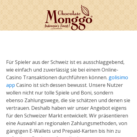
Für Spieler aus der Schweiz ist es ausschlaggebend,
wie einfach und zuverlässig sie bei einem Online-
Casino Transaktionen durchführen können.
golisimo
app
Casino ist sich dessen bewusst. Unsere Nutzer
wollen nicht nur tolle Spiele und Boni, sondern
ebenso Zahlungswege, die sie schätzen und denen sie
vertrauen. Deshalb haben wir unser Angebot eigens
für den Schweizer Markt entwickelt. Wir präsentieren
eine Auswahl an regionalen Zahlungsmethoden, von
gängigen E-Wallets und Prepaid-Karten bis hin zu