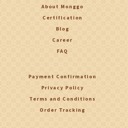
About Monggo
Certification
Blog
Career
FAQ
Payment Confirmation
Privacy Policy
Terms and Conditions
Order Tracking