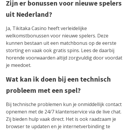
Zijn er bonussen voor nieuwe spelers
uit Nederland?
Ja, Tikitaka Casino heeft verleidelijke
welkomstbonussen voor nieuwe spelers. Deze
kunnen bestaan uit een matchbonus op de eerste
storting en vaak ook gratis spins. Lees de daarbij
horende voorwaarden altijd zorgvuldig door voordat
je meedoet.
Wat kan ik doen bij een technisch
probleem met een spel?
Bij technische problemen kun je onmiddellijk contact
opnemen met de 24/7 klantenservice via de live chat.
Zij bieden hulp vaak direct. Het is ook raadzaam je
browser te updaten en je internetverbinding te