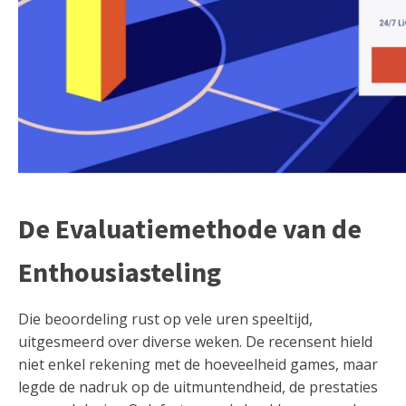
De Evaluatiemethode van de
Enthousiasteling
Die beoordeling rust op vele uren speeltijd,
uitgesmeerd over diverse weken. De recensent hield
niet enkel rekening met de hoeveelheid games, maar
legde de nadruk op de uitmuntendheid, de prestaties