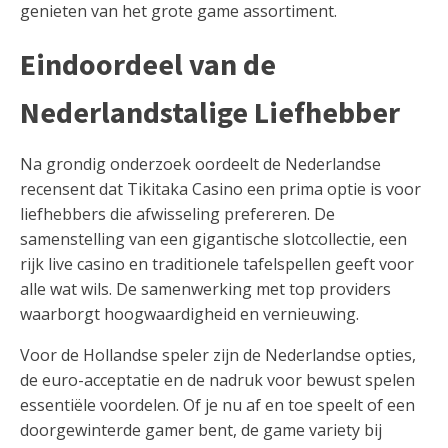
genieten van het grote game assortiment.
Eindoordeel van de
Nederlandstalige Liefhebber
Na grondig onderzoek oordeelt de Nederlandse
recensent dat Tikitaka Casino een prima optie is voor
liefhebbers die afwisseling prefereren. De
samenstelling van een gigantische slotcollectie, een
rijk live casino en traditionele tafelspellen geeft voor
alle wat wils. De samenwerking met top providers
waarborgt hoogwaardigheid en vernieuwing.
Voor de Hollandse speler zijn de Nederlandse opties,
de euro-acceptatie en de nadruk voor bewust spelen
essentiële voordelen. Of je nu af en toe speelt of een
doorgewinterde gamer bent, de game variety bij