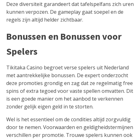
Deze diversiteit garandeert dat tafelspelfans zich uren
kunnen verpozen. De gameplay gaat soepel en de
regels zijn altijd helder zichtbaar.
Bonussen en Bonussen voor
Spelers
Tikitaka Casino begroet verse spelers uit Nederland
met aantrekkelijke bonussen. De expert onderzocht
deze promoties grondig en zag dat ze regelmatig free
spins of extra tegoed voor vaste spellen omvatten. Dit
is een goede manier om het aanbod te verkennen
zonder gelijk eigen geld in te storten.
Wel is het essentieel om de condities altijd zorgvuldig
door te nemen. Voorwaarden en geldigheidstermijnen
verschillen per promotie. Trouwe spelers kunnen ook