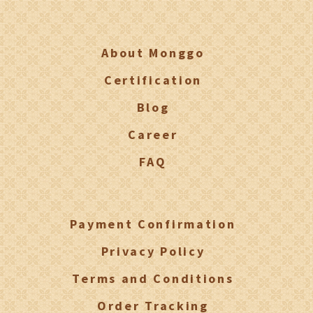
About Monggo
Certification
Blog
Career
FAQ
Payment Confirmation
Privacy Policy
Terms and Conditions
Order Tracking