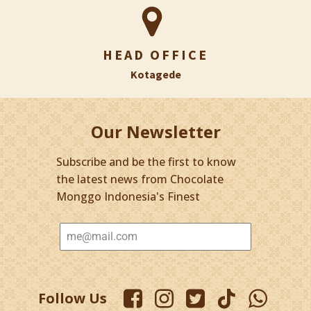
HEAD OFFICE
Kotagede
Our Newsletter
Subscribe and be the first to know
the latest news from Chocolate
Monggo Indonesia's Finest
Follow Us