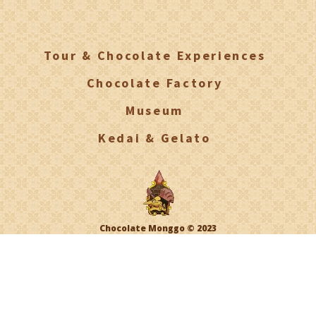
Tour & Chocolate Experiences
Chocolate Factory
Museum
Kedai & Gelato
Chocolate Monggo © 2023