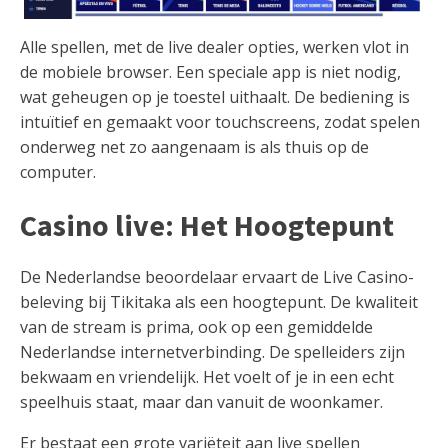
Alle spellen, met de live dealer opties, werken vlot in
de mobiele browser. Een speciale app is niet nodig,
wat geheugen op je toestel uithaalt. De bediening is
intuïtief en gemaakt voor touchscreens, zodat spelen
onderweg net zo aangenaam is als thuis op de
computer.
Casino live: Het Hoogtepunt
De Nederlandse beoordelaar ervaart de Live Casino-
beleving bij Tikitaka als een hoogtepunt. De kwaliteit
van de stream is prima, ook op een gemiddelde
Nederlandse internetverbinding. De spelleiders zijn
bekwaam en vriendelijk. Het voelt of je in een echt
speelhuis staat, maar dan vanuit de woonkamer.
Er bestaat een grote variëteit aan live spellen