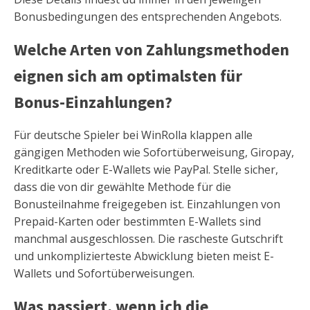
Bonusbedingungen des entsprechenden Angebots.
Welche Arten von Zahlungsmethoden
eignen sich am optimalsten für
Bonus-Einzahlungen?
Für deutsche Spieler bei WinRolla klappen alle
gängigen Methoden wie Sofortüberweisung, Giropay,
Kreditkarte oder E-Wallets wie PayPal. Stelle sicher,
dass die von dir gewählte Methode für die
Bonusteilnahme freigegeben ist. Einzahlungen von
Prepaid-Karten oder bestimmten E-Wallets sind
manchmal ausgeschlossen. Die rascheste Gutschrift
und unkomplizierteste Abwicklung bieten meist E-
Wallets und Sofortüberweisungen.
Was passiert, wenn ich die