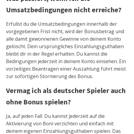
Umsatzbedingungen nicht erreiche?
Erfüllst du die Umsatzbedingungen innerhalb der
vorgegebenen Frist nicht, wird der Bonusbetrag und
alle damit gewonnenen Gewinne von deinem Konto
gelöscht. Dein ursprüngliches Einzahlungsguthaben
bleibt dir in der Regel erhalten. Du kannst die
Bedingungen jederzeit in deinem Konto einsehen. Ein
vorzeitiges Beantragen einer Auszahlung führt meist
zur sofortigen Stornierung des Bonus.
Vermag ich als deutscher Spieler auch
ohne Bonus spielen?
Ja, auf jeden Fall. Du kannst jederzeit auf die
Aktivierung von Boni verzichten und einfach mit
deinem eigenen Einzahlungsguthaben spielen. Das