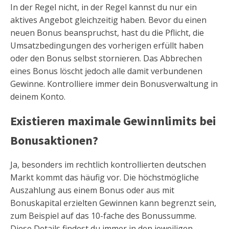
In der Regel nicht, in der Regel kannst du nur ein
aktives Angebot gleichzeitig haben. Bevor du einen
neuen Bonus beanspruchst, hast du die Pflicht, die
Umsatzbedingungen des vorherigen erfüllt haben
oder den Bonus selbst stornieren. Das Abbrechen
eines Bonus löscht jedoch alle damit verbundenen
Gewinne. Kontrolliere immer dein Bonusverwaltung in
deinem Konto.
Existieren maximale Gewinnlimits bei
Bonusaktionen?
Ja, besonders im rechtlich kontrollierten deutschen
Markt kommt das häufig vor. Die höchstmögliche
Auszahlung aus einem Bonus oder aus mit
Bonuskapital erzielten Gewinnen kann begrenzt sein,
zum Beispiel auf das 10-fache des Bonussumme.
Diese Details findest du immer in den jeweiligen