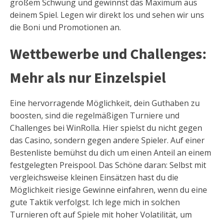
großem Schwung und gewinnst das Maximum aus
deinem Spiel. Legen wir direkt los und sehen wir uns
die Boni und Promotionen an.
Wettbewerbe und Challenges:
Mehr als nur Einzelspiel
Eine hervorragende Möglichkeit, dein Guthaben zu
boosten, sind die regelmäßigen Turniere und
Challenges bei WinRolla. Hier spielst du nicht gegen
das Casino, sondern gegen andere Spieler. Auf einer
Bestenliste bemühst du dich um einen Anteil an einem
festgelegten Preispool. Das Schöne daran: Selbst mit
vergleichsweise kleinen Einsätzen hast du die
Möglichkeit riesige Gewinne einfahren, wenn du eine
gute Taktik verfolgst. Ich lege mich in solchen
Turnieren oft auf Spiele mit hoher Volatilität, um