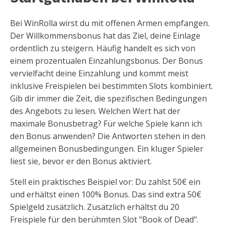
Bei WinRolla wirst du mit offenen Armen empfangen.
Der Willkommensbonus hat das Ziel, deine Einlage
ordentlich zu steigern. Häufig handelt es sich von
einem prozentualen Einzahlungsbonus. Der Bonus
vervielfacht deine Einzahlung und kommt meist
inklusive Freispielen bei bestimmten Slots kombiniert.
Gib dir immer die Zeit, die spezifischen Bedingungen
des Angebots zu lesen. Welchen Wert hat der
maximale Bonusbetrag? Für welche Spiele kann ich
den Bonus anwenden? Die Antworten stehen in den
allgemeinen Bonusbedingungen. Ein kluger Spieler
liest sie, bevor er den Bonus aktiviert.
Stell ein praktisches Beispiel vor: Du zahlst 50€ ein
und erhältst einen 100% Bonus. Das sind extra 50€
Spielgeld zusätzlich. Zusätzlich erhältst du 20
Freispiele für den berühmten Slot "Book of Dead".