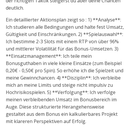
der richtigen Taktik steigerst du aber deine Chancen
deutlich.
Ein detaillierter Aktionsplan zeigt so : 1) **Analyse**:
Ich studieren alle Bedingungen und halte fest Umsatz,
Gültigkeit und Einschränkungen. 2) **Spielauswahl**:
Ich bestimme 2-3 Slots mit einem RTP von über 96%
und mittlerer Volatilität für das Bonus-Umsetzen. 3)
**Einsatzmanagement**: Ich teile mein
Bonusguthaben in viele kleine Einsätze (zum Beispiel
0,20€ - 0,50€ pro Spin). So erhöhe ich die Spielzeit und
meine Gewinnchancen. 4) **Disziplin**: Ich verbleibe
mich an meine Limits und steige nicht impulsiv zu
Hochrisikospielen. 5) **Verfolgung**: Ich verfolge
meinen verbleibenden Umsatz im Bonusbereich im
Auge. Diese strukturierte Herangehensweise
gestaltet aus dem Bonus ein kalkulierbares Projekt
mit klareren Perspektiven auf Erfolg.