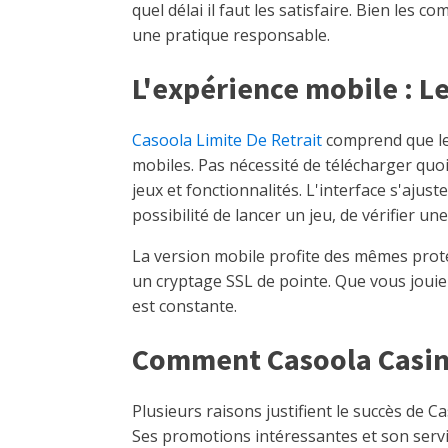
quel délai il faut les satisfaire. Bien les
une pratique responsable.
L'expérience mobile : L
Casoola Limite De Retrait
comprend que les
mobiles. Pas nécessité de télécharger quoi
jeux et fonctionnalités. L'interface s'ajust
possibilité de lancer un jeu, de vérifier u
La version mobile profite des mêmes prote
un cryptage SSL de pointe. Que vous jouiez
est constante.
Comment Casoola Casino
Plusieurs raisons justifient le succès de 
Ses promotions intéressantes et son service 