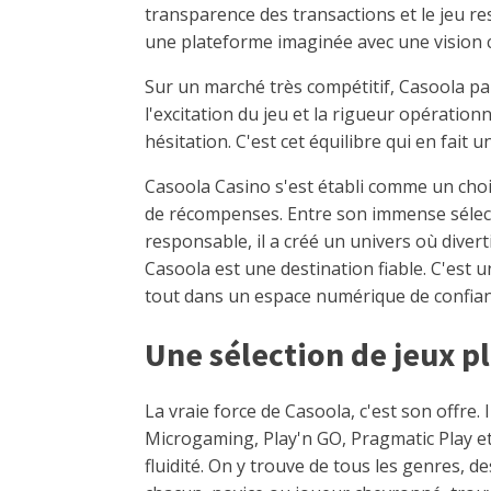
transparence des transactions et le jeu re
une plateforme imaginée avec une vision 
Sur un marché très compétitif, Casoola par
l'excitation du jeu et la rigueur opération
hésitation. C'est cet équilibre qui en fait
Casoola Casino s'est établi comme un choix
de récompenses. Entre son immense sélect
responsable, il a créé un univers où diver
Casoola est une destination fiable. C'est u
tout dans un espace numérique de confian
Une sélection de jeux p
La vraie force de Casoola, c'est son offre
Microgaming, Play'n GO, Pragmatic Play et 
fluidité. On y trouve de tous les genres, 