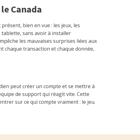
 le Canada
 présent, bien en vue : les jeux, les
ablette, sans avoir à installer
 empêche les mauvaises surprises liées aux
sent chaque transaction et chaque donnée,
adien peut créer un compte et se mettre à
équipe de support qui réagit vite. Cette
entrer sur ce qui compte vraiment : le jeu.