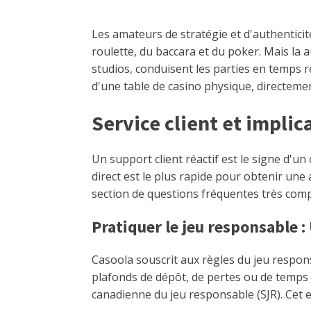
Les amateurs de stratégie et d'authenticit
roulette, du baccara et du poker. Mais la 
studios, conduisent les parties en temps r
d'une table de casino physique, directeme
Service client et impli
Un support client réactif est le signe d'un
direct est le plus rapide pour obtenir une
section de questions fréquentes très com
Pratiquer le jeu responsable
Casoola souscrit aux règles du jeu respon
plafonds de dépôt, de pertes ou de temps
canadienne du jeu responsable (SJR). Cet