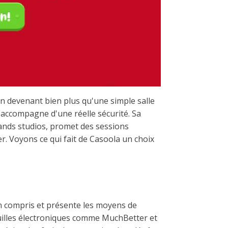
en devenant bien plus qu'une simple salle
'accompagne d'une réelle sécurité. Sa
grands studios, promet des sessions
er. Voyons ce qui fait de Casoola un choix
ien compris et présente les moyens de
uilles électroniques comme MuchBetter et