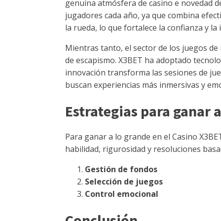
genuina atmósfera de casino e novedad de 
jugadores cada año, ya que combina efecti
la rueda, lo que fortalece la confianza y la
Mientras tanto, el sector de los juegos de
de escapismo. X3BET ha adoptado tecnolog
innovación transforma las sesiones de jue
buscan experiencias más inmersivas y emoc
Estrategias para ganar 
Para ganar a lo grande en el Casino X3BET
habilidad, rigurosidad y resoluciones basa
Gestión de fondos
Selección de juegos
Control emocional
Conclusión