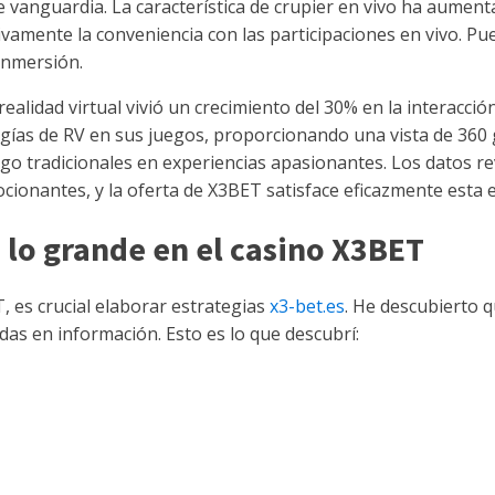
vanguardia. La característica de crupier en vivo ha aumenta
vamente la conveniencia con las participaciones en vivo. Pue
 inmersión.
 realidad virtual vivió un crecimiento del 30% en la interac
ías de RV en sus juegos, proporcionando una vista de 360 g
go tradicionales en experiencias apasionantes. Los datos rev
ionantes, y la oferta de X3BET satisface eficazmente esta e
a lo grande en el casino X3BET
, es crucial elaborar estrategias
x3-bet.es
. He descubierto q
das en información. Esto es lo que descubrí: