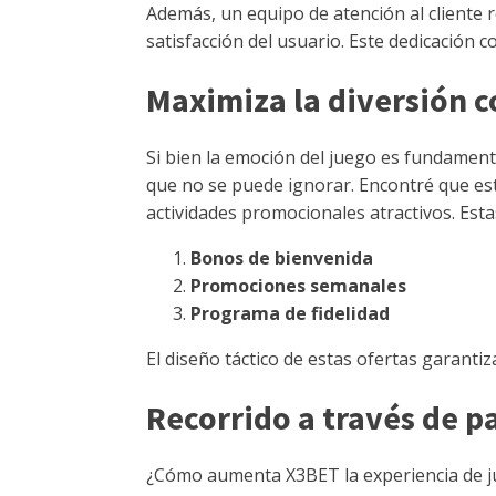
Además, un equipo de atención al cliente 
satisfacción del usuario. Este dedicación c
Maximiza la diversión c
Si bien la emoción del juego es fundament
que no se puede ignorar. Encontré que es
actividades promocionales atractivos. Est
Bonos de bienvenida
Promociones semanales
Programa de fidelidad
El diseño táctico de estas ofertas garantiz
Recorrido a través de pa
¿Cómo aumenta X3BET la experiencia de jue