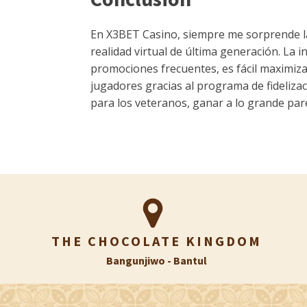
En X3BET Casino, siempre me sorprende la 
realidad virtual de última generación. La 
promociones frecuentes, es fácil maximiza
jugadores gracias al programa de fideliza
para los veteranos, ganar a lo grande par
THE CHOCOLATE KINGDOM
Bangunjiwo - Bantul