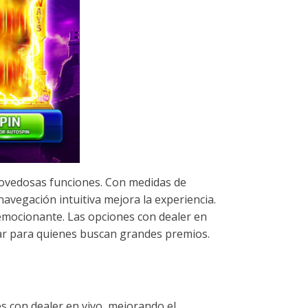
novedosas funciones. Con medidas de
vegación intuitiva mejora la experiencia.
emocionante. Las opciones con dealer en
trar para quienes buscan grandes premios.
 con dealer en vivo, mejorando el