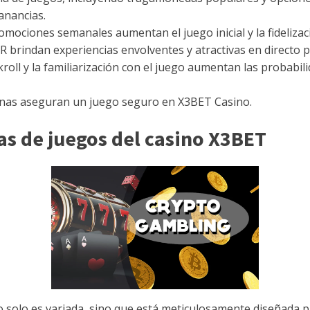
anancias.
romociones semanales aumentan el juego inicial y la fideliza
VR brindan experiencias envolventes y atractivas en directo p
roll y la familiarización con el juego aumentan las probabil
rnas aseguran un juego seguro en X3BET Casino.
as de juegos del casino X3BET
o solo es variada, sino que está meticulosamente diseñada 