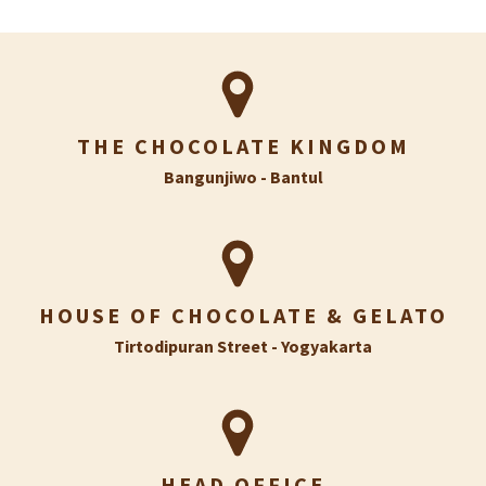
THE CHOCOLATE KINGDOM
Bangunjiwo - Bantul
HOUSE OF CHOCOLATE & GELATO
Tirtodipuran Street - Yogyakarta
HEAD OFFICE