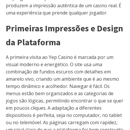
produzem a impressão autêntica de um casino real. É
uma experiência que prende qualquer jogador.
Primeiras Impressões e Design
da Plataforma
A primeira visita ao Yep Casino é marcada por um
visual moderno e energético. O site usa uma
combinação de fundos escuros com detalhes em
amarelo vivo, criando um ambiente que é ao mesmo
tempo dinâmico e acolhedor. Navegar é fácil. Os
menus estão bem organizados e as categorias de
jogos são lógicas, permitindo encontrar o que se quer
em poucos cliques. A adaptação a diferentes
dispositivos é perfeita, seja no computador, no tablet
ou no telemóvel. As páginas carregam com rapidez,
um sinal claro de que a plataforma foi bem construída