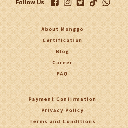
Follow Us
About Monggo
Certification
Blog
Career
FAQ
Payment Confirmation
Privacy Policy
Terms and Conditions