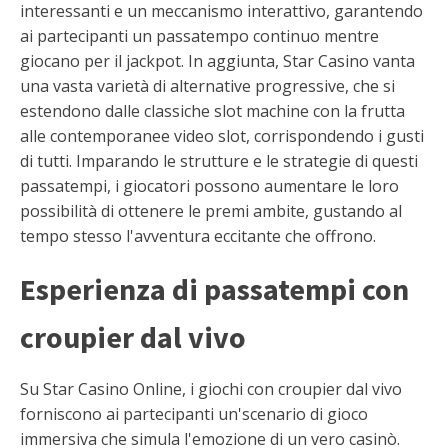
interessanti e un meccanismo interattivo, garantendo
ai partecipanti un passatempo continuo mentre
giocano per il jackpot. In aggiunta, Star Casino vanta
una vasta varietà di alternative progressive, che si
estendono dalle classiche slot machine con la frutta
alle contemporanee video slot, corrispondendo i gusti
di tutti. Imparando le strutture e le strategie di questi
passatempi, i giocatori possono aumentare le loro
possibilità di ottenere le premi ambite, gustando al
tempo stesso l'avventura eccitante che offrono.
Esperienza di passatempi con
croupier dal vivo
Su Star Casino Online, i giochi con croupier dal vivo
forniscono ai partecipanti un'scenario di gioco
immersiva che simula l'emozione di un vero casinò.