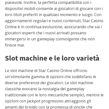
piacevole. Inoltre, la perfetta compatibilità con i
dispositivi mobili consente ai giocatori di giocare con i
loro titoli preferiti in qualsiasi momento e luogo. Con
aggiornamenti regolari e nuovi contenuti, Star Casino
Online è in continua evoluzione, assicurando che sia i
giocatori esperti che i nuovi arrivati possano
immergersi in un gameplay coinvolgente che non
finisce mai.
Slot machine e le loro varietà
Le slot machine di Star Casino Online offrono
un'stimolante gamma di opzioni che soddisfano le
diverse preferenze dei giocatori. Le slot machine
classiche evocano la nostalgia del gameplay
tradizionale con le loro meccaniche semplici, mentre le
opzioni con jackpot progressivo attraggono gli
amanti del brivido con la promessa di vincite che