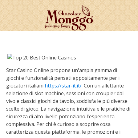
Star Casino Online propone un'ampia gamma di
giochi e funzionalità pensati appositamente per i
giocatori italiani
https://star-it.it/
. Con un'allettante
selezione di slot machine, sessioni con croupier dal
vivo e classici giochi da tavolo, soddisfa le più diverse
scelte di gioco. La navigazione intuitiva e le pratiche di
sicurezza di alto livello potenziano l'esperienza
complessiva. Per chi è curioso a scoprire cosa
caratterizza questa piattaforma, le promozioni e i