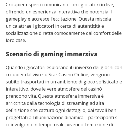
Croupier esperti comunicano con i giocatori in live,
offrendo un'esperienza interattiva che potenzia il
gameplay e accresce l'eccitazione. Questa miscela
unica attrae i giocatori in cerca di autenticità e
socializzazione diretta comodamente dal comfort delle
loro case.
Scenario di gaming immersiva
Quando i giocatori esplorano il universo dei giochi con
croupier dal vivo su Star Casino Online, vengono
subito trasportati in un ambiente di gioco sofisticato e
interattivo, dove le vere atmosfere del casinò
prendono vita. Questa atmosfera immersiva è
arricchita dalla tecnologia di streaming ad alta
definizione che cattura ogni dettaglio, dai tavoli ben
progettati all'illuminazione dinamica. I partecipanti si
coinvolgono in tempo reale, vivendo l'emozione di