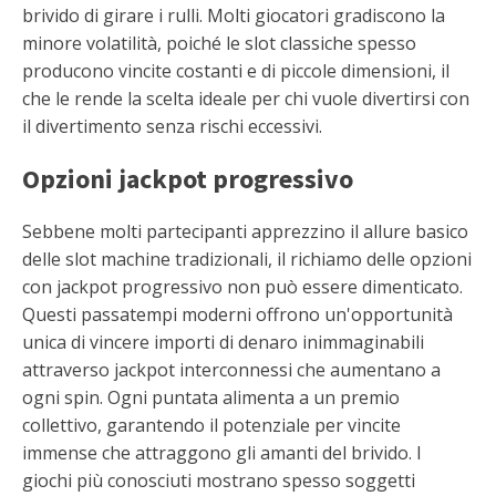
brivido di girare i rulli. Molti giocatori gradiscono la
minore volatilità, poiché le slot classiche spesso
producono vincite costanti e di piccole dimensioni, il
che le rende la scelta ideale per chi vuole divertirsi con
il divertimento senza rischi eccessivi.
Opzioni jackpot progressivo
Sebbene molti partecipanti apprezzino il allure basico
delle slot machine tradizionali, il richiamo delle opzioni
con jackpot progressivo non può essere dimenticato.
Questi passatempi moderni offrono un'opportunità
unica di vincere importi di denaro inimmaginabili
attraverso jackpot interconnessi che aumentano a
ogni spin. Ogni puntata alimenta a un premio
collettivo, garantendo il potenziale per vincite
immense che attraggono gli amanti del brivido. I
giochi più conosciuti mostrano spesso soggetti