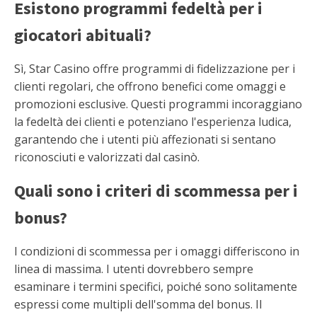
Esistono programmi fedeltà per i
giocatori abituali?
Sì, Star Casino offre programmi di fidelizzazione per i
clienti regolari, che offrono benefici come omaggi e
promozioni esclusive. Questi programmi incoraggiano
la fedeltà dei clienti e potenziano l'esperienza ludica,
garantendo che i utenti più affezionati si sentano
riconosciuti e valorizzati dal casinò.
Quali sono i criteri di scommessa per i
bonus?
I condizioni di scommessa per i omaggi differiscono in
linea di massima. I utenti dovrebbero sempre
esaminare i termini specifici, poiché sono solitamente
espressi come multipli dell'somma del bonus. Il