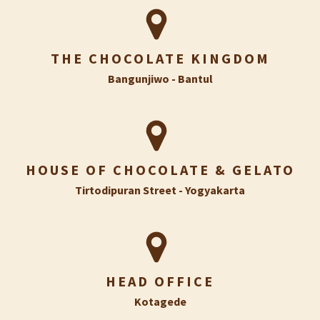
THE CHOCOLATE KINGDOM
Bangunjiwo - Bantul
HOUSE OF CHOCOLATE & GELATO
Tirtodipuran Street - Yogyakarta
HEAD OFFICE
Kotagede