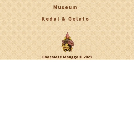
Museum
Kedai & Gelato
Chocolate Monggo © 2023