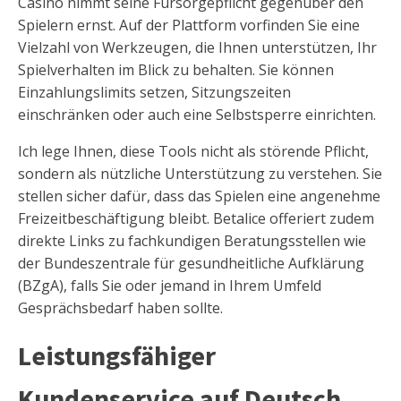
Casino nimmt seine Fürsorgepflicht gegenüber den
Spielern ernst. Auf der Plattform vorfinden Sie eine
Vielzahl von Werkzeugen, die Ihnen unterstützen, Ihr
Spielverhalten im Blick zu behalten. Sie können
Einzahlungslimits setzen, Sitzungszeiten
einschränken oder auch eine Selbstsperre einrichten.
Ich lege Ihnen, diese Tools nicht als störende Pflicht,
sondern als nützliche Unterstützung zu verstehen. Sie
stellen sicher dafür, dass das Spielen eine angenehme
Freizeitbeschäftigung bleibt. Betalice offeriert zudem
direkte Links zu fachkundigen Beratungsstellen wie
der Bundeszentrale für gesundheitliche Aufklärung
(BZgA), falls Sie oder jemand in Ihrem Umfeld
Gesprächsbedarf haben sollte.
Leistungsfähiger
Kundenservice auf Deutsch