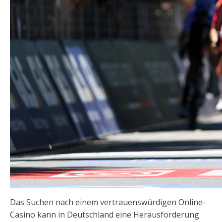
Das Suchen nach einem vertrauenswürdigen Online-
Casino kann in Deutschland eine Herausforderung