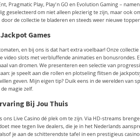
, Pragmatic Play, Play'n GO en Evolution Gaming – namen di
ndig geselecteerd om niet alleen plezierig te zijn, maar ook
m door de collectie te bladeren en steeds weer nieuwe toppe
 Jackpot Games
omaten, en bij ons is dat hart extra voelbaar! Onze collectie 
e video slots met verbluffende animaties en bonusrondes. E
aal van dromen. We presenteren een selectie van progressie
raan: je speelt aan die rollen en plotseling flitsen de jackp
illen geven. Mijn eigen tip? Duik eens in de werelden van s
de magie zelf.
rvaring Bij Jou Thuis
is ons Live Casino dé plek om te zijn. Via HD-streams brenge
oet mee tegen live dealers, die je in het Nederlands aansp
sof je aan de schitterendste tafel in een prestigieus casino 