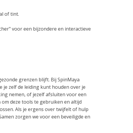
 of tint.
er" voor een bijzondere en interactieve
 gezonde grenzen blijft. Bij SpinMaya
je zelf de leiding kunt houden over je
king nemen, of jezelf afsluiten voor een
n om deze tools te gebruiken en altijd
sen. Als je ergens over twijfelt of hulp
 Samen zorgen we voor een beveiligde en