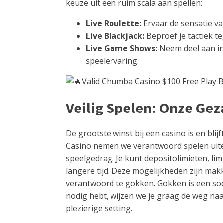
keuze uit een ruim scala aan spellen:
Live Roulette:
Ervaar de sensatie van
Live Blackjack:
Beproef je tactiek t
Live Game Shows:
Neem deel aan in
speelervaring.
Veilig Spelen: Onze Gez
De grootste winst bij een casino is en blij
Casino nemen we verantwoord spelen uiters
speelgedrag. Je kunt depositolimieten, lim
langere tijd. Deze mogelijkheden zijn makk
verantwoord te gokken. Gokken is een soor
nodig hebt, wijzen we je graag de weg naa
plezierige setting.