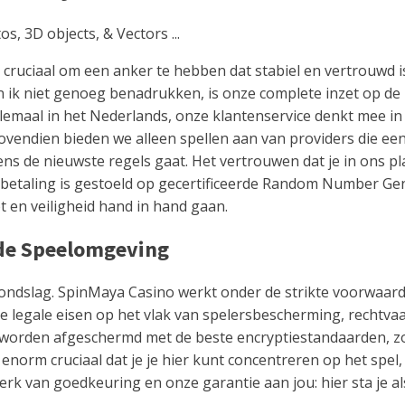
et cruciaal om een anker te hebben dat stabiel en vertrouwd 
an ik niet genoeg benadrukken, is onze complete inzet op 
s helemaal in het Nederlands, onze klantenservice denkt mee 
Bovendien bieden we alleen spellen aan van providers die ee
gens de nieuwste regels gaat. Het vertrouwen dat je in ons p
e betaling is gestoeld op gecertificeerde Random Number Gene
t en veiligheid hand in hand gaan.
rde Speelomgeving
 grondslag. SpinMaya Casino werkt onder de strikte voorwaar
lle legale eisen op het vlak van spelersbescherming, rechtv
 worden afgeschermd met de beste encryptiestandaarden, zod
norm cruciaal dat je je hier kunt concentreren op het spel,
rk van goedkeuring en onze garantie aan jou: hier sta je als