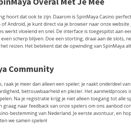
pinMaya Overal Met Je Mee
ing hoort dat ook te zijn. Daarom is SpinMaya Casino perfec
of Android, je kunt direct via je browser naar onze websit
es werkt vloeiend en snel. De interface is toegespitst aan e
 even scherp blijven. Doe een storting, draai aan de slots, n
s het reizen. Het betekent dat de opwinding van SpinMaya alt
aya Community
, raak je meer dan alleen een speler; je raakt onderdeel va
rdigheid, betrouwbaarheid en plezier. Het aanmeldproces is
len. Na je registratie krijg je niet alleen toegang tot alle
en graag naar feedback van onze spelers om ons aanbod cont
sino-bestemming van Nederland. Je eerste avontuur, en hopel
aten we samen spelen!