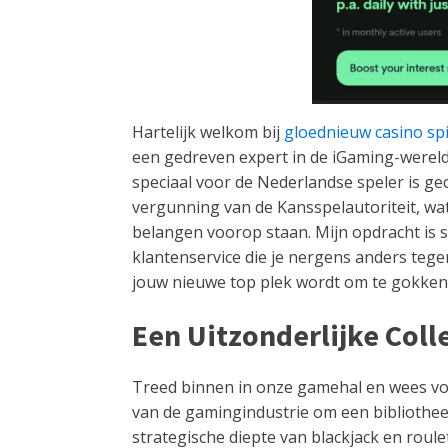
Hartelijk welkom bij
gloednieuw casino s
een gedreven expert in de iGaming-wereld
speciaal voor de Nederlandse speler is g
vergunning van de Kansspelautoriteit, wa
belangen voorop staan. Mijn opdracht is si
klantenservice die je nergens anders te
jouw nieuwe top plek wordt om te gokken
Een Uitzonderlijke Coll
Treed binnen in onze gamehal en wees vo
van de gamingindustrie om een bibliotheek
strategische diepte van blackjack en roule