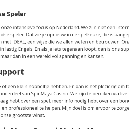
se Speler
onze intensieve focus op Nederland. We zijn niet een inter
dse speler. Dat zie je opnieuw in de spelkeuze, die is aangep
en met iDEAL, een wijze die we allen weten en betrouwen. Onz
in lastig Engels. En als je iets tegenaan loopt, dan is ons s
 maar dan in een wereld vol spanning en kansen.
upport
of een klein hobbeltje hebben. En dan is het plezierig om t
nderdeel van SpinMaya Casino. We zijn te bereiken via live c
raag hebt over een spel, meer info nodig hebt over een bon
en professioneel te helpen. Mijn doel is om ervoor te zorge
k onze grootste winst.