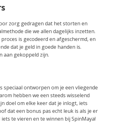
rs
voor zorg gedragen dat het storten en
methode die we allen dagelijks inzetten.
t proces is gecodeerd en afgeschermd, en
nde dat je geld in goede handen is.
en aan gekoppeld zijn.
s speciaal ontworpen om je een vliegende
 Daarom hebben we een steeds wisselend
 doel om elke keer dat je inlogt, iets
f dat een bonus pas echt leuk is als je er
iets te vieren en te winnen bij SpinMaya!