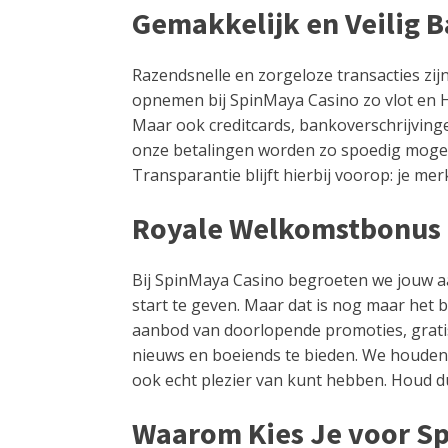
Gemakkelijk en Veilig 
Razendsnelle en zorgeloze transacties zij
opnemen bij SpinMaya Casino zo vlot en Ho
Maar ook creditcards, bankoverschrijvinge
onze betalingen worden zo spoedig mogelij
Transparantie blijft hierbij voorop: je mer
Royale Welkomstbonus 
Bij SpinMaya Casino begroeten we jouw a
start te geven. Maar dat is nog maar het 
aanbod van doorlopende promoties, gratis 
nieuws en boeiends te bieden. We houden d
ook echt plezier van kunt hebben. Houd dus
Waarom Kies Je voor S