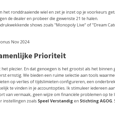
 het ronddraaiende wiel en zet je inzet op je voorkeurs getal
egen de dealer en probeer die gewenste 21 te halen.
drukwekkende shows zoals "Monopoly Live" of "Dream Catch
amenlijke Prioriteit
ft het plezier. En dat genoegen is het grootst als het binnen
t ernstig. We bieden een ruime selectie aan tools waarmee 
ieten op verlies of tijdslimieten configureren, een onderbre
elijk te vinden in je accountopties. Ik stimuleer iedereen aa
t van vermaak, geen wijze om financiële problemen op te los
r instellingen zoals
Speel Verstandig
en
Stichting AGOG
.