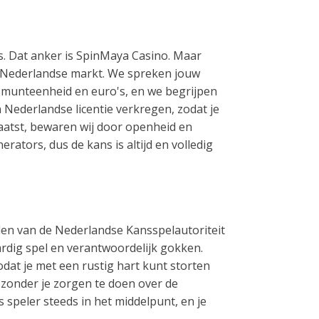
is. Dat anker is SpinMaya Casino. Maar
de Nederlandse markt. We spreken jouw
in munteenheid en euro's, en we begrijpen
n Nederlandse licentie verkregen, zodat je
laatst, bewaren wij door openheid en
rators, dus de kans is altijd en volledig
den van de Nederlandse Kansspelautoriteit
aardig spel en verantwoordelijk gokken.
at je met een rustig hart kunt storten
 zonder je zorgen te doen over de
 speler steeds in het middelpunt, en je