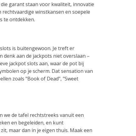
e garant staan voor kwaliteit, innovatie
 om rechtvaardige winstkansen en soepele
rs te ontdekken.
slots is buitengewoon. Je treft er
n denk aan de jackpots niet overslaan –
ve jackpot slots aan, waar de pot bij
otsymbolen op je scherm. Dat sensation van
pellen zoals "Book of Dead", "Sweet
n we de tafel rechtstreeks vanuit een
reken en begeleiden, en kunt
zit, maar dan in je eigen thuis. Maak een