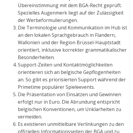
Übereinstimmung mit dem BGA-Recht geprüft.
Spezielles Augenmerk liegt auf der Zulässigkeit
der Werbeformulierungen.
Die Terminologie und Kommunikation im Hub ist
an den lokalen Sprachgebrauch in Flandern,
Wallonien und der Region Brüssel-Hauptstadt
orientiert, inklusive korrekter grammatikalischer
Besonderheiten.
Support-Zeiten und Kontaktmöglichkeiten
orientieren sich an belgische Gepflogenheiten
an. So gibt es priorisierten Support während der
Primetime populärer Spieleevents.
Die Präsentation von Einsätzen und Gewinnen
erfolgt nur in Euro. Die Abrundung entspricht
belgischen Konventionen, um Unklarheiten zu
vermeiden.
Es existieren unmittelbare Verlinkungen zu den
offiziellen Informationsseiten der BGA und zu