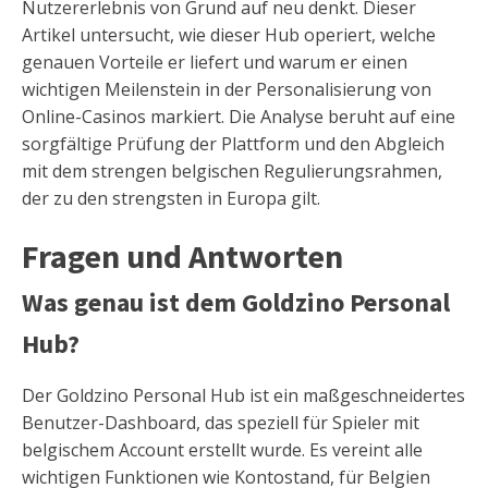
Nutzererlebnis von Grund auf neu denkt. Dieser
Artikel untersucht, wie dieser Hub operiert, welche
genauen Vorteile er liefert und warum er einen
wichtigen Meilenstein in der Personalisierung von
Online-Casinos markiert. Die Analyse beruht auf eine
sorgfältige Prüfung der Plattform und den Abgleich
mit dem strengen belgischen Regulierungsrahmen,
der zu den strengsten in Europa gilt.
Fragen und Antworten
Was genau ist dem Goldzino Personal
Hub?
Der Goldzino Personal Hub ist ein maßgeschneidertes
Benutzer-Dashboard, das speziell für Spieler mit
belgischem Account erstellt wurde. Es vereint alle
wichtigen Funktionen wie Kontostand, für Belgien