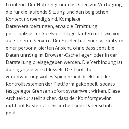
Frontend. Der Hub zeigt nur die Daten zur Verfügung,
die für die laufende Sitzung und den belgischen
Kontext notwendig sind. Komplexe
Datenverarbeitungen, etwa die Ermittlung
personalisierter Spielvorschläge, laufen nach wie vor
auf sicheren Servern. Der Spieler hat einen Vorteil von
einer personalisierten Ansicht, ohne dass sensible
Daten unnötig im Browser-Cache liegen oder in der
Darstellung preisgegeben werden. Die Verbindung ist
durchgängig verschlüsselt. Die Tools für
verantwortungsvolles Spielen sind direkt mit den
Kontrollsystemen der Plattform gekoppelt, sodass
festgelegte Grenzen sofort systemweit wirken. Diese
Architektur stellt sicher, dass der Komfortgewinn
nicht auf Kosten von Sicherheit oder Datenschutz
geht.