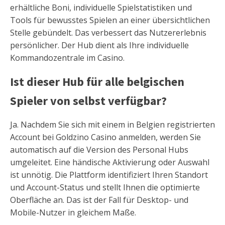
erhältliche Boni, individuelle Spielstatistiken und
Tools für bewusstes Spielen an einer übersichtlichen
Stelle gebündelt. Das verbessert das Nutzererlebnis
persönlicher. Der Hub dient als Ihre individuelle
Kommandozentrale im Casino.
Ist dieser Hub für alle belgischen
Spieler von selbst verfügbar?
Ja. Nachdem Sie sich mit einem in Belgien registrierten
Account bei Goldzino Casino anmelden, werden Sie
automatisch auf die Version des Personal Hubs
umgeleitet. Eine händische Aktivierung oder Auswahl
ist unnötig. Die Plattform identifiziert Ihren Standort
und Account-Status und stellt Ihnen die optimierte
Oberfläche an. Das ist der Fall für Desktop- und
Mobile-Nutzer in gleichem Maße.