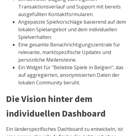
Transaktionsverlauf und Support mit bereits
ausgefüllten Kontaktformularen.
Angepasste Spielvorschläge basierend auf dem
lokalen Spielangebot und dem individuellen
Spielverhalten.
Eine gesamte Benachrichtigungszentrale für
relevante, marktspezifische Updates und
persönliche Meilensteine.
Ein Widget für "Beliebte Spiele in Belgien", das
auf aggregierten, anonymisierten Daten der
lokalen Community beruht.
Die Vision hinter dem
individuellen Dashboard
Ein länderspezifisches Dashboard zu entwickeln, ist