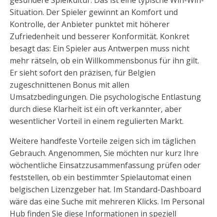
gesündere Spielkultur. Das ist eine typische Win-Win-
Situation. Der Spieler gewinnt an Komfort und
Kontrolle, der Anbieter punktet mit höherer
Zufriedenheit und besserer Konformität. Konkret
besagt das: Ein Spieler aus Antwerpen muss nicht
mehr rätseln, ob ein Willkommensbonus für ihn gilt.
Er sieht sofort den präzisen, für Belgien
zugeschnittenen Bonus mit allen
Umsatzbedingungen. Die psychologische Entlastung
durch diese Klarheit ist ein oft verkannter, aber
wesentlicher Vorteil in einem regulierten Markt.
Weitere handfeste Vorteile zeigen sich im täglichen
Gebrauch. Angenommen, Sie möchten nur kurz Ihre
wöchentliche Einsatzzusammenfassung prüfen oder
feststellen, ob ein bestimmter Spielautomat einen
belgischen Lizenzgeber hat. Im Standard-Dashboard
wäre das eine Suche mit mehreren Klicks. Im Personal
Hub finden Sie diese Informationen in speziell