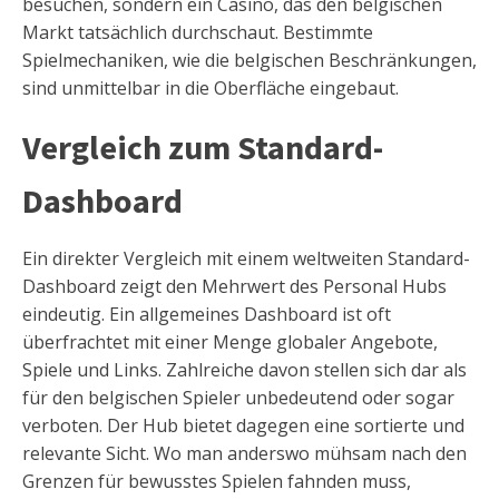
besuchen, sondern ein Casino, das den belgischen
Markt tatsächlich durchschaut. Bestimmte
Spielmechaniken, wie die belgischen Beschränkungen,
sind unmittelbar in die Oberfläche eingebaut.
Vergleich zum Standard-
Dashboard
Ein direkter Vergleich mit einem weltweiten Standard-
Dashboard zeigt den Mehrwert des Personal Hubs
eindeutig. Ein allgemeines Dashboard ist oft
überfrachtet mit einer Menge globaler Angebote,
Spiele und Links. Zahlreiche davon stellen sich dar als
für den belgischen Spieler unbedeutend oder sogar
verboten. Der Hub bietet dagegen eine sortierte und
relevante Sicht. Wo man anderswo mühsam nach den
Grenzen für bewusstes Spielen fahnden muss,