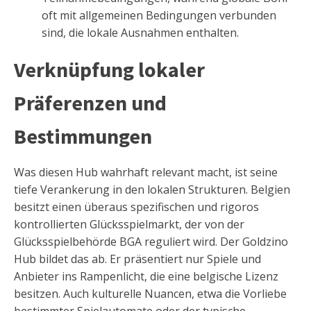
oft mit allgemeinen Bedingungen verbunden
sind, die lokale Ausnahmen enthalten.
Verknüpfung lokaler
Präferenzen und
Bestimmungen
Was diesen Hub wahrhaft relevant macht, ist seine
tiefe Verankerung in den lokalen Strukturen. Belgien
besitzt einen überaus spezifischen und rigoros
kontrollierten Glücksspielmarkt, der von der
Glücksspielbehörde BGA reguliert wird. Der Goldzino
Hub bildet das ab. Er präsentiert nur Spiele und
Anbieter ins Rampenlicht, die eine belgische Lizenz
besitzen. Auch kulturelle Nuancen, etwa die Vorliebe