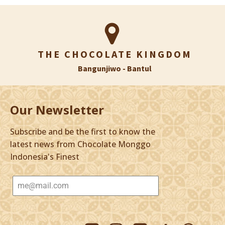
THE CHOCOLATE KINGDOM
Bangunjiwo - Bantul
Our Newsletter
Subscribe and be the first to know the
latest news from Chocolate Monggo
Indonesia's Finest