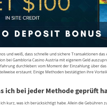
sinos und weiß, dass schnelle und sichere Transaktionen das 
ption bei Gambloria Casino Austria mit eigenem Geld auszupr
Erfahrung durchleben: vom Moment der Einzahlung über das 
ilweise erstaunt. Einige Methoden bestätigten ihre Vorteil
s ich bei jeder Methode geprüft h
ch kurz, was ich berücksichtigt habe. Allein die Gebühren z