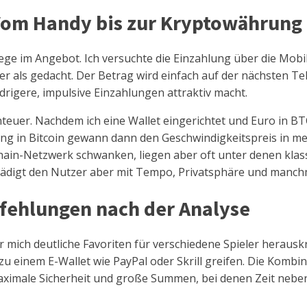
 Vom Handy bis zur Kryptowährung
e im Angebot. Ich versuchte die Einzahlung über die Mobil
r als gedacht. Der Betrag wird einfach auf der nächsten Te
drigere, impulsive Einzahlungen attraktiv macht.
teuer. Nachdem ich eine Wallet eingerichtet und Euro in BT
ung in Bitcoin gewann dann den Geschwindigkeitspreis in me
hain-Netzwerk schwanken, liegen aber oft unter denen klas
chädigt den Nutzer aber mit Tempo, Privatsphäre und manc
fehlungen nach der Analyse
mich deutliche Favoriten für verschiedene Spieler herauskri
e zu einem E-Wallet wie PayPal oder Skrill greifen. Die Kom
maximale Sicherheit und große Summen, bei denen Zeit nebens