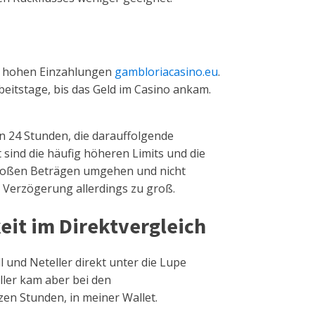
ei hohen Einzahlungen
gambloriacasino.eu
.
eitstage, bis das Geld im Casino ankam.
n 24 Stunden, die darauffolgende
sind die häufig höheren Limits und die
 großen Beträgen umgehen und nicht
ie Verzögerung allerdings zu groß.
eit im Direktvergleich
 und Neteller direkt unter die Lupe
ler kam aber bei den
en Stunden, in meiner Wallet.