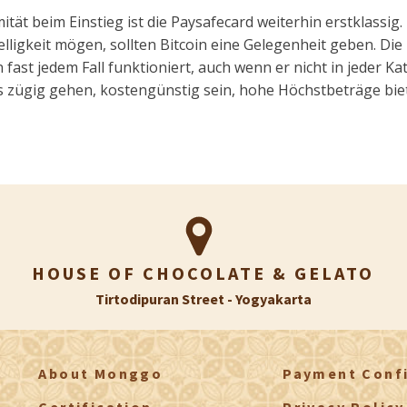
ät beim Einstieg ist die Paysafecard weiterhin erstklassig.
ligkeit mögen, sollten Bitcoin eine Gelegenheit geben. Die K
n fast jedem Fall funktioniert, auch wenn er nicht in jeder Ka
s zügig gehen, kostengünstig sein, hohe Höchstbeträge biet
HOUSE OF CHOCOLATE & GELATO
Tirtodipuran Street - Yogyakarta
About Monggo
Payment Conf