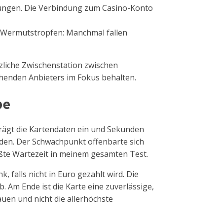
lungen. Die Verbindung zum Casino-Konto
er Wermutstropfen: Manchmal fallen
zliche Zwischenstation zwischen
chenden Anbieters im Fokus behalten.
pe
 trägt die Kartendaten ein und Sekunden
unden. Der Schwachpunkt offenbarte sich
ößte Wartezeit in meinem gesamten Test.
falls nicht in Euro gezahlt wird. Die
. Am Ende ist die Karte eine zuverlässige,
bauen und nicht die allerhöchste