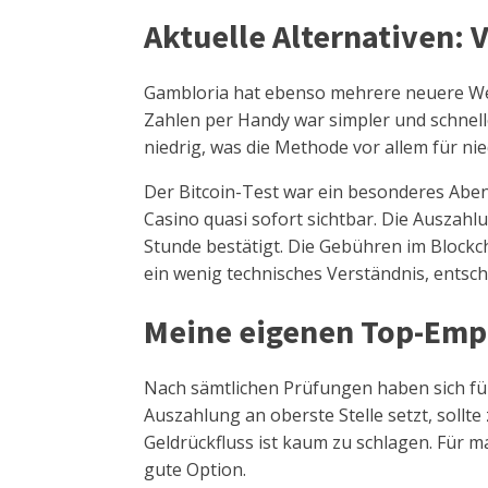
Aktuelle Alternativen:
Gambloria hat ebenso mehrere neuere Weg
Zahlen per Handy war simpler und schnelle
niedrig, was die Methode vor allem für nie
Der Bitcoin-Test war ein besonderes Aben
Casino quasi sofort sichtbar. Die Auszahl
Stunde bestätigt. Die Gebühren im Blockc
ein wenig technisches Verständnis, ents
Meine eigenen Top-Emp
Nach sämtlichen Prüfungen haben sich für 
Auszahlung an oberste Stelle setzt, sollt
Geldrückfluss ist kaum zu schlagen. Für 
gute Option.