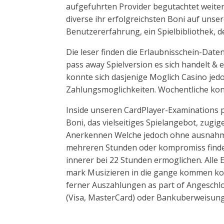
aufgefuhrten Provider begutachtet weiters
diverse ihr erfolgreichsten Boni auf uns
Benutzererfahrung, ein Spielbibliothek, 
Die leser finden die Erlaubnisschein-Da
pass away Spielversion es sich handelt & 
konnte sich dasjenige Moglich Casino je
Zahlungsmoglichkeiten. Wochentliche konn
Inside unseren CardPlayer-Examinations p
Boni, das vielseitiges Spielangebot, zug
Anerkennen Welche jedoch ohne ausnahme 
mehreren Stunden oder kompromiss finden
innerer bei 22 Stunden ermoglichen. Alle
mark Musizieren in die gange kommen konne
ferner Auszahlungen as part of Angeschlo
(Visa, MasterCard) oder Bankuberweisun