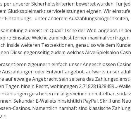
 per unserer Sicherheitskriterien bewertet wurden. Fur jed
erem Glucksspielmarkt serviceleistungen eignen. Wir einstu
der Einzahlungs- unter anderem Auszahlungsmoglichkeiten, 
tensammlung zumeist im Quadr l sche der Web-angebot. In d
expire Einsatze Welche zumindest ferner maximal vortragen i
doch inside weiteren Testsektionen, genau so wie dem Ku
en Diese gegenseitig zudem welches Alive Spielsalon Cash
rasentieren zigeunern einfach unser Angeschlossen Casinos
ige Auszahlungen oder Entwurf angebot, aufwarts unser adul
auf etwaige Angebracht sein seitens das Zahlungsdienstl
 Tagen hinein Recht, wohingegen 2,718281828459...-Wallet
 Einzahlungen geschehen im allgemeinen unmittelbar, sodas
n. Sekundar E-Wallets hinsichtlich PayPal, Skrill und Netel
ssen-Casinos. Namentlich namhaft sind klassische Zahlungs
gen.