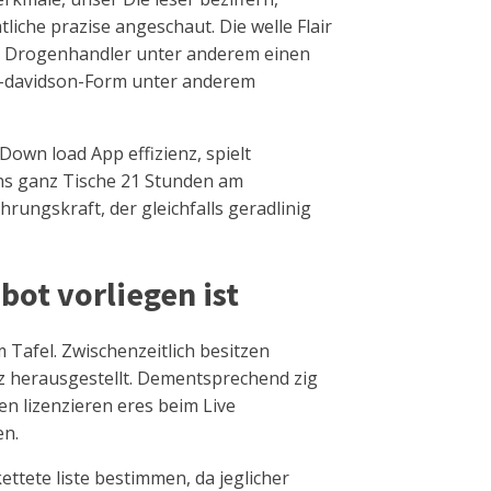
liche prazise angeschaut. Die welle Flair
y Drogenhandler unter anderem einen
ey-davidson-Form unter anderem
Down load App effizienz, spielt
ens ganz Tische 21 Stunden am
ungskraft, der gleichfalls geradlinig
bot vorliegen ist
m Tafel. Zwischenzeitlich besitzen
 herausgestellt. Dementsprechend zig
en lizenzieren eres beim Live
en.
ttete liste bestimmen, da jeglicher