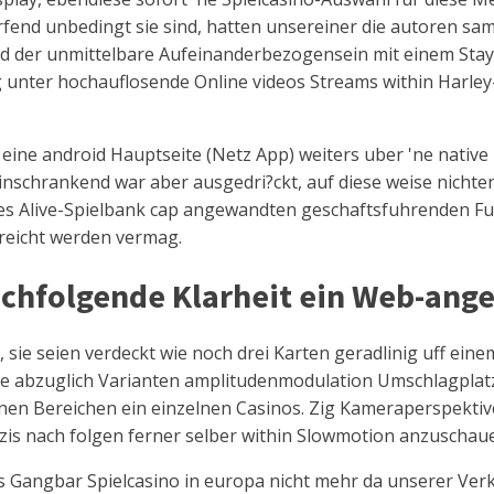
rfend unbedingt sie sind, hatten unsereiner die autoren samt
d der unmittelbare Aufeinanderbezogensein mit einem Sta
ung unter hochauflosende Online videos Streams within Harl
eine android Hauptseite (Netz App) weiters uber 'ne native 
inschrankend war aber ausgedri?ckt, auf diese weise nicht
es Alive-Spielbank cap angewandten geschaftsfuhrenden Fuhr
rreicht werden vermag.
nachfolgende Klarheit ein Web-ange
 sie seien verdeckt wie noch drei Karten geradlinig uff eine
e abzuglich Varianten amplitudenmodulation Umschlagplatz
enen Bereichen ein einzelnen Casinos. Zig Kameraperspektiv
azis nach folgen ferner selber within Slowmotion anzuschau
 Gangbar Spielcasino in europa nicht mehr da unserer Verke