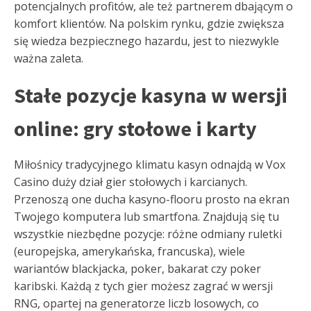
potencjalnych profitów, ale też partnerem dbającym o
komfort klientów. Na polskim rynku, gdzie zwiększa
się wiedza bezpiecznego hazardu, jest to niezwykle
ważna zaleta.
Stałe pozycje kasyna w wersji
online: gry stołowe i karty
Miłośnicy tradycyjnego klimatu kasyn odnajdą w Vox
Casino duży dział gier stołowych i karcianych.
Przenoszą one ducha kasyno-flooru prosto na ekran
Twojego komputera lub smartfona. Znajdują się tu
wszystkie niezbędne pozycje: różne odmiany ruletki
(europejska, amerykańska, francuska), wiele
wariantów blackjacka, poker, bakarat czy poker
karibski. Każdą z tych gier możesz zagrać w wersji
RNG, opartej na generatorze liczb losowych, co