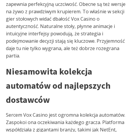
zapewnia perfekcyjną uczciwość. Obecne są też wersje
na żywo z prawdziwym krupierem. To właśnie w sekcji
gier stołowych widać dbałość Vox Casino o
autentyczność. Naturalne stoły, płynne animacje i
intuicyjne interfejsy powodują, że strategia i
podejmowanie decyzji stają się kluczowe. Przyjemność
daje tu nie tylko wygrana, ale też dobrze rozegrana
partia.
Niesamowita kolekcja
automatów od najlepszych
dostawców
Sercem Vox Casino jest ogromna kolekcja automatów.
Zaspokoi ona oczekiwania każdego gracza. Platforma
współdziała z gigantami branży, takimi jak NetEnt,