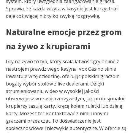
system, który uwzględnia zaangażowanie gracza.
Sprawia, że każda wizyta w kasynie jest korzystna i
daje coś więcej niż tylko zwykłą rozgrywkę.
Naturalne emocje przez grom
na żywo z krupierami
Gry na żywo to typ, który scala łatwość gry online z
nastrojem prawdziwego kasyna. Vox Casino silnie
inwestuje w tę dziedzinę, oferując polskim graczom
bogaty wybór stołów z live dealerami. Dzięki
strumieniowaniu wideo w wysokiej jakości
obserwujesz w czasie rzeczywistym, jak profesjonalni
krupierzy tasują karty, kręcą kołem ruletki lub dzielą
karty. Możesz też kontaktować z nimi i innymi
graczami przez czat. To doświadczenie jest
społecznościowe i niezwykle autentyczne. W ofercie są