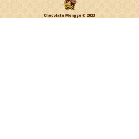
Chocolate Monggo © 2023