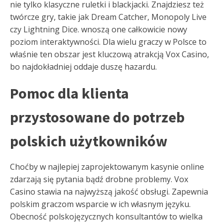
nie tylko klasyczne ruletki i blackjacki. Znajdziesz też
twórcze gry, takie jak Dream Catcher, Monopoly Live
czy Lightning Dice. wnoszą one całkowicie nowy
poziom interaktywności. Dla wielu graczy w Polsce to
właśnie ten obszar jest kluczową atrakcją Vox Casino,
bo najdokładniej oddaje duszę hazardu.
Pomoc dla klienta
przystosowane do potrzeb
polskich użytkowników
Choćby w najlepiej zaprojektowanym kasynie online
zdarzają się pytania bądź drobne problemy. Vox
Casino stawia na najwyższą jakość obsługi. Zapewnia
polskim graczom wsparcie w ich własnym języku.
Obecność polskojęzycznych konsultantów to wielka