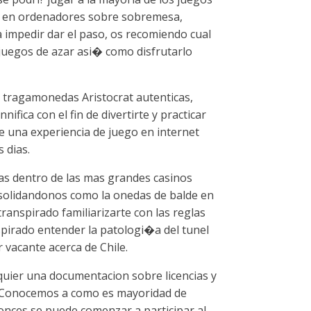
so en ordenadores sobre sobremesa,
a impedir dar el paso, os recomiendo cual
 juegos de azar asi� como disfrutarlo
as tragamonedas Aristocrat autenticas,
ifica con el fin de divertirte y practicar
de una experiencia de juego en internet
 dias.
s dentro de las mas grandes casinos
nsolidandonos como la onedas de balde en
ranspirado familiarizarte con las reglas
spirado entender la patologi�a del tunel
 vacante acerca de Chile.
lquier una documentacion sobre licencias y
a. Conocemos a como es mayoridad de
tonces se puede comenzar a participar al