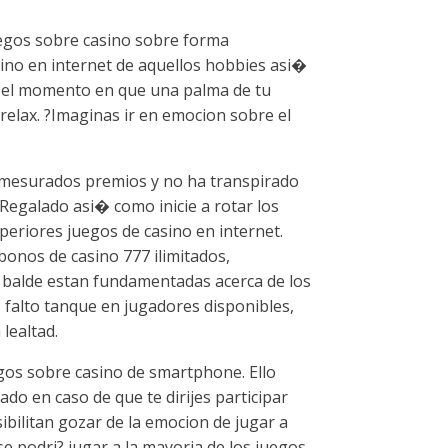
egos sobre casino sobre forma
ino en internet de aquellos hobbies asi�
 en el momento en que una palma de tu
elax. ?Imaginas ir en emocion sobre el
esmesurados premios y no ha transpirado
egalado asi� como inicie a rotar los
eriores juegos de casino en internet.
onos de casino 777 ilimitados,
balde estan fundamentadas acerca de los
 falto tanque en jugadores disponibles,
lealtad.
gos sobre casino de smartphone. Ello
o en caso de que te dirijes participar
bilitan gozar de la emocion de jugar a
e podri? jugar a la mayoria de los juegos