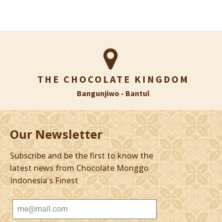
THE CHOCOLATE KINGDOM
Bangunjiwo - Bantul
Our Newsletter
Subscribe and be the first to know the
latest news from Chocolate Monggo
Indonesia's Finest