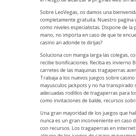
Sobre LeoVegas, os damos una bienvenida
completamente gratuita. Nuestro pagina we
como niveles especialistas. Dispone de la 
mano, no importa en caso de que te encuen
casino an adonde te dirijas?
Soluciona con manga larga las colegas, c
recibe bonificaciones. Reciba es inviern
carretes de las maquinas tragaperras acer
Trabaja a los nuevos juegos sobre casino 
mayusculos jackpots y no ha transpirado
adecuadas rodillos de tragaperras para lo
como invitaciones de balde, recursos sobre
Una gran mayoridad de los juegos que hal
nunca es un gran inconveniente en caso d
con recursos. Los tragaperras en internet
alguno de los juegos de casino mayormente