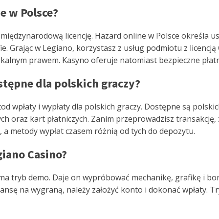
ne w Polsce?
międzynarodową licencję. Hazard online w Polsce określa us
fie. Grając w Legiano, korzystasz z usług podmiotu z licencj
okalnym prawem. Kasyno oferuje natomiast bezpieczne płatn
stępne dla polskich graczy?
d wpłaty i wypłaty dla polskich graczy. Dostępne są polskic
ch oraz kart płatniczych. Zanim przeprowadzisz transakcję, z
na, a metody wypłat czasem różnią od tych do depozytu.
giano Casino?
 ma tryb demo. Daje on wypróbować mechanikę, grafikę i bo
zansę na wygraną, należy założyć konto i dokonać wpłaty. 