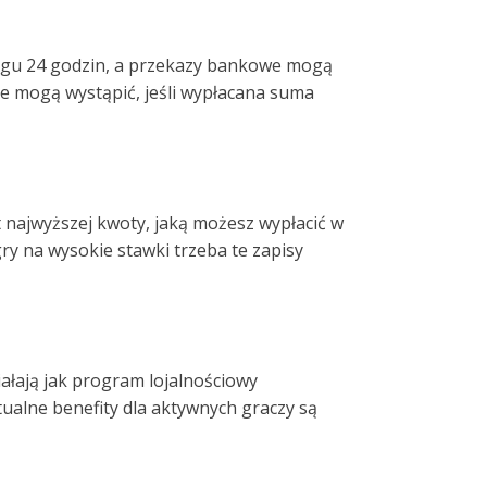
iągu 24 godzin, a przekazy bankowe mogą
oje mogą wystąpić, jeśli wypłacana suma
t najwyższej kwoty, jaką możesz wypłacić w
ry na wysokie stawki trzeba te zapisy
iałają jak program lojalnościowy
alne benefity dla aktywnych graczy są