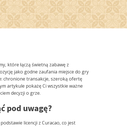
my, które łączą świetną zabawę z
ozycję jako godne zaufania miejsce do gry
: chronione transakcje, szeroką ofertę
tym artykule pokażę Ci wszystkie ważne
iem decyzji o grze.
iąć pod uwagę?
odstawie licencji z Curacao, co jest