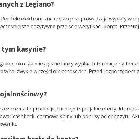
anych z Legiano?
 Portfele elektroniczne często przeprowadzają wypłaty w c
t wcześniejsze pozytywne przejście weryfikacji konta. Przest
w tym kasynie?
giano, określa miesięczne limity wypłat. Informacje na tema
asyna, zwykle w części o płatnościach. Przed rozpoczęciem g
lojalnościowy?
zez rozmaite promocje, turnieje i specjalne oferty, które dz
ować cashback, darmowe spiny lub bonusy od depozytu. Aktu
owaniu.
straciłem hasła do konta?