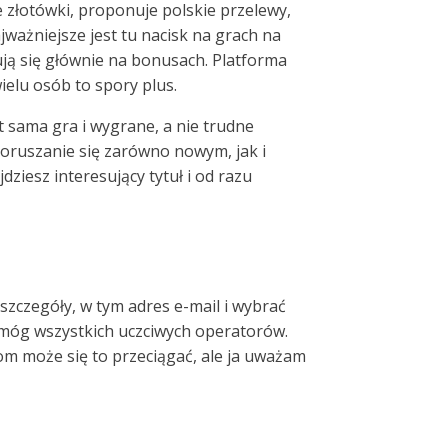
e złotówki, proponuje polskie przelewy,
ważniejsze jest tu nacisk na grach na
ją się głównie na bonusach. Platforma
elu osób to spory plus.
t sama gra i wygrane, a nie trudne
poruszanie się zarówno nowym, jak i
ziesz interesujący tytuł i od razu
szczegóły, w tym adres e-mail i wybrać
ymóg wszystkich uczciwych operatorów.
m może się to przeciągać, ale ja uważam