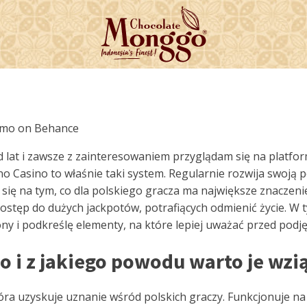
 lat i zawsze z zainteresowaniem przyglądam się na platfor
 Casino to właśnie taki system. Regularnie rozwija swoją p
się na tym, co dla polskiego gracza ma największe znaczenie
dostęp do dużych jackpotów, potrafiących odmienić życie. W 
y i podkreślę elementy, na które lepiej uważać przed podjęc
o i z jakiego powodu warto je wz
ra uzyskuje uznanie wśród polskich graczy. Funkcjonuje na p