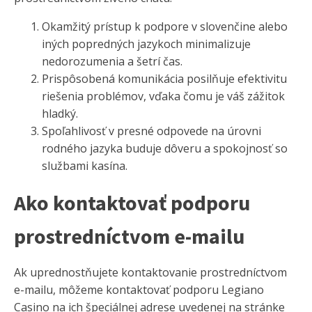
Okamžitý prístup k podpore v slovenčine alebo
iných popredných jazykoch minimalizuje
nedorozumenia a šetrí čas.
Prispôsobená komunikácia posilňuje efektivitu
riešenia problémov, vďaka čomu je váš zážitok
hladký.
Spoľahlivosť v presné odpovede na úrovni
rodného jazyka buduje dôveru a spokojnosť so
službami kasína.
Ako kontaktovať podporu
prostredníctvom e-mailu
Ak uprednostňujete kontaktovanie prostredníctvom
e-mailu, môžeme kontaktovať podporu Legiano
Casino na ich špeciálnej adrese uvedenej na stránke