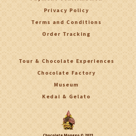
Privacy Policy
Terms and Conditions
Order Tracking
Tour & Chocolate Experiences
Chocolate Factory
Museum
Kedai & Gelato
Chocolate Monggo © 2023