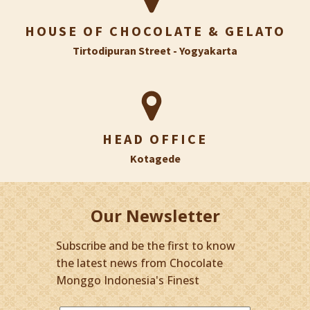
HOUSE OF CHOCOLATE & GELATO
Tirtodipuran Street - Yogyakarta
HEAD OFFICE
Kotagede
Our Newsletter
Subscribe and be the first to know
the latest news from Chocolate
Monggo Indonesia's Finest