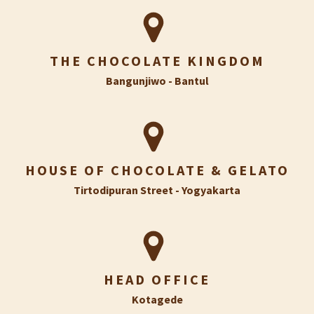
THE CHOCOLATE KINGDOM
Bangunjiwo - Bantul
HOUSE OF CHOCOLATE & GELATO
Tirtodipuran Street - Yogyakarta
HEAD OFFICE
Kotagede