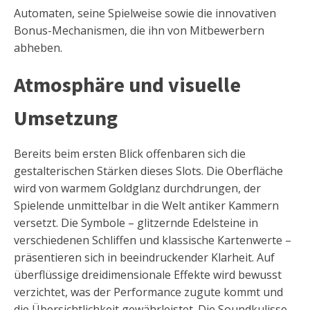
Automaten, seine Spielweise sowie die innovativen
Bonus-Mechanismen, die ihn von Mitbewerbern
abheben.
Atmosphäre und visuelle
Umsetzung
Bereits beim ersten Blick offenbaren sich die
gestalterischen Stärken dieses Slots. Die Oberfläche
wird von warmem Goldglanz durchdrungen, der
Spielende unmittelbar in die Welt antiker Kammern
versetzt. Die Symbole – glitzernde Edelsteine in
verschiedenen Schliffen und klassische Kartenwerte –
präsentieren sich in beeindruckender Klarheit. Auf
überflüssige dreidimensionale Effekte wird bewusst
verzichtet, was der Performance zugute kommt und
die Übersichtlichkeit gewährleistet. Die Soundkulisse