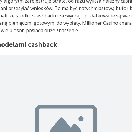
 algorytm zarejestruje stratę, od razu wylicza należny cashb
ć ani przesyłać wniosków. To ma być natychmiastową bufor b
dnak, że środki z cashbacku zazwyczaj opodatkowane są war
taną pieniędzmi gotowymi do wypłaty. Millioner Casino char
a wielu osób posiada duże znaczenie.
modelami cashback