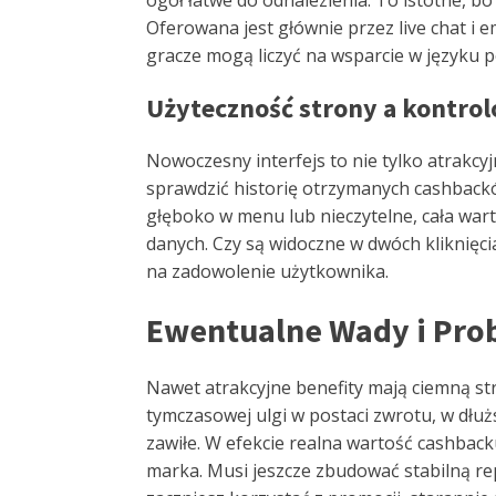
ogół łatwe do odnalezienia. To istotne, bo
Oferowana jest głównie przez live chat i e
gracze mogą liczyć na wsparcie w języku p
Użyteczność strony a kontro
Nowoczesny interfejs to nie tylko atrakcy
sprawdzić historię otrzymanych cashbackó
głęboko w menu lub nieczytelne, cała wart
danych. Czy są widoczne w dwóch kliknięc
na zadowolenie użytkownika.
Ewentualne Wady i Pro
Nawet atrakcyjne benefity mają ciemną st
tymczasowej ulgi w postaci zwrotu, w dłuż
zawiłe. W efekcie realna wartość cashba
marka. Musi jeszcze zbudować stabilną rep