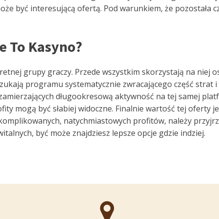
że być interesującą ofertą. Pod warunkiem, że pozostała czę
e To Kasyno?
kretnej grupy graczy. Przede wszystkim skorzystają na niej 
szukają programu systematycznie zwracającego część strat i 
a zamierzających długookresową aktywność na tej samej plat
fity mogą być słabiej widoczne. Finalnie wartość tej oferty 
komplikowanych, natychmiastowych profitów, należy przyjrzeć 
alnych, być może znajdziesz lepsze opcje gdzie indziej.