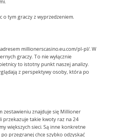
mi.
 o tym graczy z wyprzedzeniem.
 adresem millionerscasino.eu.com/pl-pl/. W
ernych graczy. To nie wyłącznie
etnicy to istotny punkt naszej analizy.
wyglądają z perspektywy osoby, która po
 zestawieniu znajduje się Millioner
 przekazuje takie kwoty raz na 24
emy większych sieci. Są inne konkretne
y po przegranej chce szybko odzyskać