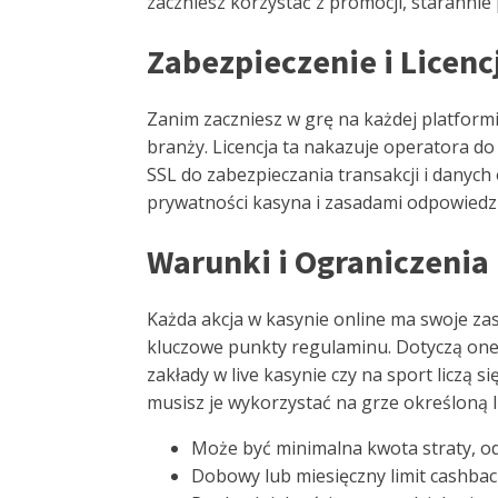
zaczniesz korzystać z promocji, starannie 
Zabezpieczenie i Licenc
Zanim zaczniesz w grę na każdej platformie
branży. Licencja ta nakazuje operatora d
SSL do zabezpieczania transakcji i danyc
prywatności kasyna i zasadami odpowiedzi
Warunki i Ograniczenia
Każda akcja w kasynie online ma swoje zas
kluczowe punkty regulaminu. Dotyczą one
zakłady w live kasynie czy na sport liczą 
musisz je wykorzystać na grze określoną l
Może być minimalna kwota straty, od
Dobowy lub miesięczny limit cashba