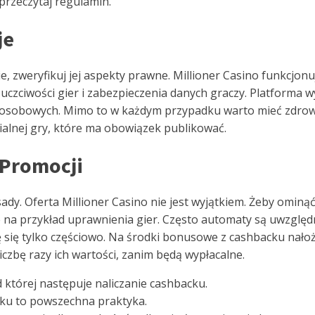
przeczytaj regulamin.
je
, zweryfikuj jej aspekty prawne. Millioner Casino funkcjonu
o uczciwości gier i zabezpieczenia danych graczy. Platform
h osobowych. Mimo to w każdym przypadku warto mieć zdrowy
alnej gry, które ma obowiązek publikować.
 Promocji
ady. Oferta Millioner Casino nie jest wyjątkiem. Żeby omin
 na przykład uprawnienia gier. Często automaty są uwzglę
się się tylko częściowo. Na środki bonusowe z cashbacku nał
iczbę razy ich wartości, zanim będą wypłacalne.
 której następuje naliczanie cashbacku.
cku to powszechna praktyka.