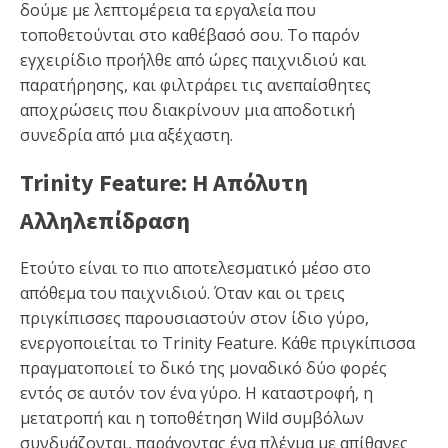
Για να εξάγεις το καλύτερο από το Moon Princess
100, απαιτείται να βουτήξεις λίγο πιο βαθιά. Ας
δούμε με λεπτομέρεια τα εργαλεία που