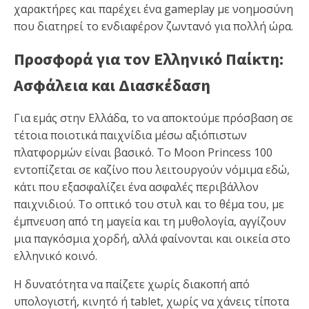
Προσφορά για τον Ελληνικό Παίκτη:
Ασφάλεια και Διασκέδαση
Για εμάς στην Ελλάδα, το να αποκτούμε πρόσβαση σε
τέτοια ποιοτικά παιχνίδια μέσω αξιόπιστων
πλατφορμών είναι βασικό. Το Moon Princess 100
εντοπίζεται σε καζίνο που λειτουργούν νόμιμα εδώ,
κάτι που εξασφαλίζει ένα ασφαλές περιβάλλον
παιχνιδιού. Το οπτικό του στυλ και το θέμα του, με
έμπνευση από τη μαγεία και τη μυθολογία, αγγίζουν
μια παγκόσμια χορδή, αλλά φαίνονται και οικεία στο
ελληνικό κοινό.
Η δυνατότητα να παίζετε χωρίς διακοπή από
υπολογιστή, κινητό ή tablet, χωρίς να χάνεις τίποτα
από την ποιότητα, είναι τεράστιο πλεονέκτημα.
Μπορώ να συνεχίσω την περιπέτεια με τις
πριγκίπισσες όπου και αν είμαι, κάτι που ταιριάζει