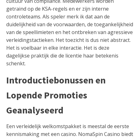
cultuur van compliance. Medewerkers worden
getraind op de KSA-regels en er zijn interne
controleteams. Als speler merk ik dat aan de
duidelijkheid van de voorwaarden, de toegankelijkheid
van de speellimieten en het ontbreken van agressieve
verleidingstactieken. Het toezicht is dus niet abstract.
Het is voelbaar in elke interactie. Het is deze
dagelijkse praktijk die de licentie haar betekenis
schenkt.
Introductiebonussen en
Lopende Promoties
Geanalyseerd
Een verleidelijk welkomstpakket is meestal de eerste
kennismaking met een casino. NomaSpin Casino biedt