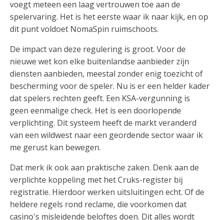
voegt meteen een laag vertrouwen toe aan de
spelervaring. Het is het eerste waar ik naar kijk, en op
dit punt voldoet NomaSpin ruimschoots.
De impact van deze regulering is groot. Voor de
nieuwe wet kon elke buitenlandse aanbieder zijn
diensten aanbieden, meestal zonder enig toezicht of
bescherming voor de speler. Nu is er een helder kader
dat spelers rechten geeft. Een KSA-vergunning is
geen eenmalige check. Het is een doorlopende
verplichting. Dit systeem heeft de markt veranderd
van een wildwest naar een geordende sector waar ik
me gerust kan bewegen.
Dat merk ik ook aan praktische zaken. Denk aan de
verplichte koppeling met het Cruks-register bij
registratie. Hierdoor werken uitsluitingen echt. Of de
heldere regels rond reclame, die voorkomen dat
casino's misleidende beloftes doen. Dit alles wordt