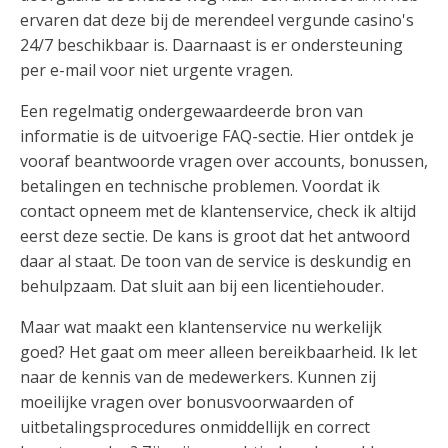
ervaren dat deze bij de merendeel vergunde casino's
24/7 beschikbaar is. Daarnaast is er ondersteuning
per e-mail voor niet urgente vragen.
Een regelmatig ondergewaardeerde bron van
informatie is de uitvoerige FAQ-sectie. Hier ontdek je
vooraf beantwoorde vragen over accounts, bonussen,
betalingen en technische problemen. Voordat ik
contact opneem met de klantenservice, check ik altijd
eerst deze sectie. De kans is groot dat het antwoord
daar al staat. De toon van de service is deskundig en
behulpzaam. Dat sluit aan bij een licentiehouder.
Maar wat maakt een klantenservice nu werkelijk
goed? Het gaat om meer alleen bereikbaarheid. Ik let
naar de kennis van de medewerkers. Kunnen zij
moeilijke vragen over bonusvoorwaarden of
uitbetalingsprocedures onmiddellijk en correct