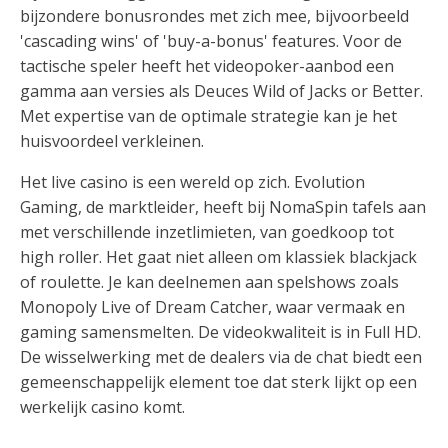
bijzondere bonusrondes met zich mee, bijvoorbeeld
'cascading wins' of 'buy-a-bonus' features. Voor de
tactische speler heeft het videopoker-aanbod een
gamma aan versies als Deuces Wild of Jacks or Better.
Met expertise van de optimale strategie kan je het
huisvoordeel verkleinen.
Het live casino is een wereld op zich. Evolution
Gaming, de marktleider, heeft bij NomaSpin tafels aan
met verschillende inzetlimieten, van goedkoop tot
high roller. Het gaat niet alleen om klassiek blackjack
of roulette. Je kan deelnemen aan spelshows zoals
Monopoly Live of Dream Catcher, waar vermaak en
gaming samensmelten. De videokwaliteit is in Full HD.
De wisselwerking met de dealers via de chat biedt een
gemeenschappelijk element toe dat sterk lijkt op een
werkelijk casino komt.