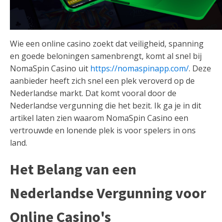
Wie een online casino zoekt dat veiligheid, spanning
en goede beloningen samenbrengt, komt al snel bij
NomaSpin Casino uit
https://nomaspinapp.com/
. Deze
aanbieder heeft zich snel een plek veroverd op de
Nederlandse markt. Dat komt vooral door de
Nederlandse vergunning die het bezit. Ik ga je in dit
artikel laten zien waarom NomaSpin Casino een
vertrouwde en lonende plek is voor spelers in ons
land.
Het Belang van een
Nederlandse Vergunning voor
Online Casino's