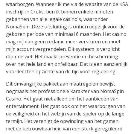
waarborgen. Wanneer ik me via de website van de KSA
inschrijf in Cruks, ben ik binnen enkele minuten
gebannen van alle legale casino's, waaronder
NomaSpin. Deze uitsluiting is onherroepelijk voor de
gekozen periode van minimaal 6 maanden. Het casino
mag mij dan geen reclame meer versturen en moet
mijn account vergrendelen. Dit systeem is verplicht
door de wet. Het maakt preventie en bescherming
over het hele land en onfeilbaar. Dat is een aanzienlijk
voordeel ten opzichte van de tijd vóór regulering.
Dit omvangrijke pakket aan maatregelen bewijst
nogmaals het professionele karakter van NomaSpin
Casino. Het gaat niet alleen om het aanbieden van
entertainment. Het gaat ook om het waarborgen van
de veiligheid en het welzijn van de speler op de lange
termijn. Het verenigt de opwinding van het gamen
met de betrouwbaarheid van een sterk gereguleerd