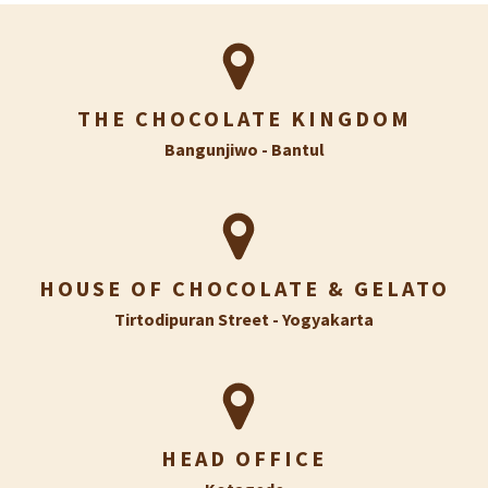
THE CHOCOLATE KINGDOM
Bangunjiwo - Bantul
HOUSE OF CHOCOLATE & GELATO
Tirtodipuran Street - Yogyakarta
HEAD OFFICE