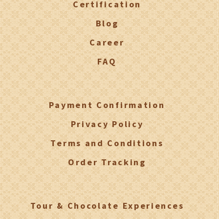
Certification
Blog
Career
FAQ
Payment Confirmation
Privacy Policy
Terms and Conditions
Order Tracking
Tour & Chocolate Experiences