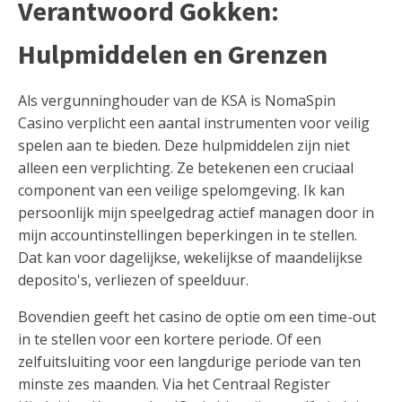
Verantwoord Gokken:
Hulpmiddelen en Grenzen
Als vergunninghouder van de KSA is NomaSpin
Casino verplicht een aantal instrumenten voor veilig
spelen aan te bieden. Deze hulpmiddelen zijn niet
alleen een verplichting. Ze betekenen een cruciaal
component van een veilige spelomgeving. Ik kan
persoonlijk mijn speelgedrag actief managen door in
mijn accountinstellingen beperkingen in te stellen.
Dat kan voor dagelijkse, wekelijkse of maandelijkse
deposito's, verliezen of speelduur.
Bovendien geeft het casino de optie om een time-out
in te stellen voor een kortere periode. Of een
zelfuitsluiting voor een langdurige periode van ten
minste zes maanden. Via het Centraal Register