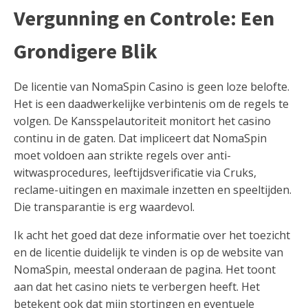
Vergunning en Controle: Een
Grondigere Blik
De licentie van NomaSpin Casino is geen loze belofte.
Het is een daadwerkelijke verbintenis om de regels te
volgen. De Kansspelautoriteit monitort het casino
continu in de gaten. Dat impliceert dat NomaSpin
moet voldoen aan strikte regels over anti-
witwasprocedures, leeftijdsverificatie via Cruks,
reclame-uitingen en maximale inzetten en speeltijden.
Die transparantie is erg waardevol.
Ik acht het goed dat deze informatie over het toezicht
en de licentie duidelijk te vinden is op de website van
NomaSpin, meestal onderaan de pagina. Het toont
aan dat het casino niets te verbergen heeft. Het
betekent ook dat mijn stortingen en eventuele