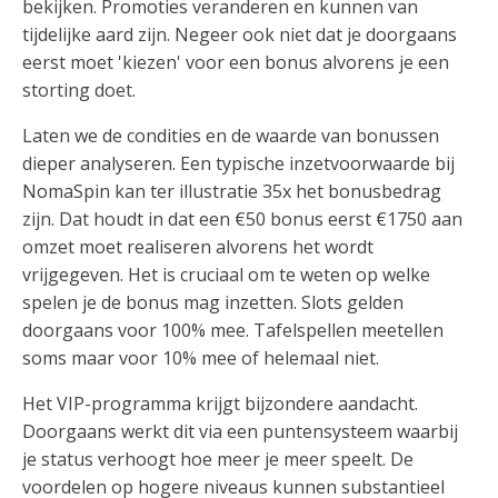
bekijken. Promoties veranderen en kunnen van
tijdelijke aard zijn. Negeer ook niet dat je doorgaans
eerst moet 'kiezen' voor een bonus alvorens je een
storting doet.
Laten we de condities en de waarde van bonussen
dieper analyseren. Een typische inzetvoorwaarde bij
NomaSpin kan ter illustratie 35x het bonusbedrag
zijn. Dat houdt in dat een €50 bonus eerst €1750 aan
omzet moet realiseren alvorens het wordt
vrijgegeven. Het is cruciaal om te weten op welke
spelen je de bonus mag inzetten. Slots gelden
doorgaans voor 100% mee. Tafelspellen meetellen
soms maar voor 10% mee of helemaal niet.
Het VIP-programma krijgt bijzondere aandacht.
Doorgaans werkt dit via een puntensysteem waarbij
je status verhoogt hoe meer je meer speelt. De
voordelen op hogere niveaus kunnen substantieel