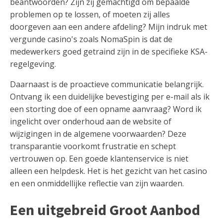
beantwoorden? Zijn zij gemachtigd om bepaalde
problemen op te lossen, of moeten zij alles
doorgeven aan een andere afdeling? Mijn indruk met
vergunde casino's zoals NomaSpin is dat de
medewerkers goed getraind zijn in de specifieke KSA-
regelgeving.
Daarnaast is de proactieve communicatie belangrijk.
Ontvang ik een duidelijke bevestiging per e-mail als ik
een storting doe of een opname aanvraag? Word ik
ingelicht over onderhoud aan de website of
wijzigingen in de algemene voorwaarden? Deze
transparantie voorkomt frustratie en schept
vertrouwen op. Een goede klantenservice is niet
alleen een helpdesk. Het is het gezicht van het casino
en een onmiddellijke reflectie van zijn waarden.
Een uitgebreid Groot Aanbod