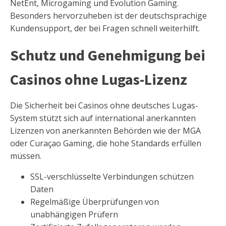
NetEnt, Microgaming und Evolution Gaming.
Besonders hervorzuheben ist der deutschsprachige
Kundensupport, der bei Fragen schnell weiterhilft.
Schutz und Genehmigung bei
Casinos ohne Lugas-Lizenz
Die Sicherheit bei Casinos ohne deutsches Lugas-
System stützt sich auf international anerkannten
Lizenzen von anerkannten Behörden wie der MGA
oder Curaçao Gaming, die hohe Standards erfüllen
müssen.
SSL-verschlüsselte Verbindungen schützen
Daten
Regelmäßige Überprüfungen von
unabhängigen Prüfern