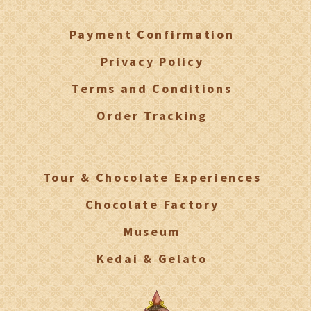
Payment Confirmation
Privacy Policy
Terms and Conditions
Order Tracking
Tour & Chocolate Experiences
Chocolate Factory
Museum
Kedai & Gelato