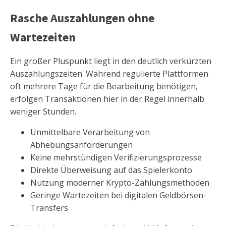
Rasche Auszahlungen ohne
Wartezeiten
Ein großer Pluspunkt liegt in den deutlich verkürzten
Auszahlungszeiten. Während regulierte Plattformen
oft mehrere Tage für die Bearbeitung benötigen,
erfolgen Transaktionen hier in der Regel innerhalb
weniger Stunden.
Unmittelbare Verarbeitung von
Abhebungsanforderungen
Keine mehrstündigen Verifizierungsprozesse
Direkte Überweisung auf das Spielerkonto
Nutzung moderner Krypto-Zahlungsmethoden
Geringe Wartezeiten bei digitalen Geldbörsen-
Transfers