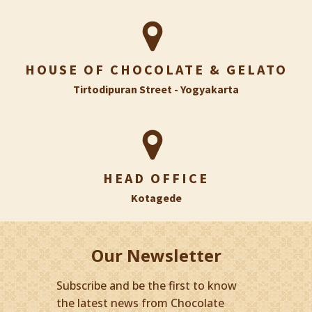
HOUSE OF CHOCOLATE & GELATO
Tirtodipuran Street - Yogyakarta
HEAD OFFICE
Kotagede
Our Newsletter
Subscribe and be the first to know
the latest news from Chocolate