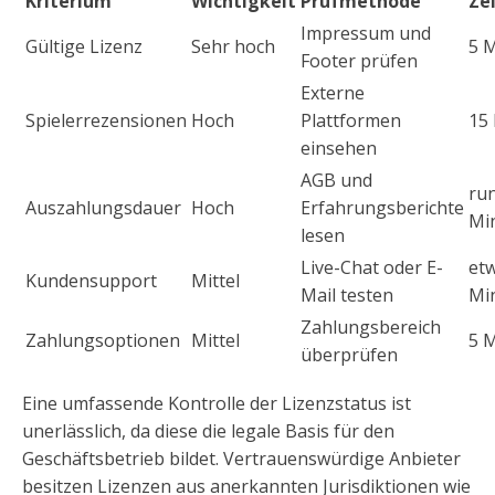
Kriterium
Wichtigkeit
Prüfmethode
Ze
Impressum und
Gültige Lizenz
Sehr hoch
5 
Footer prüfen
Externe
Spielerrezensionen
Hoch
Plattformen
15
einsehen
AGB und
ru
Auszahlungsdauer
Hoch
Erfahrungsberichte
Mi
lesen
Live-Chat oder E-
et
Kundensupport
Mittel
Mail testen
Mi
Zahlungsbereich
Zahlungsoptionen
Mittel
5 
überprüfen
Eine umfassende Kontrolle der Lizenzstatus ist
unerlässlich, da diese die legale Basis für den
Geschäftsbetrieb bildet. Vertrauenswürdige Anbieter
besitzen Lizenzen aus anerkannten Jurisdiktionen wie