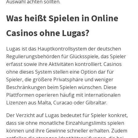
Auswahl achten sollten.
Was heißt Spielen in Online
Casinos ohne Lugas?
Lugas ist das Hauptkontrollsystem der deutschen
Regulierungsbehörden für Glücksspiele, das Spieler
erfasst sowie ihre Aktivitäten kontrolliert. Casinos
ohne dieses System stellen eine Option dar für
Spieler, die größere Privatsphäre und weniger
Beschränkungen beim Spielen wünschen. Diese
Plattformen operieren häufig mit internationalen
Lizenzen aus Malta, Curacao oder Gibraltar.
Der Verzicht auf Lugas bedeutet für Spieler konkret,
dass sie ohne monatliche Einzahlungslimits spielen
können und ihre Gewinne schneller erhalten. Zudem