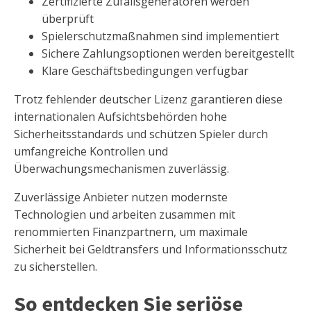
Zertifizierte Zufallsgeneratoren werden
überprüft
Spielerschutzmaßnahmen sind implementiert
Sichere Zahlungsoptionen werden bereitgestellt
Klare Geschäftsbedingungen verfügbar
Trotz fehlender deutscher Lizenz garantieren diese
internationalen Aufsichtsbehörden hohe
Sicherheitsstandards und schützen Spieler durch
umfangreiche Kontrollen und
Überwachungsmechanismen zuverlässig.
Zuverlässige Anbieter nutzen modernste
Technologien und arbeiten zusammen mit
renommierten Finanzpartnern, um maximale
Sicherheit bei Geldtransfers und Informationsschutz
zu sicherstellen.
So entdecken Sie seriöse