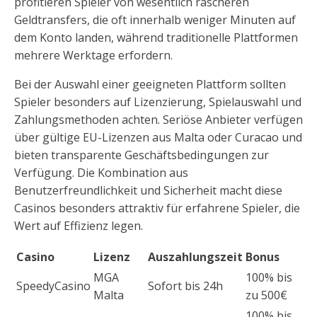
profitieren Spieler von wesentlich rascheren
Geldtransfers, die oft innerhalb weniger Minuten auf
dem Konto landen, während traditionelle Plattformen
mehrere Werktage erfordern.
Bei der Auswahl einer geeigneten Plattform sollten
Spieler besonders auf Lizenzierung, Spielauswahl und
Zahlungsmethoden achten. Seriöse Anbieter verfügen
über gültige EU-Lizenzen aus Malta oder Curacao und
bieten transparente Geschäftsbedingungen zur
Verfügung. Die Kombination aus
Benutzerfreundlichkeit und Sicherheit macht diese
Casinos besonders attraktiv für erfahrene Spieler, die
Wert auf Effizienz legen.
Casino
Lizenz
Auszahlungszeit
Bonus
MGA
100% bis
SpeedyCasino
Sofort bis 24h
Malta
zu 500€
100% bis