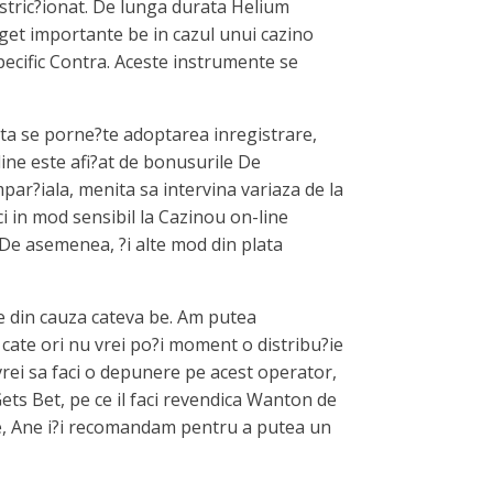
estric?ionat. De lunga durata Helium
r get importante be in cazul unui cazino
pecific Contra. Aceste instrumente se
asta se porne?te adoptarea inregistrare,
line este afi?at de bonusurile De
mpar?iala, menita sa intervina variaza de la
oci in mod sensibil la Cazinou on-line
 De asemenea, ?i alte mod din plata
e din cauza cateva be. Am putea
 cate ori nu vrei po?i moment o distribu?ie
rei sa faci o depunere pe acest operator,
ets Bet, pe ce il faci revendica Wanton de
 are, Ane i?i recomandam pentru a putea un