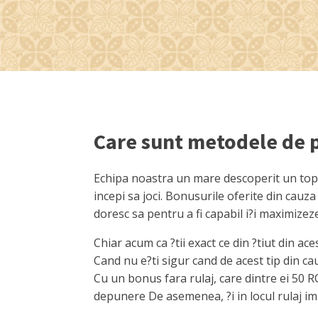
Care sunt metodele de p
Echipa noastra un mare descoperit un top 
incepi sa joci. Bonusurile oferite din cauz
doresc sa pentru a fi capabil i?i maximize
Chiar acum ca ?tii exact ce din ?tiut din a
Cand nu e?ti sigur cand de acest tip din c
Cu un bonus fara rulaj, care dintre ei 50 
depunere De asemenea, ?i in locul rulaj impl