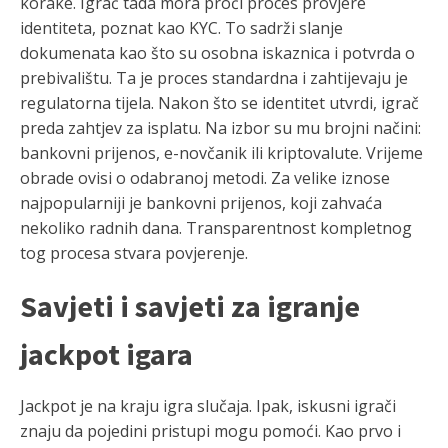
korake. Igrač tada mora proći proces provjere
identiteta, poznat kao KYC. To sadrži slanje
dokumenata kao što su osobna iskaznica i potvrda o
prebivalištu. Ta je proces standardna i zahtijevaju je
regulatorna tijela. Nakon što se identitet utvrdi, igrač
preda zahtjev za isplatu. Na izbor su mu brojni načini:
bankovni prijenos, e-novčanik ili kriptovalute. Vrijeme
obrade ovisi o odabranoj metodi. Za velike iznose
najpopularniji je bankovni prijenos, koji zahvaća
nekoliko radnih dana. Transparentnost kompletnog
tog procesa stvara povjerenje.
Savjeti i savjeti za igranje
jackpot igara
Jackpot je na kraju igra slučaja. Ipak, iskusni igrači
znaju da pojedini pristupi mogu pomoći. Kao prvo i