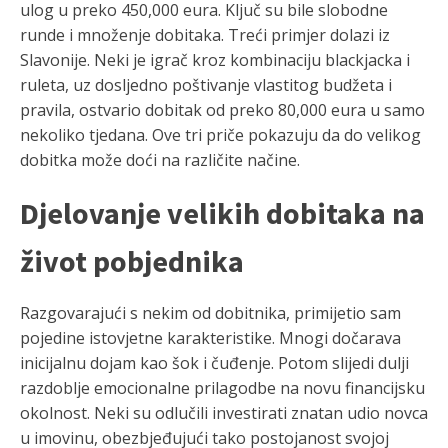
ulog u preko 450,000 eura. Ključ su bile slobodne
runde i množenje dobitaka. Treći primjer dolazi iz
Slavonije. Neki je igrač kroz kombinaciju blackjacka i
ruleta, uz dosljedno poštivanje vlastitog budžeta i
pravila, ostvario dobitak od preko 80,000 eura u samo
nekoliko tjedana. Ove tri priče pokazuju da do velikog
dobitka može doći na različite načine.
Djelovanje velikih dobitaka na
život pobjednika
Razgovarajući s nekim od dobitnika, primijetio sam
pojedine istovjetne karakteristike. Mnogi dočarava
inicijalnu dojam kao šok i čuđenje. Potom slijedi dulji
razdoblje emocionalne prilagodbe na novu financijsku
okolnost. Neki su odlučili investirati znatan udio novca
u imovinu, obezbjeđujući tako postojanost svojoj