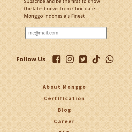
Subscribe and be the first to know
the latest news from Chocolate
Monggo Indonesia's Finest
Follow Us
About Monggo
Certification
Blog
Career