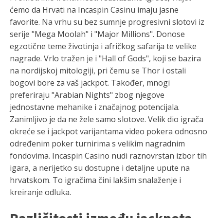
ćemo da Hrvati na Incaspin Casinu imaju jasne
favorite. Na vrhu su bez sumnje progresivni slotovi iz
serije "Mega Moolah" i "Major Millions". Donose
egzotične teme životinja i afričkog safarija te velike
nagrade. Vrlo tražen je i "Hall of Gods", koji se bazira
na nordijskoj mitologiji, pri čemu se Thor i ostali
bogovi bore za vaš jackpot. Također, mnogi
preferiraju "Arabian Nights" zbog njegove
jednostavne mehanike i značajnog potencijala.
Zanimljivo je da ne žele samo slotove. Velik dio igrača
okreće se i jackpot varijantama video pokera odnosno
određenim poker turnirima s velikim nagradnim
fondovima. Incaspin Casino nudi raznovrstan izbor tih
igara, a nerijetko su dostupne i detaljne upute na
hrvatskom. To igračima čini lakšim snalaženje i
kreiranje odluka.