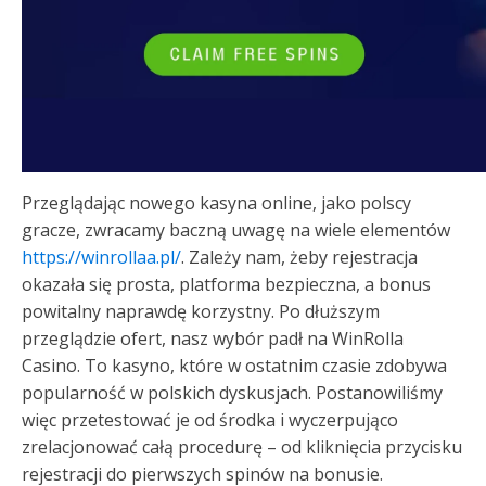
Przeglądając nowego kasyna online, jako polscy
gracze, zwracamy baczną uwagę na wiele elementów
https://winrollaa.pl/
. Zależy nam, żeby rejestracja
okazała się prosta, platforma bezpieczna, a bonus
powitalny naprawdę korzystny. Po dłuższym
przeglądzie ofert, nasz wybór padł na WinRolla
Casino. To kasyno, które w ostatnim czasie zdobywa
popularność w polskich dyskusjach. Postanowiliśmy
więc przetestować je od środka i wyczerpująco
zrelacjonować całą procedurę – od kliknięcia przycisku
rejestracji do pierwszych spinów na bonusie.