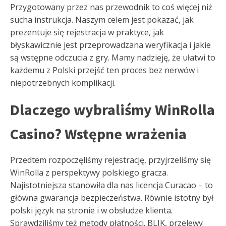
Przygotowany przez nas przewodnik to coś więcej niż
sucha instrukcja. Naszym celem jest pokazać, jak
prezentuje się rejestracja w praktyce, jak
błyskawicznie jest przeprowadzana weryfikacja i jakie
są wstępne odczucia z gry. Mamy nadzieję, że ułatwi to
każdemu z Polski przejść ten proces bez nerwów i
niepotrzebnych komplikacji.
Dlaczego wybraliśmy WinRolla
Casino? Wstępne wrażenia
Przedtem rozpoczęliśmy rejestrację, przyjrzeliśmy się
WinRolla z perspektywy polskiego gracza.
Najistotniejsza stanowiła dla nas licencja Curacao – to
główna gwarancja bezpieczeństwa. Równie istotny był
polski język na stronie i w obsłudze klienta.
Sprawdziliśmy też metody płatności. BLIK, przelewy