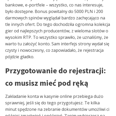
bankowe, e-portfele – wszystko, co nas interesuje,
było dostępne. Bonus powitalny do 5000 PLN i 200
darmowych spinów wyglądał bardzo zachęcająco na
tle innych ofert. Do tego dochodziła ogromna kolekcja
gier od najlepszych producentów, z wieloma slotów o
wysokim RTP. To wszystko sprawiło, że uznaliśmy, że
warto tu założyć konto. Sam interfejs strony wydał się
czysty i nowoczesny, co zapowiadało, że rejestracja
pójdzie gładko.
Przygotowanie do rejestracji:
co musisz mieć pod ręką
Zakładanie konta w kasynie online przebiega dużo
sprawniej, jeśli się do tego przygotujesz. Te kilka
minut spędzone na zebranie dokumentów umożliwi ci
później zmartwień i opóźnień. Zanim wybierzesz na