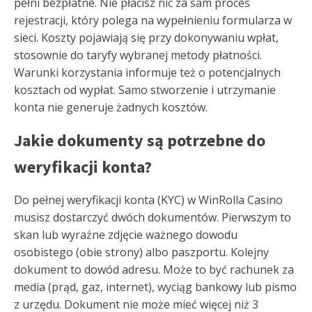
pełni bezpłatne. Nie płacisz nic za sam proces
rejestracji, który polega na wypełnieniu formularza w
sieci. Koszty pojawiają się przy dokonywaniu wpłat,
stosownie do taryfy wybranej metody płatności.
Warunki korzystania informuje też o potencjalnych
kosztach od wypłat. Samo stworzenie i utrzymanie
konta nie generuje żadnych kosztów.
Jakie dokumenty są potrzebne do
weryfikacji konta?
Do pełnej weryfikacji konta (KYC) w WinRolla Casino
musisz dostarczyć dwóch dokumentów. Pierwszym to
skan lub wyraźne zdjęcie ważnego dowodu
osobistego (obie strony) albo paszportu. Kolejny
dokument to dowód adresu. Może to być rachunek za
media (prąd, gaz, internet), wyciąg bankowy lub pismo
z urzędu. Dokument nie może mieć więcej niż 3