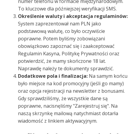
numer telefonu w formacie międzynarodowym.
To kluczowe dla późniejszej weryfikacji SMS.
Określenie waluty i akceptacja regulaminów:
System zaprezentował nam PLN jako
podstawową walutę, co było oczywiście
poprawne. Potem byliśmy zobowiązani
obowiązkowo zapoznać się i zaakceptować
Regulamin Kasyna, Politykę Prywatności oraz
potwierdzić, że mamy skończone 18 lat.
Naprawdę należy te dokumenty sprawdzić.
Dodatkowe pola i finalizacja:
Na samym końcu
było miejsce na kod promocyjny (jeśli go mamy)
oraz opcja rejestracji na newsletter z bonusami.
Gdy sprawdziliśmy, że wszystkie dane są
poprawne, nacisnęliśmy "Zarejestruj się". Na
naszą skrzynkę mailową natychmiast dotarła
wiadomość z linkiem aktywacyjnym.