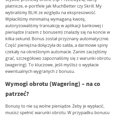
płatnicze, e-portfele jak MuchBetter czy Skrill. My
wybraliśmy BLIK ze względu na ekspresowość.
Wpłaciliśmy minimalną wymaganą kwotę,
autoryzowaliśmy transakcję w aplikacji bankowej i
pieniądze (razem z bonusem) znalazły się na koncie w
kilka sekund. Bonus został przyznany automatycznie.
Część pieniężna dołączyła do salda, a darmowe spiny
czekały na określonym automacie. Zanim zaczęliśmy
grać, szczegółowo zapoznaliśmy się z warunki obrotu
(wagering). To kluczowe, jeśli myślisz o wypłacie
ewentualnych wygranych z bonusu.
Wymogi obrotu (Wagering) – na co
patrzeć?
Bonusy to nie są wolne pieniądze. Żeby je wypłacić,
musisz spełnić warunki obrotu. W przypadku bonusu