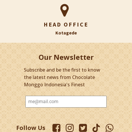
HEAD OFFICE
Kotagede
Our Newsletter
Subscribe and be the first to know
the latest news from Chocolate
Monggo Indonesia's Finest
Follow Us