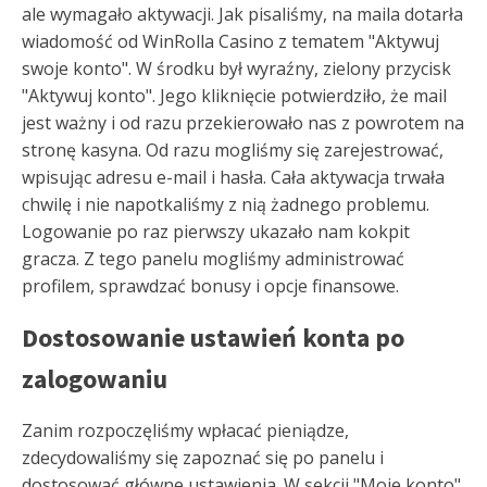
ale wymagało aktywacji. Jak pisaliśmy, na maila dotarła
wiadomość od WinRolla Casino z tematem "Aktywuj
swoje konto". W środku był wyraźny, zielony przycisk
"Aktywuj konto". Jego kliknięcie potwierdziło, że mail
jest ważny i od razu przekierowało nas z powrotem na
stronę kasyna. Od razu mogliśmy się zarejestrować,
wpisując adresu e-mail i hasła. Cała aktywacja trwała
chwilę i nie napotkaliśmy z nią żadnego problemu.
Logowanie po raz pierwszy ukazało nam kokpit
gracza. Z tego panelu mogliśmy administrować
profilem, sprawdzać bonusy i opcje finansowe.
Dostosowanie ustawień konta po
zalogowaniu
Zanim rozpoczęliśmy wpłacać pieniądze,
zdecydowaliśmy się zapoznać się po panelu i
dostosować główne ustawienia. W sekcji "Moje konto"