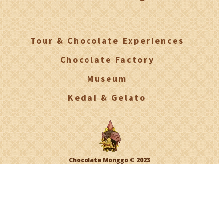
Tour & Chocolate Experiences
Chocolate Factory
Museum
Kedai & Gelato
Chocolate Monggo © 2023