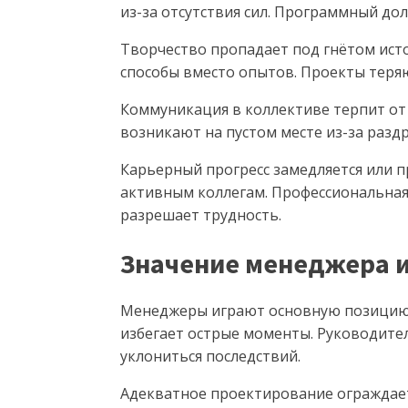
из-за отсутствия сил. Программный дол
Творчество пропадает под гнётом ист
способы вместо опытов. Проекты теря
Коммуникация в коллективе терпит от
возникают на пустом месте из-за разд
Карьерный прогресс замедляется или 
активным коллегам. Профессиональная
разрешает трудность.
Значение менеджера 
Менеджеры играют основную позицию 
избегает острые моменты. Руководите
уклониться последствий.
Адекватное проектирование ограждает