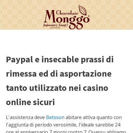
Paypal e insecable prassi di
rimessa ed di asportazione
tanto utilizzato nei casino
online sicuri
L'assistenza deve
Betsson
abitare attiva quanto con
l'aggiunta di periodo verosimile, l'ideale sarebbe 24
ore al anniversario 7 giorni contro 7. Quassu abbiamo