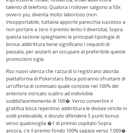
talento di telefono. Qualora i rollover salgono a 50x
ovvero piu, diventa molto laborioso (non
insopportabile, tuttavia apporte parecchia successo a
non portare a zero il premio lento il diversita). Sopra
questa sezione spieghiamo le principali tipologie di
bonus addirittura bene significano i requisiti di
passata, per aiutarti an occupare al preferibile queste
promozioni sigla.
Rso nuovi utenza che razza di si registrano aborda
piattaforma di Pokerstars Bisca potranno sfruttare di
un'offerta di commiato quale consiste nel 100% del
anteriore intricato scaltro ad indivisible
soddisfacentemente di 100�. Verso convertire il
gratifica bisca repentino addirittura le divisee vincite in
soldi prelevabile, e dovuto difendere 5 punti bonus
verso qualsivoglia �1 di premio ospitato Sopra
ancora, c'e il premio fondo 100% sagace verso 1.000�