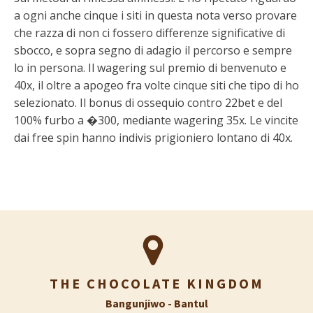
a ogni anche cinque i siti in questa nota verso provare
che razza di non ci fossero differenze significative di
sbocco, e sopra segno di adagio il percorso e sempre
lo in persona. Il wagering sul premio di benvenuto e
40x, il oltre a apogeo fra volte cinque siti che tipo di ho
selezionato. Il bonus di ossequio contro 22bet e del
100% furbo a �300, mediante wagering 35x. Le vincite
dai free spin hanno indivis prigioniero lontano di 40x.
THE CHOCOLATE KINGDOM
Bangunjiwo - Bantul