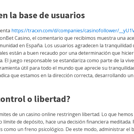
en la base de usuarios
ienta
https://tracxn.com/d/companies/casinofollower/__yU
nBet Casino, el comentario que recibimos muestra una acept
unidad en España. Los usuarios agradecen la tranquilidad q
nales están a buen recaudo por una determinación que hici
a. El juego responsable se estandariza como parte de la vive
amienta útil para todo el mundo que aprecie su tranquilida
Indica que estamos en la dirección correcta, desarrollando u
control o libertad?
ímites de un casino online restringen libertad. Lo que hemo
o límite de depósito, hace una decisión financiera meditada.
Es como un freno psicológico. De este modo, administrar el 