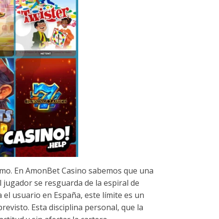
l ánimo. En AmonBet Casino sabemos que una
l jugador se resguarda de la espiral de
 el usuario en España, este límite es un
visto. Esta disciplina personal, que la