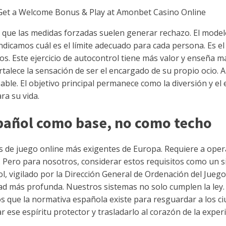
ca que las medidas forzadas suelen generar rechazo. El mod
dicamos cuál es el límite adecuado para cada persona. Es el 
os. Este ejercicio de autocontrol tiene más valor y enseña m
alece la sensación de ser el encargado de su propio ocio. Al 
e. El objetivo principal permanece como la diversión y el 
ra su vida.
spañol como base, no como techo
es de juego online más exigentes de Europa. Requiere a op
 Pero para nosotros, considerar estos requisitos como un si
 vigilado por la Dirección General de Ordenación del Juego
ad más profunda. Nuestros sistemas no solo cumplen la ley.
s que la normativa española existe para resguardar a los c
ese espíritu protector y trasladarlo al corazón de la experie