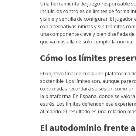
Una herramienta de juego responsable sol
incluir los controles de límites de forma 
visible y sencilla de configurar. El jugad
con alternativas nítidas y sin trámites co
una componente clave y bien diseñada de 
que va más allá de solo cumplir la norma.
Cómo los límites preserv
El objetivo final de cualquier plataforma
sostenible. Los límites son, aunque parez
controladas recordará su sesión como un 
la plataforma. En España, donde se valora m
estrés. Los límites defienden esa experie
al mando. El resultado es una relación más
El autodominio frente 