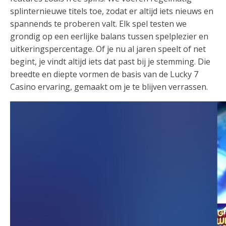
splinternieuwe titels toe, zodat er altijd iets nieuws en
spannends te proberen valt. Elk spel testen we
grondig op een eerlijke balans tussen spelplezier en
uitkeringspercentage. Of je nu al jaren speelt of net
begint, je vindt altijd iets dat past bij je stemming. Die
breedte en diepte vormen de basis van de Lucky 7
Casino ervaring, gemaakt om je te blijven verrassen.