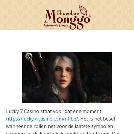
Lucky 7 Casino staat voor dat ene moment
https://lucky7-casino.com/nl-be/
. Het is het besef
wanneer de rollen net voor de laatste symbolen
stoppen, of de kaart die je zoekt op tafel komt. Die