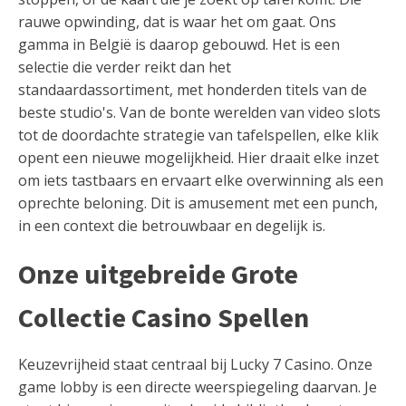
rauwe opwinding, dat is waar het om gaat. Ons
gamma in België is daarop gebouwd. Het is een
selectie die verder reikt dan het
standaardassortiment, met honderden titels van de
beste studio's. Van de bonte werelden van video slots
tot de doordachte strategie van tafelspellen, elke klik
opent een nieuwe mogelijkheid. Hier draait elke inzet
om iets tastbaars en ervaart elke overwinning als een
oprechte beloning. Dit is amusement met een punch,
in een context die betrouwbaar en degelijk is.
Onze uitgebreide Grote
Collectie Casino Spellen
Keuzevrijheid staat centraal bij Lucky 7 Casino. Onze
game lobby is een directe weerspiegeling daarvan. Je