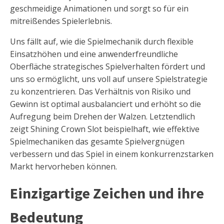
geschmeidige Animationen und sorgt so für ein
mitreißendes Spielerlebnis.
Uns fällt auf, wie die Spielmechanik durch flexible
Einsatzhöhen und eine anwenderfreundliche
Oberfläche strategisches Spielverhalten fördert und
uns so ermöglicht, uns voll auf unsere Spielstrategie
zu konzentrieren. Das Verhältnis von Risiko und
Gewinn ist optimal ausbalanciert und erhöht so die
Aufregung beim Drehen der Walzen. Letztendlich
zeigt Shining Crown Slot beispielhaft, wie effektive
Spielmechaniken das gesamte Spielvergnügen
verbessern und das Spiel in einem konkurrenzstarken
Markt hervorheben können.
Einzigartige Zeichen und ihre
Bedeutung