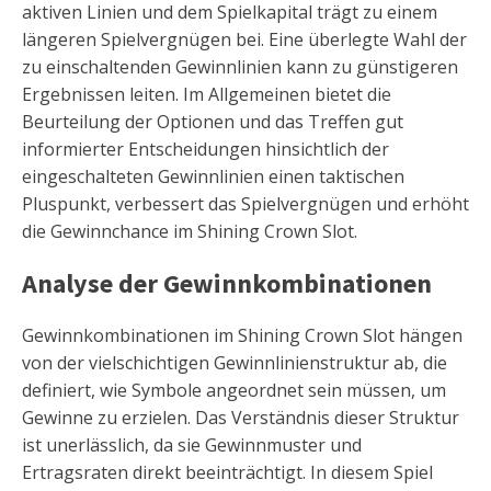
aktiven Linien und dem Spielkapital trägt zu einem
längeren Spielvergnügen bei. Eine überlegte Wahl der
zu einschaltenden Gewinnlinien kann zu günstigeren
Ergebnissen leiten. Im Allgemeinen bietet die
Beurteilung der Optionen und das Treffen gut
informierter Entscheidungen hinsichtlich der
eingeschalteten Gewinnlinien einen taktischen
Pluspunkt, verbessert das Spielvergnügen und erhöht
die Gewinnchance im Shining Crown Slot.
Analyse der Gewinnkombinationen
Gewinnkombinationen im Shining Crown Slot hängen
von der vielschichtigen Gewinnlinienstruktur ab, die
definiert, wie Symbole angeordnet sein müssen, um
Gewinne zu erzielen. Das Verständnis dieser Struktur
ist unerlässlich, da sie Gewinnmuster und
Ertragsraten direkt beeinträchtigt. In diesem Spiel