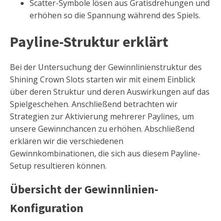
Scatter-Symbole lösen aus Gratisdrehungen und
erhöhen so die Spannung während des Spiels.
Payline-Struktur erklärt
Bei der Untersuchung der Gewinnlinienstruktur des
Shining Crown Slots starten wir mit einem Einblick
über deren Struktur und deren Auswirkungen auf das
Spielgeschehen. Anschließend betrachten wir
Strategien zur Aktivierung mehrerer Paylines, um
unsere Gewinnchancen zu erhöhen. Abschließend
erklären wir die verschiedenen
Gewinnkombinationen, die sich aus diesem Payline-
Setup resultieren können.
Übersicht der Gewinnlinien-
Konfiguration