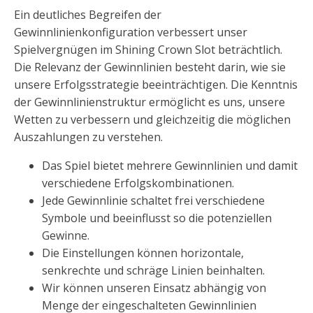
Ein deutliches Begreifen der
Gewinnlinienkonfiguration verbessert unser
Spielvergnügen im Shining Crown Slot beträchtlich.
Die Relevanz der Gewinnlinien besteht darin, wie sie
unsere Erfolgsstrategie beeinträchtigen. Die Kenntnis
der Gewinnlinienstruktur ermöglicht es uns, unsere
Wetten zu verbessern und gleichzeitig die möglichen
Auszahlungen zu verstehen.
Das Spiel bietet mehrere Gewinnlinien und damit
verschiedene Erfolgskombinationen.
Jede Gewinnlinie schaltet frei verschiedene
Symbole und beeinflusst so die potenziellen
Gewinne.
Die Einstellungen können horizontale,
senkrechte und schräge Linien beinhalten.
Wir können unseren Einsatz abhängig von
Menge der eingeschalteten Gewinnlinien