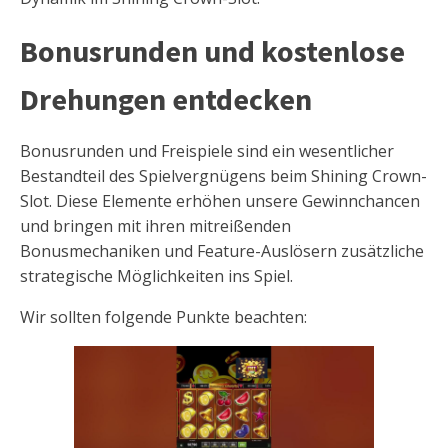
Bonusrunden und kostenlose
Drehungen entdecken
Bonusrunden und Freispiele sind ein wesentlicher
Bestandteil des Spielvergnügens beim Shining Crown-
Slot. Diese Elemente erhöhen unsere Gewinnchancen
und bringen mit ihren mitreißenden
Bonusmechaniken und Feature-Auslösern zusätzliche
strategische Möglichkeiten ins Spiel.
Wir sollten folgende Punkte beachten: