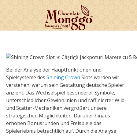
Bei der Analyse der Hauptfunktionen und
Spielsysteme des
Shining Crown
Slots werden wir
verstehen, warum sein Gestaltung deutsche Spieler
anzieht. Das Wechselspiel besonderer Symbole,
unterschiedlicher Gewinnlinien und raffinierter Wild-
und Scatter-Mechaniken vergrößert unsere
strategischen Möglichkeiten. Darüber hinaus
erhöhen Bonusrunden und Freispiele das
Spielerlebnis beträchtlich auf. Durch die Analyse