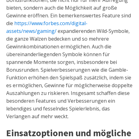
bieten, sondern auch die Möglichkeit auf große
Gewinne eröffnen. Ein bemerkenswertes Feature sind
die
https://www.forbes.com/digital-
assets/news/gaming/
expandierenden Wild-Symbole,
die ganze Walzen bedecken und so mehrere
Gewinnkombinationen ermöglichen. Auch die
übereinanderliegenden Symbole können für
spannende Momente sorgen, insbesondere bei
Bonusrunden. Spielverbesserungen wie die Gamble-
Funktion erhöhen den Spielspaß zusätzlich, indem sie
es ermöglichen, Gewinne für möglicherweise doppelte
Auszahlungen zu riskieren. Insgesamt schaffen diese
besonderen Features und Verbesserungen ein
lebendiges und fesselndes Spielerlebnis, das
Verlangen auf mehr weckt.
Einsatzoptionen und mögliche