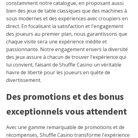
constamment notre catalogue, en proposant aussi
bien des jeux de table classiques que des machines à
sous modernes et des expériences avec croupiers en
direct. En focalisant la satisfaction et l'engagement
des joueurs au premier plan, nous garantissons que
chaque visite sera une expérience inédite et
passionnante. Notre engagement envers la diversité
des jeux assure à chacun de trouver l'expérience qui
lui convient, faisant de Shuffle Casino un véritable
havre de liberté pour les joueurs en quête de
divertissement.
Des promotions et des bonus
exceptionnels vous attendent
Avec une gamme remarquable de promotions et de
récompenses, Shuffle Casino transforme l'expérience