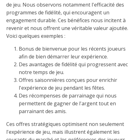
de jeu. Nous observons notamment l'efficacité des
programmes de fidélité, qui encouragent un
engagement durable. Ces bénéfices nous incitent à
revenir et nous offrent une véritable valeur ajoutée.
Voici quelques exemples :
Bonus de bienvenue pour les récents joueurs
afin de bien démarrer leur expérience.
Des avantages de fidélité qui progressent avec
notre temps de jeu.
Offres saisonnières conçues pour enrichir
l'expérience de jeu pendant les fêtes.
Des récompenses de parrainage qui nous
permettent de gagner de l'argent tout en
parrainant des amis.
Ces offres stratégiques optimisent non seulement
l'expérience de jeu, mais illustrent également les
courants du marché et les préférences des joueurs.