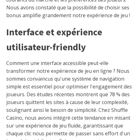
Nous avons constaté que la possibilité de choisir ses
bonus amplifie grandement notre expérience de jeu !
Interface et expérience
utilisateur-friendly
Comment une interface accessible peut-elle
transformer notre expérience de jeu en ligne ? Nous
sommes convaincus qu'une système de navigation
simple est essentiel pour optimiser l'engagement des
joueurs. Des études récentes montrent que 78 % des
joueurs quittent les sites à cause de leur complexité,
soulignant ainsi le besoin de simplicité. Chez Shuffle
Casino, nous avons intégré cette tendance en misant
sur une expérience de jeu fluide, garantissant que
chaque clic nous permette de passer sans effort d'un