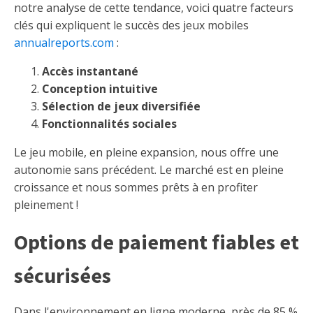
notre analyse de cette tendance, voici quatre facteurs
clés qui expliquent le succès des jeux mobiles
annualreports.com
:
Accès instantané
Conception intuitive
Sélection de jeux diversifiée
Fonctionnalités sociales
Le jeu mobile, en pleine expansion, nous offre une
autonomie sans précédent. Le marché est en pleine
croissance et nous sommes prêts à en profiter
pleinement !
Options de paiement fiables et
sécurisées
Dans l'environnement en ligne moderne, près de 85 %