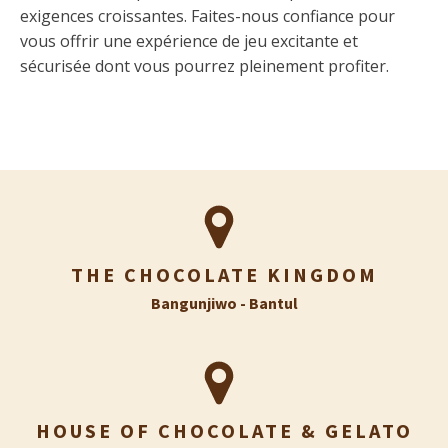
exigences croissantes. Faites-nous confiance pour
vous offrir une expérience de jeu excitante et
sécurisée dont vous pourrez pleinement profiter.
THE CHOCOLATE KINGDOM
Bangunjiwo - Bantul
HOUSE OF CHOCOLATE & GELATO