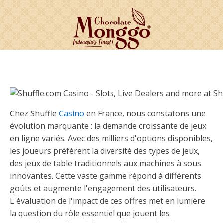
Chez Shuffle
Casino
en France, nous constatons une
évolution marquante : la demande croissante de jeux
en ligne variés. Avec des milliers d'options disponibles,
les joueurs préférent la diversité des types de jeux,
des jeux de table traditionnels aux machines à sous
innovantes. Cette vaste gamme répond à différents
goûts et augmente l'engagement des utilisateurs.
L'évaluation de l'impact de ces offres met en lumière
la question du rôle essentiel que jouent les