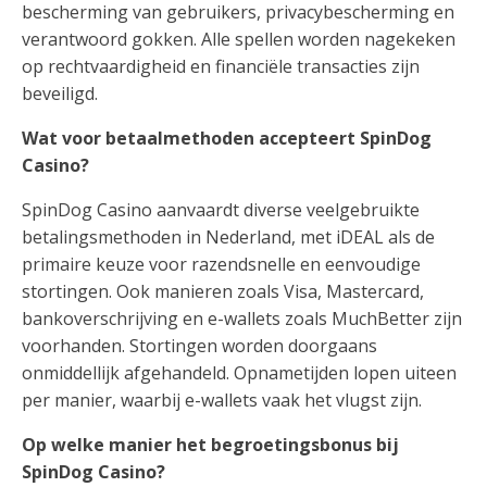
bescherming van gebruikers, privacybescherming en
verantwoord gokken. Alle spellen worden nagekeken
op rechtvaardigheid en financiële transacties zijn
beveiligd.
Wat voor betaalmethoden accepteert SpinDog
Casino?
SpinDog Casino aanvaardt diverse veelgebruikte
betalingsmethoden in Nederland, met iDEAL als de
primaire keuze voor razendsnelle en eenvoudige
stortingen. Ook manieren zoals Visa, Mastercard,
bankoverschrijving en e-wallets zoals MuchBetter zijn
voorhanden. Stortingen worden doorgaans
onmiddellijk afgehandeld. Opnametijden lopen uiteen
per manier, waarbij e-wallets vaak het vlugst zijn.
Op welke manier het begroetingsbonus bij
SpinDog Casino?