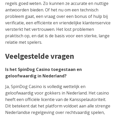
regels goed weten. Zo kunnen ze accurate en nuttige
antwoorden bieden. Of het nu om een technisch
probleem gaat, een vraag over een bonus of hulp bij
verificatie, een efficiënte en vriendelijke klantenservice
versterkt het vertrouwen. Het lost problemen
praktisch op, en dat is de basis voor een sterke, lange
relatie met spelers.
Veelgestelde vragen
Is het SpinDog Casino toegestaan en
geloofwaardig in Nederland?
Ja, SpinDog Casino is volledig wettelijk en
geloofwaardig voor gokkers in Nederland. Het casino
heeft een officiële licentie van de Kansspelautoriteit.
Dit betekent dat het platform voldoet aan alle strenge
Nederlandse regelgeving over rechtvaardig spelen,