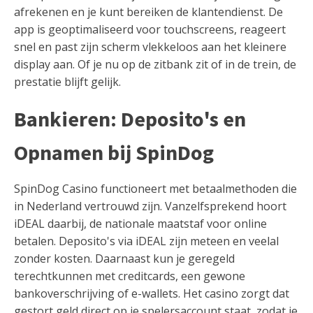
afrekenen en je kunt bereiken de klantendienst. De
app is geoptimaliseerd voor touchscreens, reageert
snel en past zijn scherm vlekkeloos aan het kleinere
display aan. Of je nu op de zitbank zit of in de trein, de
prestatie blijft gelijk.
Bankieren: Deposito's en
Opnamen bij SpinDog
SpinDog Casino functioneert met betaalmethoden die
in Nederland vertrouwd zijn. Vanzelfsprekend hoort
iDEAL daarbij, de nationale maatstaf voor online
betalen. Deposito's via iDEAL zijn meteen en veelal
zonder kosten. Daarnaast kun je geregeld
terechtkunnen met creditcards, een gewone
bankoverschrijving of e-wallets. Het casino zorgt dat
gestort geld direct op je spelersaccount staat, zodat je