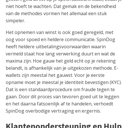
niet hoeft te wachten. Dat gemak en de bekendheid
van de methodes vormen het allemaal een stuk
simpeler.
Het opnemen van winst is ook goed geregeld, met
oog voor spoed en heldere communicatie. SpinDog
heeft heldere uitbetalingsvoorwaarden waarin
vermeld staat hoe lang verwerking duurt en wat de
maxima zijn. Hoe gauw het geld echt op je rekening
belandt, is afhankelijk van je uitgekozen methode. E-
wallets zijn meestal het gauwst. Voor je eerste
opname moet je meestal je identiteit bevestigen (KYC).
Dat is een standaardprocedure om fraude tegen te
gaan. Door dit proces van tevoren goed uit te leggen
en het daarna fatsoenlijk af te handelen, verhoedt
SpinDog overbodige vertraging en ergernis.
Klantenondersteuning en Hulp