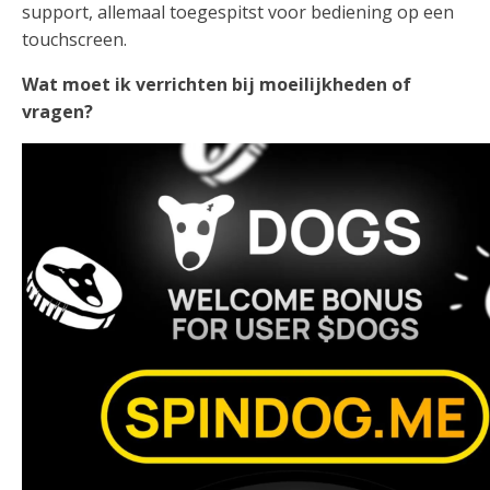
support, allemaal toegespitst voor bediening op een
touchscreen.
Wat moet ik verrichten bij moeilijkheden of
vragen?