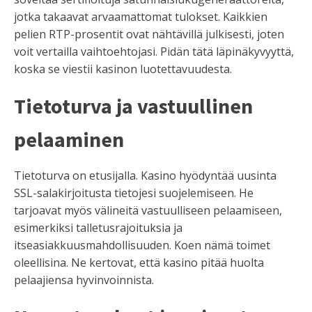
jotka takaavat arvaamattomat tulokset. Kaikkien
pelien RTP-prosentit ovat nähtävillä julkisesti, joten
voit vertailla vaihtoehtojasi. Pidän tätä läpinäkyvyyttä,
koska se viestii kasinon luotettavuudesta.
Tietoturva ja vastuullinen
pelaaminen
Tietoturva on etusijalla. Kasino hyödyntää uusinta
SSL-salakirjoitusta tietojesi suojelemiseen. He
tarjoavat myös välineitä vastuulliseen pelaamiseen,
esimerkiksi talletusrajoituksia ja
itseasiakkuusmahdollisuuden. Koen nämä toimet
oleellisina. Ne kertovat, että kasino pitää huolta
pelaajiensa hyvinvoinnista.