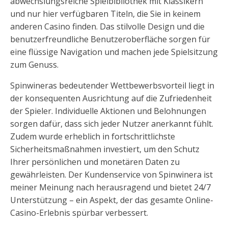
abwechslungsreiche Spielbibliothek mit Klassikern
und nur hier verfügbaren Titeln, die Sie in keinem
anderen Casino finden. Das stilvolle Design und die
benutzerfreundliche Benutzeroberfläche sorgen für
eine flüssige Navigation und machen jede Spielsitzung
zum Genuss.
Spinwineras bedeutender Wettbewerbsvorteil liegt in
der konsequenten Ausrichtung auf die Zufriedenheit
der Spieler. Individuelle Aktionen und Belohnungen
sorgen dafür, dass sich jeder Nutzer anerkannt fühlt.
Zudem wurde erheblich in fortschrittlichste
Sicherheitsmaßnahmen investiert, um den Schutz
Ihrer persönlichen und monetären Daten zu
gewährleisten. Der Kundenservice von Spinwinera ist
meiner Meinung nach herausragend und bietet 24/7
Unterstützung – ein Aspekt, der das gesamte Online-
Casino-Erlebnis spürbar verbessert.