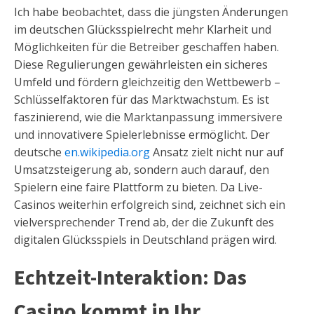
Ich habe beobachtet, dass die jüngsten Änderungen
im deutschen Glücksspielrecht mehr Klarheit und
Möglichkeiten für die Betreiber geschaffen haben.
Diese Regulierungen gewährleisten ein sicheres
Umfeld und fördern gleichzeitig den Wettbewerb –
Schlüsselfaktoren für das Marktwachstum. Es ist
faszinierend, wie die Marktanpassung immersivere
und innovativere Spielerlebnisse ermöglicht. Der
deutsche
en.wikipedia.org
Ansatz zielt nicht nur auf
Umsatzsteigerung ab, sondern auch darauf, den
Spielern eine faire Plattform zu bieten. Da Live-
Casinos weiterhin erfolgreich sind, zeichnet sich ein
vielversprechender Trend ab, der die Zukunft des
digitalen Glücksspiels in Deutschland prägen wird.
Echtzeit-Interaktion: Das
Casino kommt in Ihr