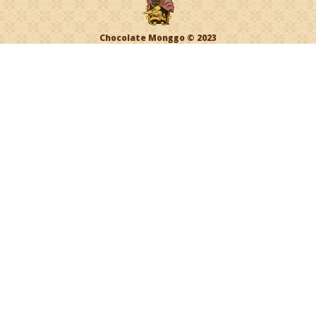
Chocolate Monggo © 2023