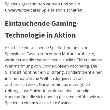
Spieler zugeschnitten wurden und so ein
unverwechselbares Spielerlebnis schaffen.
Eintauchende Gaming-
Technologie in Aktion
Als ich die eintauchende Spieltechnologie von
Spinwinera Casino zum ersten Mal ausprobierte,
veränderten die realistischen visuellen Effekte meine
Wahrnehmung von Online-Spielen nachhaltig. Die
Grafik ist nicht nur ein Blickfang, sondern zieht einen
in eine realistische Welt, in der jedes Detail
authentisch wirkt. Darüber hinaus erzeugt die
reibungslose Spielerinteraktion eine lebendige
Atmosphäre, die sich ebenso packend anfühlt wie das
Spielen in einem klassischen Casino.