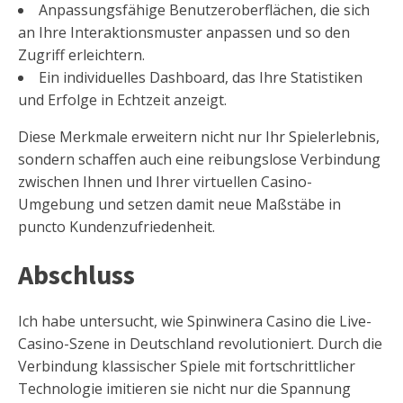
Anpassungsfähige Benutzeroberflächen, die sich
an Ihre Interaktionsmuster anpassen und so den
Zugriff erleichtern.
Ein individuelles Dashboard, das Ihre Statistiken
und Erfolge in Echtzeit anzeigt.
Diese Merkmale erweitern nicht nur Ihr Spielerlebnis,
sondern schaffen auch eine reibungslose Verbindung
zwischen Ihnen und Ihrer virtuellen Casino-
Umgebung und setzen damit neue Maßstäbe in
puncto Kundenzufriedenheit.
Abschluss
Ich habe untersucht, wie Spinwinera Casino die Live-
Casino-Szene in Deutschland revolutioniert. Durch die
Verbindung klassischer Spiele mit fortschrittlicher
Technologie imitieren sie nicht nur die Spannung