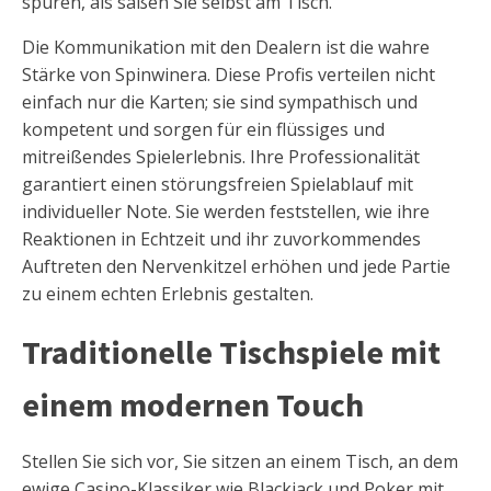
spüren, als säßen Sie selbst am Tisch.
Die Kommunikation mit den Dealern ist die wahre
Stärke von Spinwinera. Diese Profis verteilen nicht
einfach nur die Karten; sie sind sympathisch und
kompetent und sorgen für ein flüssiges und
mitreißendes Spielerlebnis. Ihre Professionalität
garantiert einen störungsfreien Spielablauf mit
individueller Note. Sie werden feststellen, wie ihre
Reaktionen in Echtzeit und ihr zuvorkommendes
Auftreten den Nervenkitzel erhöhen und jede Partie
zu einem echten Erlebnis gestalten.
Traditionelle Tischspiele mit
einem modernen Touch
Stellen Sie sich vor, Sie sitzen an einem Tisch, an dem
ewige Casino-Klassiker wie Blackjack und Poker mit