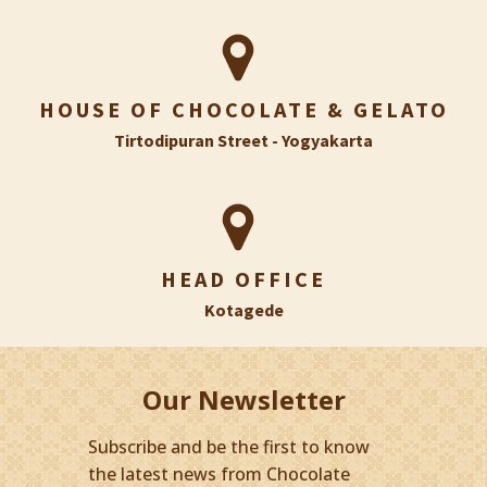
HOUSE OF CHOCOLATE & GELATO
Tirtodipuran Street - Yogyakarta
HEAD OFFICE
Kotagede
Our Newsletter
Subscribe and be the first to know
the latest news from Chocolate