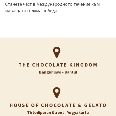
Станете част в международното течение към
идващата голяма победа.
THE CHOCOLATE KINGDOM
Bangunjiwo - Bantul
HOUSE OF CHOCOLATE & GELATO
Tirtodipuran Street - Yogyakarta