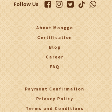
Follow Us
About Monggo
Certification
Blog
Career
FAQ
Payment Confirmation
Privacy Policy
Terms and Conditions