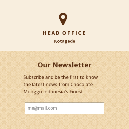
HEAD OFFICE
Kotagede
Our Newsletter
Subscribe and be the first to know
the latest news from Chocolate
Monggo Indonesia's Finest