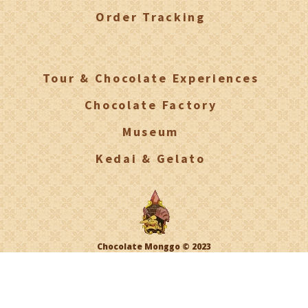
Order Tracking
Tour & Chocolate Experiences
Chocolate Factory
Museum
Kedai & Gelato
Chocolate Monggo © 2023