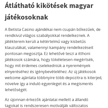
Átlátható kikötések magyar
játékosoknak
A Betista Casino ajándékai nem csupán bőkezűek, de
rendkívül világos szabályokkal rendelkeznek. A
játékterem kerüli a kétértelmű vagy kisbetűs
klauzulákat, valamennyi kampány rendelkezéseit
pontosan megosztja. Ez lehetővé teszi a itthoni
játékosok számára, hogy tökéletesen megértsék,
hogy mit érdemes cselekedniük a nyeremények
elnyeréséhez és igénybevételéhez. Az új játékosok
welcome ajánlata többnyire több depozitra is kiterjed,
növelve így a induló egyenleget és a megismerés
lehetőségét.
Az újonnan érkezők ajánlatai mellett a állandó
tagokat is rendszeresen motiválják változatos