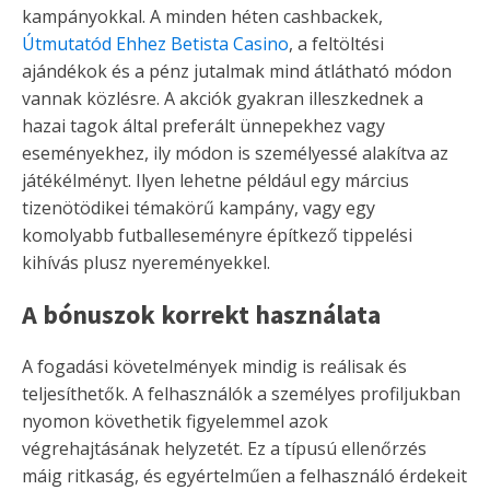
kampányokkal. A minden héten cashbackek,
Útmutatód Ehhez Betista Casino
, a feltöltési
ajándékok és a pénz jutalmak mind átlátható módon
vannak közlésre. A akciók gyakran illeszkednek a
hazai tagok által preferált ünnepekhez vagy
eseményekhez, ily módon is személyessé alakítva az
játékélményt. Ilyen lehetne például egy március
tizenötödikei témakörű kampány, vagy egy
komolyabb futballeseményre építkező tippelési
kihívás plusz nyereményekkel.
A bónuszok korrekt használata
A fogadási követelmények mindig is reálisak és
teljesíthetők. A felhasználók a személyes profiljukban
nyomon követhetik figyelemmel azok
végrehajtásának helyzetét. Ez a típusú ellenőrzés
máig ritkaság, és egyértelműen a felhasználó érdekeit