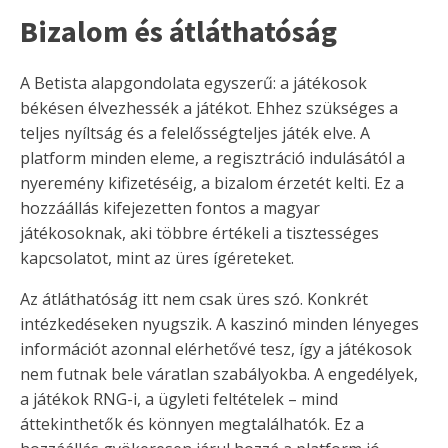
Bizalom és átláthatóság
A Betista alapgondolata egyszerű: a játékosok
békésen élvezhessék a játékot. Ehhez szükséges a
teljes nyíltság és a felelősségteljes játék elve. A
platform minden eleme, a regisztráció indulásától a
nyeremény kifizetéséig, a bizalom érzetét kelti. Ez a
hozzáállás kifejezetten fontos a magyar
játékosoknak, aki többre értékeli a tisztességes
kapcsolatot, mint az üres ígéreteket.
Az átláthatóság itt nem csak üres szó. Konkrét
intézkedéseken nyugszik. A kaszinó minden lényeges
információt azonnal elérhetővé tesz, így a játékosok
nem futnak bele váratlan szabályokba. A engedélyek,
a játékok RNG-i, a ügyleti feltételek – mind
áttekinthetők és könnyen megtalálhatók. Ez a