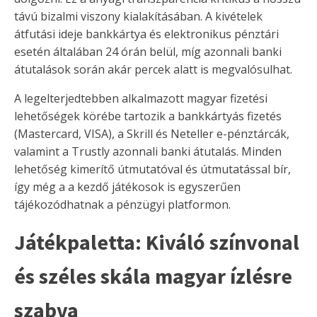
távú bizalmi viszony kialakításában. A kivételek
átfutási ideje bankkártya és elektronikus pénztári
esetén általában 24 órán belül, míg azonnali banki
átutalások során akár percek alatt is megvalósulhat.
A legelterjedtebben alkalmazott magyar fizetési
lehetőségek körébe tartozik a bankkártyás fizetés
(Mastercard, VISA), a Skrill és Neteller e-pénztárcák,
valamint a Trustly azonnali banki átutalás. Minden
lehetőség kimerítő útmutatóval és útmutatással bír,
így még a a kezdő játékosok is egyszerűen
tájékozódhatnak a pénzügyi platformon.
Játékpaletta: Kiváló színvonal
és széles skála magyar ízlésre
szabva