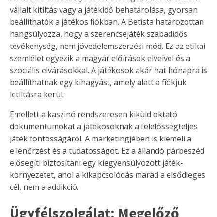
vállalt kitiltás vagy a játékidő behatárolása, gyorsan
beállíthatók a játékos fiókban. A Betista határozottan
hangsúlyozza, hogy a szerencsejáték szabadidős
tevékenység, nem jövedelemszerzési mód. Ez az etikai
szemlélet egyezik a magyar előírások elveivel és a
szociális elvárásokkal. A játékosok akár hat hónapra is
beállíthatnak egy kihagyást, amely alatt a fiókjuk
letiltásra kerül.
Emellett a kaszinó rendszeresen kiküld oktató
dokumentumokat a játékosoknak a felelősségteljes
játék fontosságáról. A marketingjében is kiemeli a
ellenőrzést és a tudatosságot. Ez a állandó párbeszéd
elősegíti biztosítani egy kiegyensúlyozott játék-
környezetet, ahol a kikapcsolódás marad a elsődleges
cél, nem a addikció.
Ügyfélszolgálat: Megelőző