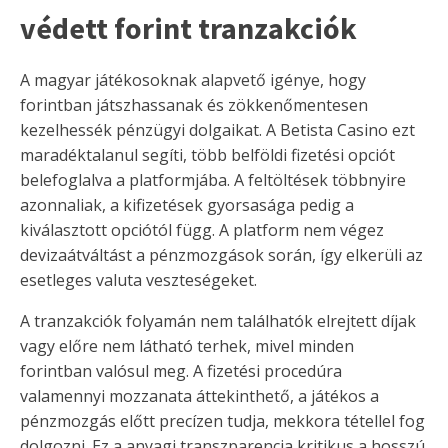
védett forint tranzakciók
A magyar játékosoknak alapvető igénye, hogy
forintban játszhassanak és zökkenőmentesen
kezelhessék pénzügyi dolgaikat. A Betista Casino ezt
maradéktalanul segíti, több belföldi fizetési opciót
belefoglalva a platformjába. A feltöltések többnyire
azonnaliak, a kifizetések gyorsasága pedig a
kiválasztott opciótól függ. A platform nem végez
devizaátváltást a pénzmozgások során, így elkerüli az
esetleges valuta veszteségeket.
A tranzakciók folyamán nem találhatók elrejtett díjak
vagy előre nem látható terhek, mivel minden
forintban valósul meg. A fizetési procedúra
valamennyi mozzanata áttekinthető, a játékos a
pénzmozgás előtt precízen tudja, mekkora tétellel fog
dolgozni. Ez a anyagi transzparencia kritikus a hosszú