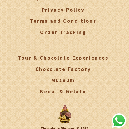
Privacy Policy
Terms and Conditions
Order Tracking
Tour & Chocolate Experiences
Chocolate Factory
Museum
Kedai & Gelato
Chocolate Monggo © 2023