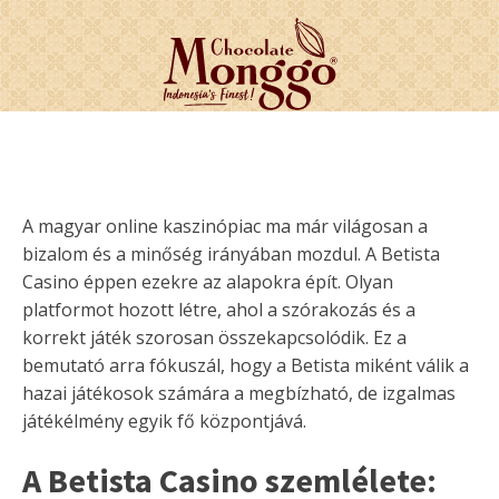
A magyar online kaszinópiac ma már világosan a
bizalom és a minőség irányában mozdul. A Betista
Casino éppen ezekre az alapokra épít. Olyan
platformot hozott létre, ahol a szórakozás és a
korrekt játék szorosan összekapcsolódik. Ez a
bemutató arra fókuszál, hogy a Betista miként válik a
hazai játékosok számára a megbízható, de izgalmas
játékélmény egyik fő központjává.
A Betista Casino szemlélete: