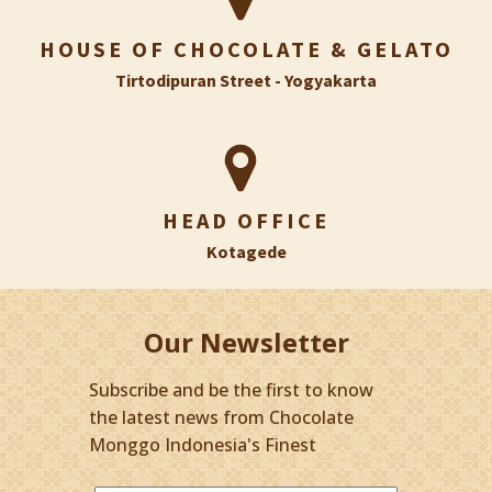
HOUSE OF CHOCOLATE & GELATO
Tirtodipuran Street - Yogyakarta
HEAD OFFICE
Kotagede
Our Newsletter
Subscribe and be the first to know
the latest news from Chocolate
Monggo Indonesia's Finest