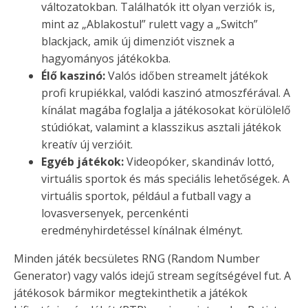
változatokban. Találhatók itt olyan verziók is,
mint az „Ablakostul” rulett vagy a „Switch”
blackjack, amik új dimenziót visznek a
hagyományos játékokba.
Élő kaszinó:
Valós időben streamelt játékok
profi krupiékkal, valódi kaszinó atmoszférával. A
kínálat magába foglalja a játékosokat körülölelő
stúdiókat, valamint a klasszikus asztali játékok
kreatív új verzióit.
Egyéb játékok:
Videopóker, skandináv lottó,
virtuális sportok és más speciális lehetőségek. A
virtuális sportok, például a futball vagy a
lovasversenyek, percenkénti
eredményhirdetéssel kínálnak élményt.
Minden játék becsületes RNG (Random Number
Generator) vagy valós idejű stream segítségével fut. A
játékosok bármikor megtekinthetik a játékok