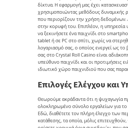
δίκτυα. Η εφαρμογή μας έχει κατασκευαστ
χρησιμοποιώντας μεθόδους δυναμικής ρο
που περιορίζουν την χρήση δεδομένων. Α
στην κορυφή του. Επιπλέον, η υπηρεσία 
να ξεκινήσετε ένα παιχνίδι στο smartph
tablet ή σε PC στο σπίτι, χωρίς να στερ
λογαριασμό σας, ο οποίος ενεργεί ως το 
σας στο Crystal Roll Casino είναι αδιάκοπ
υπεύθυνο παιχνίδι και οι προτιμήσεις 
ιδιωτικό χώρο παιχνιδιού που σας παρα
Επιλογές Ελέγχου και Υ
Θεωρούμε ακράδαντα ότι η ψυχαγωγία πρέπ
ολοκληρωμένο σύνολο εργαλείων για το 
Εδώ, διαθέτετε τον πλήρη έλεγχο των περ
κατάθεσης, τα οποία, μόλις επιτευχθούν
ορίσετε χρονικά όρια συνεδριών, που σας