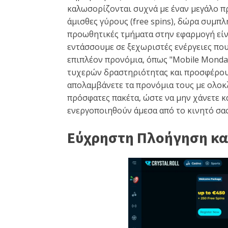
καλωσορίζονται συχνά με έναν μεγάλο 
άμισθες γύρους (free spins), δώρα συμπ
προωθητικές τμήματα στην εφαρμογή είνα
εντάσσουμε σε ξεχωριστές ενέργειες που
επιπλέον προνόμια, όπως "Mobile Monday
τυχερών δραστηριότητας και προσφέρουμ
απολαμβάνετε τα προνόμια τους με ολοκ
πρόσφατες πακέτα, ώστε να μην χάνετε κ
ενεργοποιηθούν άμεσα από το κινητό σας,
Εύχρηστη Πλοήγηση και