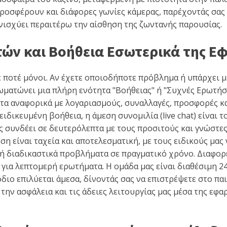
ροσφέρουν και διάφορες γωνίες κάμερας, παρέχοντάς σας 
ενισχύει περαιτέρω την αίσθηση της ζωντανής παρουσίας.
ών και Βοήθεια Εσωτερικά της Ε
με ποτέ μόνοι. Αν έχετε οποιοδήποτε πρόβλημα ή υπάρχει μ
ωματώνει μια πλήρη ενότητα "Βοήθειας" ή "Συχνές Ερωτήσε
τα αναφορικά με λογαριασμούς, συναλλαγές, προσφορές κα
ειδικευμένη βοήθεια, η άμεση συνομιλία (live chat) είναι τ
ας συνδέει σε δευτερόλεπτα με τους προσιτούς και γνώστ
ση είναι ταχεία και αποτελεσματική, με τους ειδικούς μας 
ή διαδικαστικά προβλήματα σε πραγματικό χρόνο. Διαφορε
για λεπτομερή ερωτήματα. Η ομάδα μας είναι διαθέσιμη 2
διο επιλύεται άμεσα, δίνοντάς σας να επιστρέψετε στο παι
την ασφάλεια και τις άδειες λειτουργίας μας μέσα της εφα