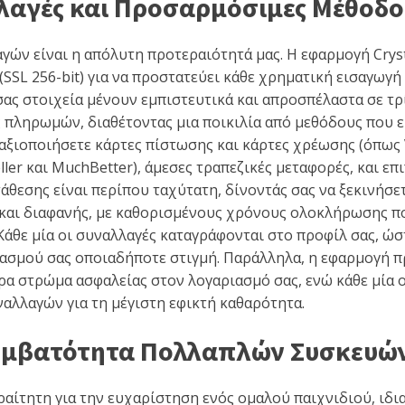
λαγές και Προσαρμόσιμες Μέθοδ
ών είναι η απόλυτη προτεραιότητά μας. Η εφαρμογή Crysta
SSL 256-bit) για να προστατεύει κάθε χρηματική εισαγωγή
ας στοιχεία μένουν εμπιστευτικά και απροσπέλαστα σε τρ
πληρωμών, διαθέτοντας μια ποικιλία από μεθόδους που εί
 αξιοποιήσετε κάρτες πίστωσης και κάρτες χρέωσης (όπως 
ler και MuchBetter), άμεσες τραπεζικές μεταφορές, και ε
άθεσης είναι περίπου ταχύτατη, δίνοντάς σας να ξεκινήσετε
λή και διαφανής, με καθορισμένους χρόνους ολοκλήρωσης 
 Κάθε μία οι συναλλαγές καταγράφονται στο προφίλ σας, ώ
ιασμού σας οποιαδήποτε στιγμή. Παράλληλα, η εφαρμογή 
ρα στρώμα ασφαλείας στον λογαριασμό σας, ενώ κάθε μία 
αλλαγών για τη μέγιστη εφικτή καθαρότητα.
Συμβατότητα Πολλαπλών Συσκευώ
ραίτητη για την ευχαρίστηση ενός ομαλού παιχνιδιού, ιδι