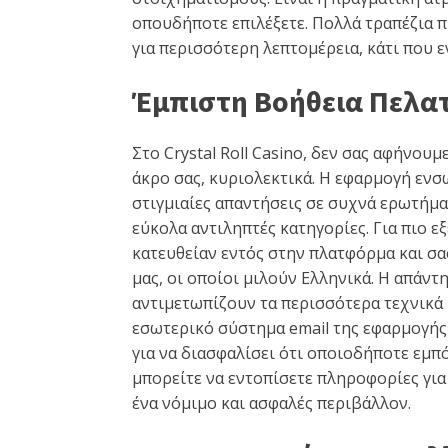
οπουδήποτε επιλέξετε. Πολλά τραπέζια π
για περισσότερη λεπτομέρεια, κάτι που 
Έμπιστη Βοήθεια Πελατ
Στο Crystal Roll Casino, δεν σας αφήνου
άκρο σας, κυριολεκτικά. Η εφαρμογή ενσ
στιγμιαίες απαντήσεις σε συχνά ερωτήμα
εύκολα αντιληπτές κατηγορίες. Για πιο εξ
κατευθείαν εντός στην πλατφόρμα και σ
μας, οι οποίοι μιλούν Ελληνικά. Η απάντη
αντιμετωπίζουν τα περισσότερα τεχνικά 
εσωτερικό σύστημα email της εφαρμογής 
για να διασφαλίσει ότι οποιοδήποτε εμπό
μπορείτε να εντοπίσετε πληροφορίες για 
ένα νόμιμο και ασφαλές περιβάλλον.