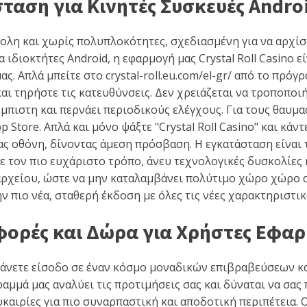
ταση για Κινητές Συσκευές Androi
ύκολη και χωρίς πολυπλοκότητες, σχεδιασμένη για να αρχί
ια ιδιοκτήτες Android, η εφαρμογή μας Crystal Roll Casino 
ς. Απλά μπείτε στο crystal-roll.eu.com/el-gr/ από το πρό
ι τηρήστε τις κατευθύνσεις. Δεν χρειάζεται να τροποποι
 έμπιστη και περνάει περιοδικούς ελέγχους. Για τους θαυ
 Store. Απλά και μόνο ψάξτε "Crystal Roll Casino" και κάντ
σας οθόνη, δίνοντας άμεση πρόσβαση. Η εγκατάσταση είναι 
με τον πιο ευχάριστο τρόπο, άνευ τεχνολογικές δυσκολίες 
 αρχείου, ώστε να μην καταλαμβάνει πολύτιμο χώρο χώρο 
 πιο νέα, σταθερή έκδοση με όλες τις νέες χαρακτηριστικ
ορές και Δώρα για Χρήστες Εφα
άνετε είσοδο σε έναν κόσμο μοναδικών επιβραβεύσεων κ
αμμά μας αναλύει τις προτιμήσεις σας και δύναται να σα
ευκαιρίες για πιο συναρπαστική και αποδοτική περιπέτεια.