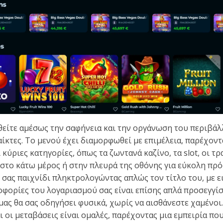
φθείτε αμέσως την σαφήνεια και την οργάνωση του περιβά
κτες. Το μενού έχει διαμορφωθεί με επιμέλεια, παρέχον
 κύριες κατηγορίες, όπως τα ζωντανά καζίνο, τα slot, οι τ
ς στο κάτω μέρος ή στην πλευρά της οθόνης για εύκολη πρ
 σας παιχνίδι πληκτρολογώντας απλώς τον τίτλο του, με 
ροφορίες του λογαριασμού σας είναι επίσης απλά προσεγγί
μας θα σας οδηγήσει φυσικά, χωρίς να αισθάνεστε χαμένοι.
 οι μεταβάσεις είναι ομαλές, παρέχοντας μια εμπειρία που