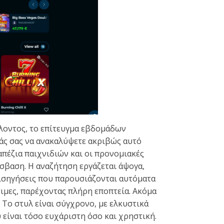
λλοντος, το επίτευγμα εβδομάδων
τάς σας να ανακαλύψετε ακριβώς αυτό
ραπέζια παιχνιδιών και οι προνομιακές
όσβαση. Η αναζήτηση εργάζεται άψογα,
εισηγήσεις που παρουσιάζονται αυτόματα
σιμες, παρέχοντας πλήρη εποπτεία. Ακόμα
 Το στυλ είναι σύγχρονο, με ελκυστικά
 είναι τόσο ευχάριστη όσο και χρηστική.