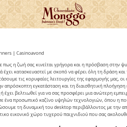
τε πως η ζωή σας κινείται γρήγορα και η πρόσβαση στην ψυ
τά έχει κατασκευαστεί με σκοπό να φέρει όλη τη δράση και
ετάσουμε τις κορυφαίες λειτουργίες της εφαρμογής μας, οι
ην απρόσκοπτη εγκατάσταση και τη διαισθητική πλοήγηση έ
 έχει βελτιωθεί για να σας προσφέρει μια ανώτερη εμπειρί
σε ένα προσωπικό καζίνο υψηλών τεχνολογιών, όπου η πο
ενώσουμε τη δυναμική του desktop περιβάλλοντος με την 
τικo εικονικό χώρο τυχερού παιχνιδιού που σας ακολουθε