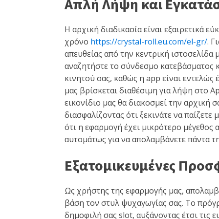
Απλή Λήψη και Εγκατάσ
Η αρχική διαδικασία είναι εξαιρετικά ε
χρόνο
https://crystal-roll.eu.com/el-gr/
. Γ
απευθείας από την κεντρική ιστοσελίδα μα
αναζητήστε το σύνδεσμο κατεβάσματος κα
κινητού σας, καθώς η app είναι εντελώς
μας βρίσκεται διαθέσιμη για λήψη στο App
εικονίδιο μας θα διακοσμεί την αρχική 
διασφαλίζοντας ότι ξεκινάτε να παίζετε 
ότι η εφαρμογή έχει μικρότερο μέγεθος
αυτομάτως για να απολαμβάνετε πάντα την
Εξατομικευμένες Προσφ
Ως χρήστης της εφαρμογής μας, απολαμβ
βάση τον στυλ ψυχαγωγίας σας. Το πρόγρ
δημοφιλή σας slot, αυξάνοντας έτσι τις 