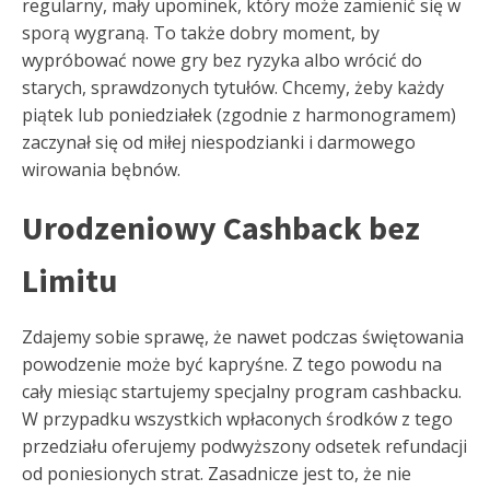
regularny, mały upominek, który może zamienić się w
sporą wygraną. To także dobry moment, by
wypróbować nowe gry bez ryzyka albo wrócić do
starych, sprawdzonych tytułów. Chcemy, żeby każdy
piątek lub poniedziałek (zgodnie z harmonogramem)
zaczynał się od miłej niespodzianki i darmowego
wirowania bębnów.
Urodzeniowy Cashback bez
Limitu
Zdajemy sobie sprawę, że nawet podczas świętowania
powodzenie może być kapryśne. Z tego powodu na
cały miesiąc startujemy specjalny program cashbacku.
W przypadku wszystkich wpłaconych środków z tego
przedziału oferujemy podwyższony odsetek refundacji
od poniesionych strat. Zasadnicze jest to, że nie