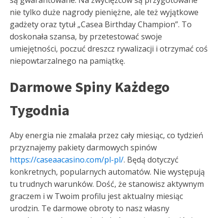
są gwarantowane. Na zwycięzców są przygotowane
nie tylko duże nagrody pieniężne, ale też wyjątkowe
gadżety oraz tytuł „Casea Birthday Champion”. To
doskonała szansa, by przetestować swoje
umiejętności, poczuć dreszcz rywalizacji i otrzymać coś
niepowtarzalnego na pamiątkę.
Darmowe Spiny Każdego
Tygodnia
Aby energia nie zmalała przez cały miesiąc, co tydzień
przyznajemy pakiety darmowych spinów
https://caseaacasino.com/pl-pl/
. Będą dotyczyć
konkretnych, popularnych automatów. Nie występują
tu trudnych warunków. Dość, że stanowisz aktywnym
graczem i w Twoim profilu jest aktualny miesiąc
urodzin. Te darmowe obroty to nasz własny