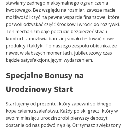
stawiamy żadnego maksymalnego ograniczenia
kwotowego. Bez względu na rozmiar, zawsze macie
możliwość liczyć na pewne wsparcie finansowe, które
pozwoli odzyskać część środków i wrócić do rozrywki.
Ten mechanizm daje poczucie bezpieczeństwa i
komfort. Umożliwia bardziej śmiało testować nowe
produkty i taktyki. To naszego zespołu obietnica, że
nawet w słabszych momentach, jubileuszowy czas
będzie satysfakcjonującym wydarzeniem.
Specjalne Bonusy na
Urodzinowy Start
Startujemy od prezentu, który zapewni solidnego
kopa całemu szaleństwu. Każdy polski gracz, który w
swoim miesiącu urodzin zrobi pierwszy depozyt,
dostanie od nas podwójną siłę. Otrzymasz zwiększony