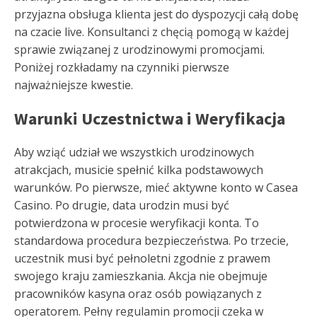
przyjazna obsługa klienta jest do dyspozycji całą dobę
na czacie live. Konsultanci z chęcią pomogą w każdej
sprawie związanej z urodzinowymi promocjami.
Poniżej rozkładamy na czynniki pierwsze
najważniejsze kwestie.
Warunki Uczestnictwa i Weryfikacja
Aby wziąć udział we wszystkich urodzinowych
atrakcjach, musicie spełnić kilka podstawowych
warunków. Po pierwsze, mieć aktywne konto w Casea
Casino. Po drugie, data urodzin musi być
potwierdzona w procesie weryfikacji konta. To
standardowa procedura bezpieczeństwa. Po trzecie,
uczestnik musi być pełnoletni zgodnie z prawem
swojego kraju zamieszkania. Akcja nie obejmuje
pracowników kasyna oraz osób powiązanych z
operatorem. Pełny regulamin promocji czeka w