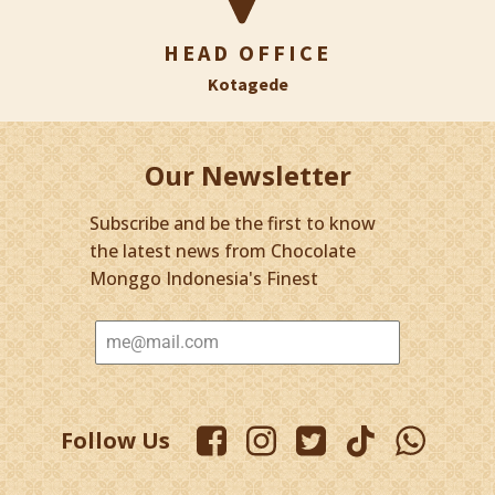
HEAD OFFICE
Kotagede
Our Newsletter
Subscribe and be the first to know
the latest news from Chocolate
Monggo Indonesia's Finest
Follow Us