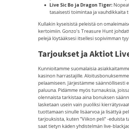
Live Sic Bo ja Dragon Tiger:
Nopeate
tasaisesti toimintaa ja vauhdikkaita t
Kullakin kyseisistä peleistä on omaleimais
kertoimiin. Gonzo's Treasure Hunt johdat
pelejä löytääksesi itsellesi sopivimman tyy
Tarjoukset ja Aktiot Liv
Kunnioitamme suomalaisia asiakkaitamme. T
kasinon harrastajille. Aloitusbonuksemme vo
pelaamiseen. Järjestämme säännöllisesti er
paluuna. Pidämme myös turnauksia, joissa 
olennaista tarkistaa aina bonuksen säännöt
lasketaan usein vain puoliksi kierrätysvaa
tuottamaan sinulle lisäarvoa ja lisättyä pe
tarjouksista, kuten "Viikon peli" -eduista 
saat tietyn käden yhdistelmän live-blackja