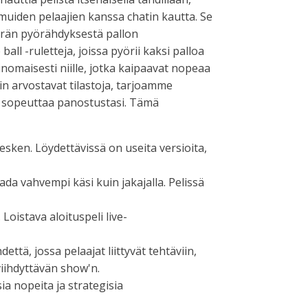
a muiden pelaajien kanssa chatin kautta. Se
örän pyörähdyksestä pallon
ll -ruletteja, joissa pyörii kaksi palloa
nomaisesti niille, jotka kaipaavat nopeaa
n arvostavat tilastoja, tarjoamme
ja sopeuttaa panostustasi. Tämä
kesken. Löydettävissä on useita versioita,
a vahvempi käsi kuin jakajalla. Pelissä
Loistava aloituspeli live-
hdettä, jossa pelaajat liittyvät tehtäviin,
viihdyttävän show'n.
ia nopeita ja strategisia