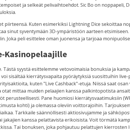
mpoiset ja selkeät pelivaihtoehdot. Sic Bo on noppapeli, D
uloksia.
et piirteensä. Kuten esimerkiksi Lightning Dice sekoittaa n
taa sinut syventymään 3D-ympäristöön aarteen etsimiseen. 
lin. Joka peli esittelee oman juonensa ja tarjoaa monipuolise
e-Kasinopelaajille
ästä syystä esittelemme vetovoimaisia bonuksia ja kampanjoi
i sisältää kierrätysvapaita pyöräytyksiä suosittuihin live-pe
ityisaktioita, kuten "Live Cashback"-etuja. Niissä saat osan
otat mittaa muiden pelaajien kanssa palkintopotista ansaits
 perusteellisesti. Pane huomiosi kierrätysvaatimuksiin (WR),
timusta kohti) ja olemassa oleviin voittorajoihin. Tarjoukse
liaikaa. Tarkkaile säännöllisesti aktiosivujamme ja sähköposti
tai jakajien kanssa pelattavista erikoisista. Voit törmätä kam
ckissa. Tai bonuksen, joka pohjautuu pelattujen kierrosten lu