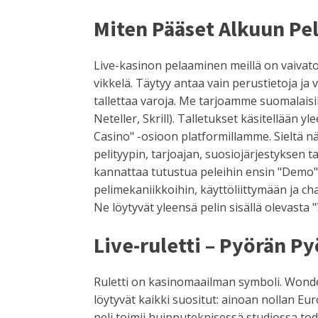
Miten Pääset Alkuun Pe
Live-kasinon pelaaminen meillä on vaivaton
vikkelä. Täytyy antaa vain perustietoja ja 
tallettaa varoja. Me tarjoamme suomalaisil
Neteller, Skrill). Talletukset käsitellään 
Casino" -osioon platformillamme. Sieltä näet
pelityypin, tarjoajan, suosiojärjestyksen 
kannattaa tutustua peleihin ensin "Demo"-ti
pelimekaniikkoihin, käyttöliittymään ja ch
Ne löytyvät yleensä pelin sisällä olevasta
Live-ruletti – Pyörän P
Ruletti on kasinomaailman symboli. Wonde
löytyvät kaikki suositut: ainoan nollan Eur
peli toimii huipputeknisessä studiossa tode