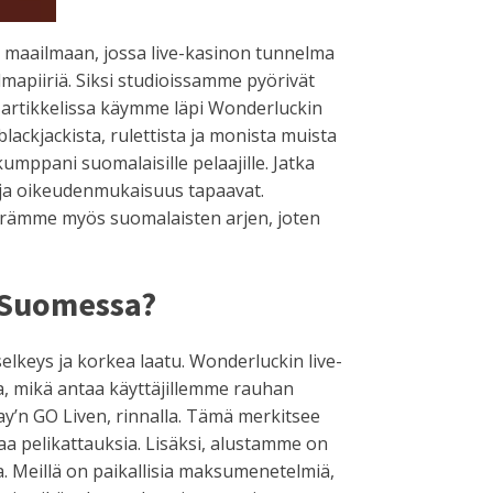
 maailmaan, jossa live-kasinon tunnelma
lmapiiriä. Siksi studioissamme pyörivät
sä artikkelissa käymme läpi Wonderluckin
ackjackista, rulettista ja monista muista
umppani suomalaisille pelaajille. Jatka
sö ja oikeudenmukaisuus tapaavat.
rrämme myös suomalaisten arjen, joten
n Suomessa?
elkeys ja korkea laatu. Wonderluckin live-
sa, mikä antaa käyttäjillemme rauhan
ay’n GO Liven, rinnalla. Tämä merkitsee
aa pelikattauksia. Lisäksi, alustamme on
lla. Meillä on paikallisia maksumenetelmiä,