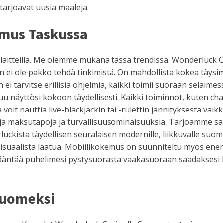
tarjoavat uusia maaleja.
emus Taskussa
ilaitteilla. Me olemme mukana tässä trendissä. Wonderluck Ca
 ei ole pakko tehdä tinkimistä. On mahdollista kokea täysi
un ei tarvitse erillisiä ohjelmia, kaikki toimii suoraan selaim
u näyttösi kokoon täydellisesti. Kaikki toiminnot, kuten chat
ä voit nauttia live-blackjackin tai -rulettin jännityksestä vai
oja maksutapoja ja turvallisuusominaisuuksia. Tarjoamme sa
ckista täydellisen seuralaisen modernille, liikkuvalle suomal
suaalista laatua. Mobiilikokemus on suunniteltu myös energ
pa kääntää puhelimesi pystysuorasta vaakasuoraan saadakses
 Suomeksi