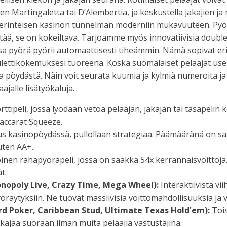
ten Martingaletta tai D’Alembertia, ja keskustella jakajien j
 perinteisen kasinon tunnelman moderniin mukavuuteen. Py
ää, se on kokeiltava. Tarjoamme myös innovatiivisia double ba
sa pyörä pyörii automaattisesti tiheämmin. Nämä sopivat eri
ulettikokemuksesi tuoreena. Koska suomalaiset pelaajat usei
sta pöydästä. Näin voit seurata kuumia ja kylmiä numeroita 
ajalle lisätyökaluja.
ttipeli, jossa lyödään vetoa pelaajan, jakajan tai tasapelin 
accarat Squeeze.
kasinopöydässä, pullollaan strategiaa. Päämääränä on saad
uten AA+.
oinen rahapyöräpeli, jossa on saakka 54x kerrannaisvoittoja. 
t.
onopoly Live, Crazy Time, Mega Wheel):
Interaktiivista vii
räytyksiin. Ne tuovat massiivisia voittomahdollisuuksia ja 
rd Poker, Caribbean Stud, Ultimate Texas Hold'em):
Tois
ajaa suoraan ilman muita pelaajia vastustajina.